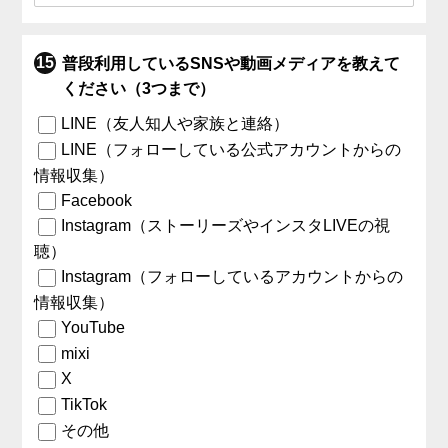
普段利用しているSNSや動画メディアを教えて
ください（3つまで）
LINE（友人知人や家族と連絡）
LINE（フォローしている公式アカウントからの
情報収集）
Facebook
Instagram（ストーリーズやインスタLIVEの視
聴）
Instagram（フォローしているアカウントからの
情報収集）
YouTube
mixi
X
TikTok
その他