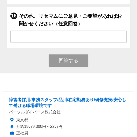
その他、リセマムにご意見・ご要望があればお
聞かせください（任意回答）
回答する
障害者採用/事務スタッフ/品川/在宅勤務あり/研修充実/安心し
て働ける職場環境です
パーソルダイバース株式会社
東京都
月給19万9,000円～22万円
正社員