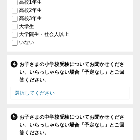
高校1年生
高校2年生
高校3年生
大学生
大学院生・社会人以上
いない
お子さまの小学校受験についてお聞かせくださ
い。いらっしゃらない場合「予定なし」とご回
答ください。
お子さまの中学校受験についてお聞かせくださ
い。いらっしゃらない場合「予定なし」とご回
答ください。