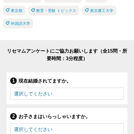
東京都
教育・受験 トピックス
東京農工大学
外国語大学
リセマムアンケートにご協力お願いします（全15問・所
要時間：3分程度）
現在結婚されてますか。
お子さまはいらっしゃいますか。