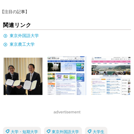
【注目の記事】
関連リンク
東京外国語大学
東京農工大学
advertisement
大学・短期大学
東京外国語大学
大学生