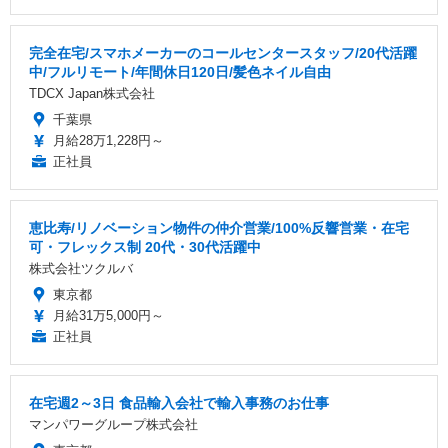
完全在宅/スマホメーカーのコールセンタースタッフ/20代活躍
中/フルリモート/年間休日120日/髪色ネイル自由
TDCX Japan株式会社
千葉県
月給28万1,228円～
正社員
恵比寿/リノベーション物件の仲介営業/100%反響営業・在宅
可・フレックス制 20代・30代活躍中
株式会社ツクルバ
東京都
月給31万5,000円～
正社員
在宅週2～3日 食品輸入会社で輸入事務のお仕事
マンパワーグループ株式会社