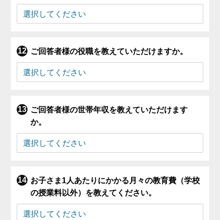
ご回答者様の役職を教えていただけますか。
ご回答者様の世帯年収を教えていただけます
か。
お子さま1人あたりにかかる月々の教育費（学校
の授業料以外）を教えてください。