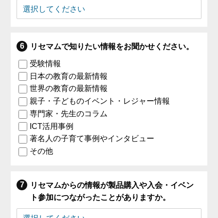
リセマムで知りたい情報をお聞かせください。
受験情報
日本の教育の最新情報
世界の教育の最新情報
親子・子どものイベント・レジャー情報
専門家・先生のコラム
ICT活用事例
著名人の子育て事例やインタビュー
その他
リセマムからの情報が製品購入や入会・イベン
ト参加につながったことがありますか。