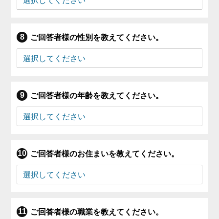
ご回答者様の性別を教えてください。
ご回答者様の年齢を教えてください。
ご回答者様のお住まいを教えてください。
ご回答者様の職業を教えてください。