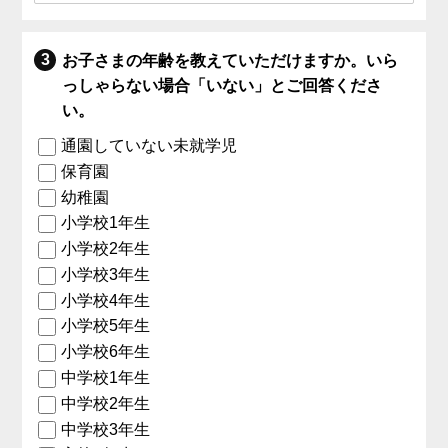
お子さまの年齢を教えていただけますか。いら
っしゃらない場合「いない」とご回答くださ
い。
通園していない未就学児
保育園
幼稚園
小学校1年生
小学校2年生
小学校3年生
小学校4年生
小学校5年生
小学校6年生
中学校1年生
中学校2年生
中学校3年生