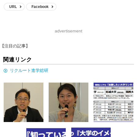
URL
Facebook
advertisement
【注目の記事】
関連リンク
リクルート進学総研