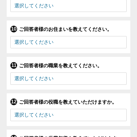
ご回答者様のお住まいを教えてください。
ご回答者様の職業を教えてください。
ご回答者様の役職を教えていただけますか。