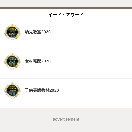
イード・アワード
幼児教室2026
食材宅配2026
子供英語教材2026
advertisement