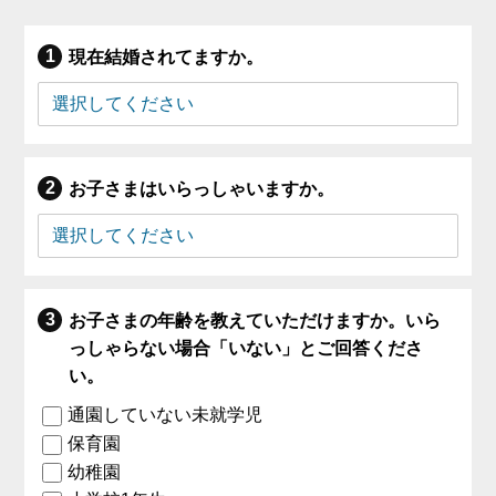
現在結婚されてますか。
お子さまはいらっしゃいますか。
お子さまの年齢を教えていただけますか。いら
っしゃらない場合「いない」とご回答くださ
い。
通園していない未就学児
保育園
幼稚園