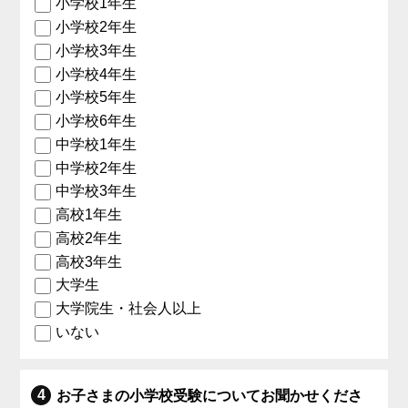
小学校1年生
小学校2年生
小学校3年生
小学校4年生
小学校5年生
小学校6年生
中学校1年生
中学校2年生
中学校3年生
高校1年生
高校2年生
高校3年生
大学生
大学院生・社会人以上
いない
お子さまの小学校受験についてお聞かせくださ