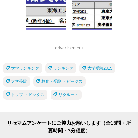
advertisement
大学ランキング
ランキング
大学受験2015
大学受験
教育・受験 トピックス
トップ トピックス
リクルート
リセマムアンケートにご協力お願いします（全15問・所
要時間：3分程度）