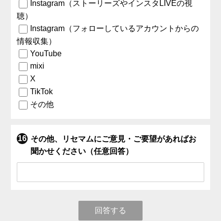
Instagram（ストーリーズやインスタLIVEの視
聴）
Instagram（フォローしているアカウントからの
情報収集）
YouTube
mixi
X
TikTok
その他
その他、リセマムにご意見・ご要望があればお
聞かせください（任意回答）
回答する