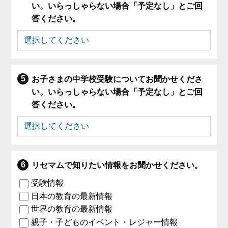
い。いらっしゃらない場合「予定なし」とご回
答ください。
お子さまの中学校受験についてお聞かせくださ
い。いらっしゃらない場合「予定なし」とご回
答ください。
リセマムで知りたい情報をお聞かせください。
受験情報
日本の教育の最新情報
世界の教育の最新情報
親子・子どものイベント・レジャー情報