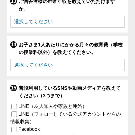
ご回答者様の世帯年収を教えていただけます
か。
お子さま1人あたりにかかる月々の教育費（学校
の授業料以外）を教えてください。
普段利用しているSNSや動画メディアを教えて
ください（3つまで）
LINE（友人知人や家族と連絡）
LINE（フォローしている公式アカウントからの
情報収集）
Facebook