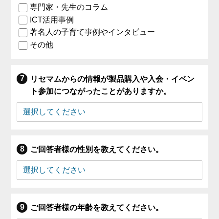
専門家・先生のコラム
ICT活用事例
著名人の子育て事例やインタビュー
その他
リセマムからの情報が製品購入や入会・イベン
ト参加につながったことがありますか。
ご回答者様の性別を教えてください。
ご回答者様の年齢を教えてください。