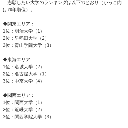
志願したい大学のランキングは以下のとおり（かっこ内
は昨年順位）。
◆関東エリア：
1位：明治大学（1）
2位：早稲田大学（2）
3位：青山学院大学（3）
◆東海エリア
1位：名城大学（2）
2位：名古屋大学（1）
3位：中京大学（4）
◆関西エリア：
1位：関西大学（1）
2位：近畿大学（2）
3位：関西学院大学（3）