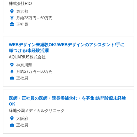
株式会社RIOT
東京都
月給28万円～60万円
正社員
WEBデザイン未経験OK!/WEBデザインのアシスタント/手に
職つける/未経験活躍
AQUARIUS株式会社
神奈川県
月給27万円～50万円
正社員
医師・正社員の医師・院長候補含む・を募集!訪問診療未経験
OK
緑地公園メディカルクリニック
大阪府
正社員