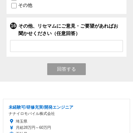
その他
その他、リセマムにご意見・ご要望があればお
聞かせください（任意回答）
回答する
未経験可/研修充実/開発エンジニア
ナナイロモバイル株式会社
埼玉県
月給28万円～60万円