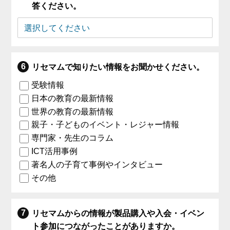
答ください。
リセマムで知りたい情報をお聞かせください。
受験情報
日本の教育の最新情報
世界の教育の最新情報
親子・子どものイベント・レジャー情報
専門家・先生のコラム
ICT活用事例
著名人の子育て事例やインタビュー
その他
リセマムからの情報が製品購入や入会・イベン
ト参加につながったことがありますか。