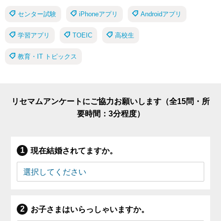
センター試験
iPhoneアプリ
Androidアプリ
学習アプリ
TOEIC
高校生
教育・IT トピックス
リセマムアンケートにご協力お願いします（全15問・所
要時間：3分程度）
現在結婚されてますか。
お子さまはいらっしゃいますか。