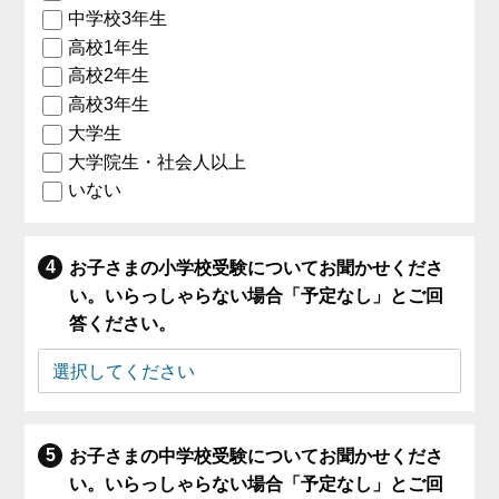
中学校3年生
高校1年生
高校2年生
高校3年生
大学生
大学院生・社会人以上
いない
お子さまの小学校受験についてお聞かせくださ
い。いらっしゃらない場合「予定なし」とご回
答ください。
お子さまの中学校受験についてお聞かせくださ
い。いらっしゃらない場合「予定なし」とご回