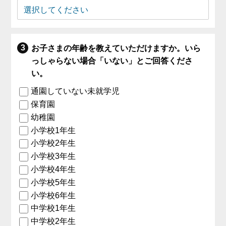
お子さまの年齢を教えていただけますか。いら
っしゃらない場合「いない」とご回答くださ
い。
通園していない未就学児
保育園
幼稚園
小学校1年生
小学校2年生
小学校3年生
小学校4年生
小学校5年生
小学校6年生
中学校1年生
中学校2年生