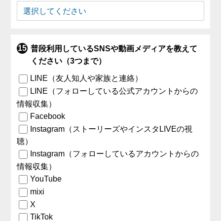
普段利用しているSNSや動画メディアを教えて
ください（3つまで）
LINE（友人知人や家族と連絡）
LINE（フォローしている公式アカウントからの
情報収集）
Facebook
Instagram（ストーリーズやインスタLIVEの視
聴）
Instagram（フォローしているアカウントからの
情報収集）
YouTube
mixi
X
TikTok