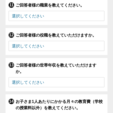
ご回答者様の職業を教えてください。
ご回答者様の役職を教えていただけますか。
ご回答者様の世帯年収を教えていただけます
か。
お子さま1人あたりにかかる月々の教育費（学校
の授業料以外）を教えてください。