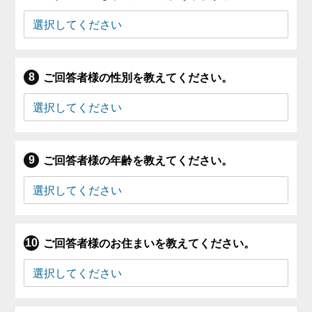
ご回答者様の性別を教えてください。
ご回答者様の年齢を教えてください。
ご回答者様のお住まいを教えてください。