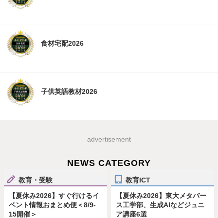
食材宅配2026
子供英語教材2026
advertisement
NEWS CATEGORY
教育・受験
教育ICT
【夏休み2026】すぐ行けるイ
【夏休み2026】東大メタバー
ベント情報おまとめ便＜8/9-
ス工学部、生成AIなどジュニ
15開催＞
ア講座6選