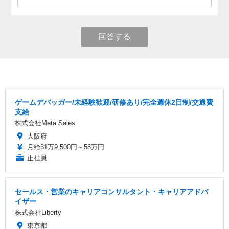
回答する
ゲームデバッガー/未経験歓迎/研修あり/完全週休2日制/交通費
支給
株式会社Meta Sales
大阪府
月給31万9,500円～58万円
正社員
セールス・営業のキャリアコンサルタント・キャリアアドバ
イザー
株式会社Liberty
東京都