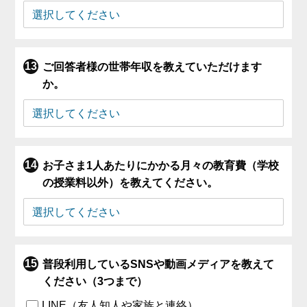
ご回答者様の世帯年収を教えていただけます
か。
お子さま1人あたりにかかる月々の教育費（学校
の授業料以外）を教えてください。
普段利用しているSNSや動画メディアを教えて
ください（3つまで）
LINE（友人知人や家族と連絡）