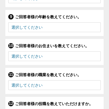
ご回答者様の年齢を教えてください。
ご回答者様のお住まいを教えてください。
ご回答者様の職業を教えてください。
ご回答者様の役職を教えていただけますか。