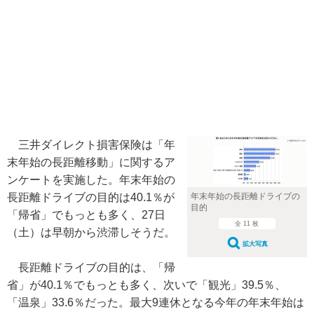
三井ダイレクト損害保険は「年
末年始の長距離移動」に関するア
ンケートを実施した。年末年始の
長距離ドライブの目的は40.1％が
年末年始の長距離ドライブの
目的
「帰省」でもっとも多く、27日
全 11 枚
（土）は早朝から渋滞しそうだ。
拡大写真
長距離ドライブの目的は、「帰
省」が40.1％でもっとも多く、次いで「観光」39.5％、
「温泉」33.6％だった。最大9連休となる今年の年末年始は