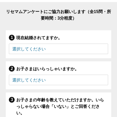
リセマムアンケートにご協力お願いします（全15問・所
要時間：3分程度）
現在結婚されてますか。
お子さまはいらっしゃいますか。
お子さまの年齢を教えていただけますか。いら
っしゃらない場合「いない」とご回答くださ
い。