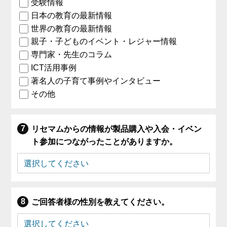
受験情報
日本の教育の最新情報
世界の教育の最新情報
親子・子どものイベント・レジャー情報
専門家・先生のコラム
ICT活用事例
著名人の子育て事例やインタビュー
その他
リセマムからの情報が製品購入や入会・イベン
ト参加につながったことがありますか。
ご回答者様の性別を教えてください。