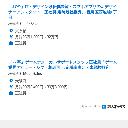
「27卒」IT・デザイン系転職希望・スマホアプリのUIデザイ
ナーアシスタント「正社員/定時退社推奨」/豊島区西池袋1丁
目
株式会社キソシン
東京都
月給25万1,300円～32万円
正社員
「27卒」ゲームテクニカルサポートスタッフ正社員「ゲーム
業界デビュー・シフト相談可」/定着率高い・未経験歓迎
株式会社Meta Sales
大阪府
月給20万5,400円～30万3,900円
正社員
Sponsored by