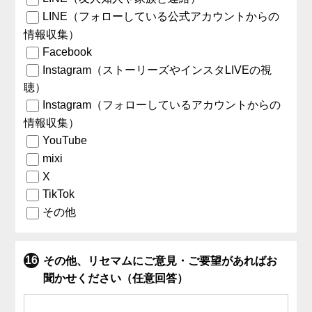
LINE（フォローしている公式アカウントからの
情報収集）
Facebook
Instagram（ストーリーズやインスタLIVEの視
聴）
Instagram（フォローしているアカウントからの
情報収集）
YouTube
mixi
X
TikTok
その他
その他、リセマムにご意見・ご要望があればお
聞かせください（任意回答）