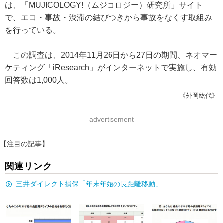
は、「MUJICOLOGY!（ムジコロジー）研究所」サイト
で、エコ・事故・渋滞の結びつきから事故をなくす取組み
を行っている。
この調査は、2014年11月26日から27日の期間、ネオマー
ケティング「iResearch」がインターネットで実施し、有効
回答数は1,000人。
《外岡紘代》
advertisement
【注目の記事】
関連リンク
三井ダイレクト損保「年末年始の長距離移動」