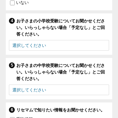
いない
お子さまの小学校受験についてお聞かせくださ
い。いらっしゃらない場合「予定なし」とご回
答ください。
お子さまの中学校受験についてお聞かせくださ
い。いらっしゃらない場合「予定なし」とご回
答ください。
リセマムで知りたい情報をお聞かせください。