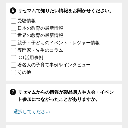
リセマムで知りたい情報をお聞かせください。
受験情報
日本の教育の最新情報
世界の教育の最新情報
親子・子どものイベント・レジャー情報
専門家・先生のコラム
ICT活用事例
著名人の子育て事例やインタビュー
その他
リセマムからの情報が製品購入や入会・イベン
ト参加につながったことがありますか。