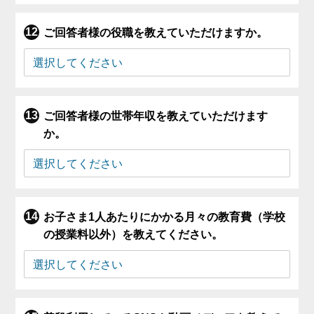
ご回答者様の役職を教えていただけますか。
ご回答者様の世帯年収を教えていただけます
か。
お子さま1人あたりにかかる月々の教育費（学校
の授業料以外）を教えてください。