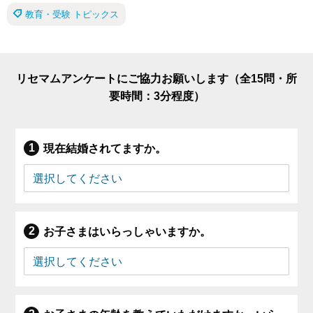
教育・受験 トピックス
リセマムアンケートにご協力お願いします（全15問・所
要時間：3分程度）
現在結婚されてますか。
お子さまはいらっしゃいますか。