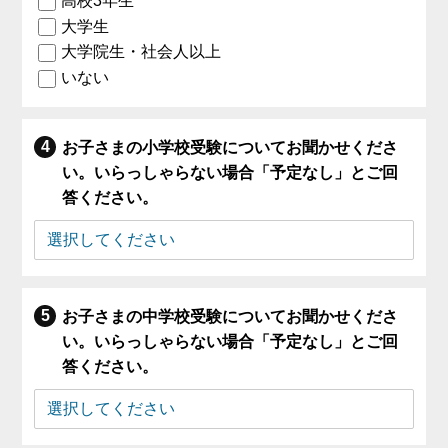
高校3年生
大学生
大学院生・社会人以上
いない
お子さまの小学校受験についてお聞かせくださ
い。いらっしゃらない場合「予定なし」とご回
答ください。
お子さまの中学校受験についてお聞かせくださ
い。いらっしゃらない場合「予定なし」とご回
答ください。