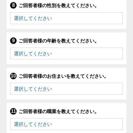
ご回答者様の性別を教えてください。
ご回答者様の年齢を教えてください。
ご回答者様のお住まいを教えてください。
ご回答者様の職業を教えてください。