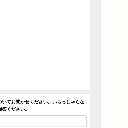
ついてお聞かせください。いらっしゃらな
回答ください。