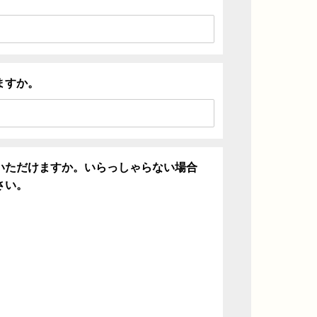
ますか。
いただけますか。いらっしゃらない場合
さい。