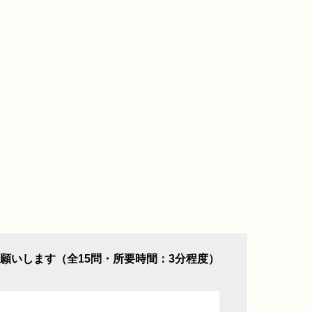
願いします（全15問・所要時間：3分程度）