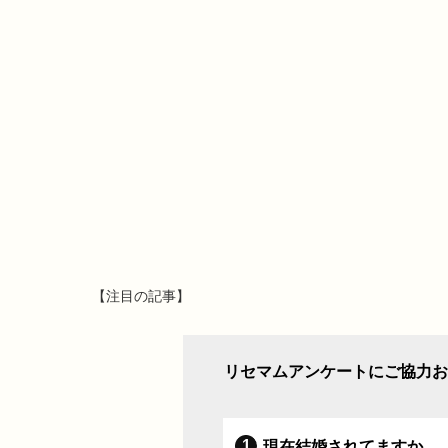
【注目の記事】
リセマムアンケートにご協力お
現在結婚されてますか。