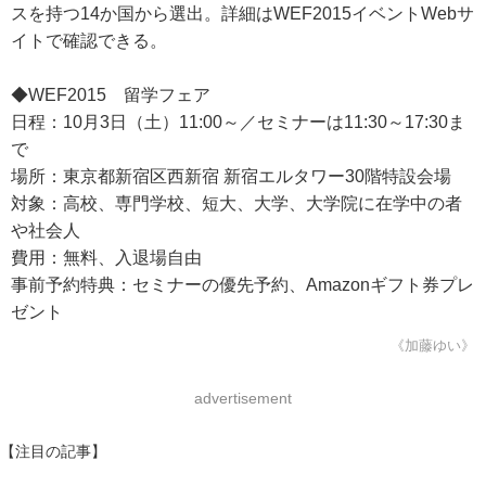
スを持つ14か国から選出。詳細はWEF2015イベントWebサ
イトで確認できる。
◆WEF2015 留学フェア
日程：10月3日（土）11:00～／セミナーは11:30～17:30ま
で
場所：東京都新宿区西新宿 新宿エルタワー30階特設会場
対象：高校、専門学校、短大、大学、大学院に在学中の者
や社会人
費用：無料、入退場自由
事前予約特典：セミナーの優先予約、Amazonギフト券プレ
ゼント
《加藤ゆい》
advertisement
【注目の記事】