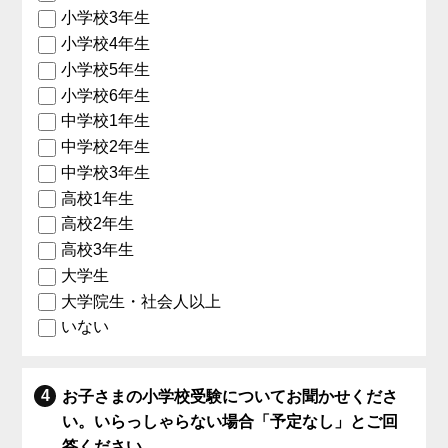
小学校3年生
小学校4年生
小学校5年生
小学校6年生
中学校1年生
中学校2年生
中学校3年生
高校1年生
高校2年生
高校3年生
大学生
大学院生・社会人以上
いない
お子さまの小学校受験についてお聞かせくださ
い。いらっしゃらない場合「予定なし」とご回
答ください。