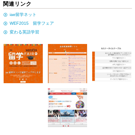
関連リンク
iae留学ネット
WEF2015 留学フェア
変わる英語学習