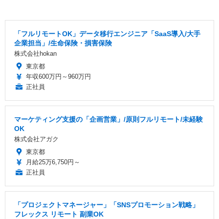
「フルリモートOK」データ移行エンジニア「SaaS導入/大手
企業担当」/生命保険・損害保険
株式会社hokan
東京都
年収600万円～960万円
正社員
マーケティング支援の「企画営業」/原則フルリモート/未経験
OK
株式会社アガク
東京都
月給25万6,750円～
正社員
「プロジェクトマネージャー」「SNSプロモーション戦略」
フレックス リモート 副業OK