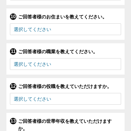
ご回答者様のお住まいを教えてください。
ご回答者様の職業を教えてください。
ご回答者様の役職を教えていただけますか。
ご回答者様の世帯年収を教えていただけます
か。