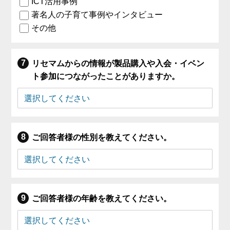
ICT活用事例
著名人の子育て事例やインタビュー
その他
リセマムからの情報が製品購入や入会・イベン
ト参加につながったことがありますか。
ご回答者様の性別を教えてください。
ご回答者様の年齢を教えてください。