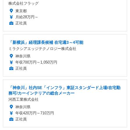
株式会社フラッグ
東京都
月給28万円～
正社員
「新横浜」経理課長候補 在宅週3～4可能
ミラクシアエッジテクノロジー株式会社
神奈川県
年収700万円～1,050万円
正社員
「神奈川」社内SE「インフラ」東証スタンダード上場/在宅勤
務可/カーインテリアの総合メーカー
河西工業株式会社
神奈川県
年収420万円～710万円
正社員