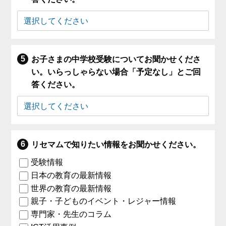
お子さまの中学校受験についてお聞かせくださ
い。いらっしゃらない場合「予定なし」とご回
答ください。
リセマムで知りたい情報をお聞かせください。
受験情報
日本の教育の最新情報
世界の教育の最新情報
親子・子どものイベント・レジャー情報
専門家・先生のコラム