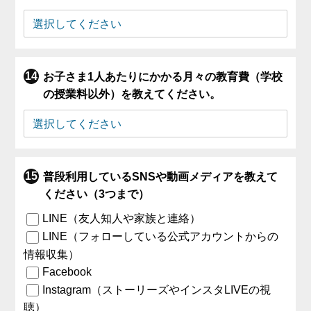
お子さま1人あたりにかかる月々の教育費（学校
の授業料以外）を教えてください。
普段利用しているSNSや動画メディアを教えて
ください（3つまで）
LINE（友人知人や家族と連絡）
LINE（フォローしている公式アカウントからの
情報収集）
Facebook
Instagram（ストーリーズやインスタLIVEの視
聴）