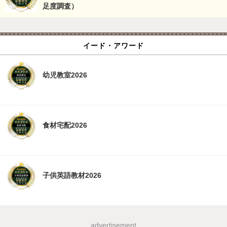
足度調査）
イード・アワード
幼児教室2026
食材宅配2026
子供英語教材2026
advertisement