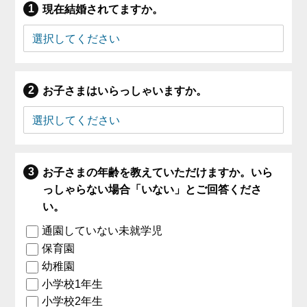
現在結婚されてますか。
お子さまはいらっしゃいますか。
お子さまの年齢を教えていただけますか。いら
っしゃらない場合「いない」とご回答くださ
い。
通園していない未就学児
保育園
幼稚園
小学校1年生
小学校2年生