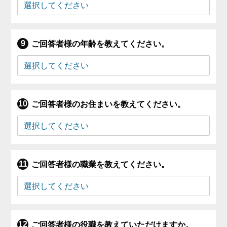
ご回答者様の年齢を教えてください。
ご回答者様のお住まいを教えてください。
ご回答者様の職業を教えてください。
ご回答者様の役職を教えていただけますか。