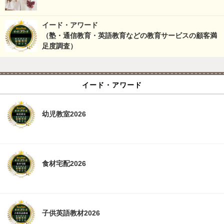
イード・アワード
（塾・通信教育・英語教育などの教育サービスの顧客満
足度調査）
イード・アワード
幼児教室2026
食材宅配2026
子供英語教材2026