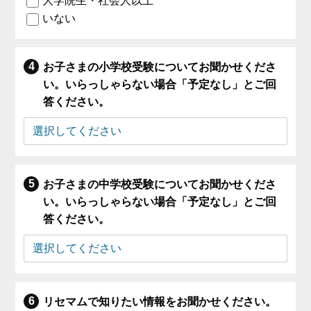
大学院生・社会人以上
いない
お子さまの小学校受験についてお聞かせくださ
い。いらっしゃらない場合「予定なし」とご回
答ください。
お子さまの中学校受験についてお聞かせくださ
い。いらっしゃらない場合「予定なし」とご回
答ください。
リセマムで知りたい情報をお聞かせください。