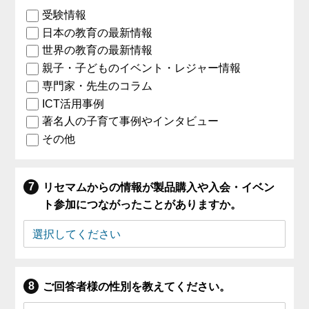
受験情報
日本の教育の最新情報
世界の教育の最新情報
親子・子どものイベント・レジャー情報
専門家・先生のコラム
ICT活用事例
著名人の子育て事例やインタビュー
その他
リセマムからの情報が製品購入や入会・イベン
ト参加につながったことがありますか。
ご回答者様の性別を教えてください。