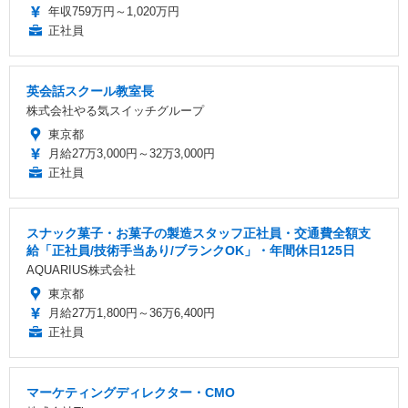
年収759万円～1,020万円
正社員
英会話スクール教室長
株式会社やる気スイッチグループ
東京都
月給27万3,000円～32万3,000円
正社員
スナック菓子・お菓子の製造スタッフ正社員・交通費全額支
給「正社員/技術手当あり/ブランクOK」・年間休日125日
AQUARIUS株式会社
東京都
月給27万1,800円～36万6,400円
正社員
マーケティングディレクター・CMO