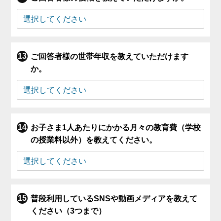
ご回答者様の世帯年収を教えていただけます
か。
お子さま1人あたりにかかる月々の教育費（学校
の授業料以外）を教えてください。
普段利用しているSNSや動画メディアを教えて
ください（3つまで）