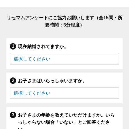
リセマムアンケートにご協力お願いします（全15問・所
要時間：3分程度）
現在結婚されてますか。
お子さまはいらっしゃいますか。
お子さまの年齢を教えていただけますか。いら
っしゃらない場合「いない」とご回答くださ