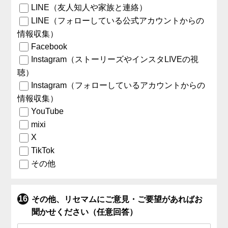
LINE（友人知人や家族と連絡）
LINE（フォローしている公式アカウントからの
情報収集）
Facebook
Instagram（ストーリーズやインスタLIVEの視
聴）
Instagram（フォローしているアカウントからの
情報収集）
YouTube
mixi
X
TikTok
その他
その他、リセマムにご意見・ご要望があればお
聞かせください（任意回答）