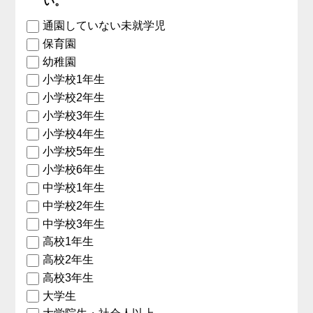
い。
通園していない未就学児
保育園
幼稚園
小学校1年生
小学校2年生
小学校3年生
小学校4年生
小学校5年生
小学校6年生
中学校1年生
中学校2年生
中学校3年生
高校1年生
高校2年生
高校3年生
大学生