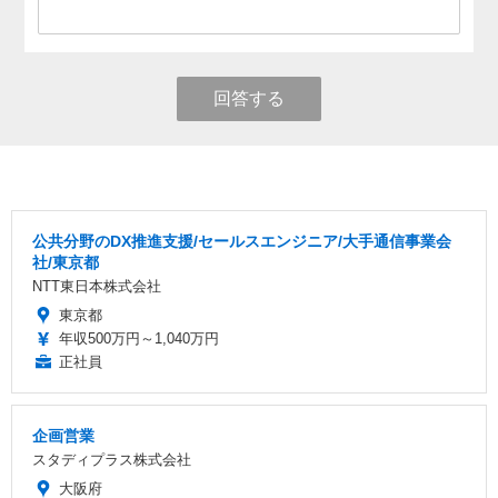
回答する
公共分野のDX推進支援/セールスエンジニア/大手通信事業会
社/東京都
NTT東日本株式会社
東京都
年収500万円～1,040万円
正社員
企画営業
スタディプラス株式会社
大阪府