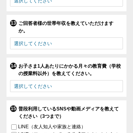
ご回答者様の世帯年収を教えていただけます
か。
お子さま1人あたりにかかる月々の教育費（学校
の授業料以外）を教えてください。
普段利用しているSNSや動画メディアを教えて
ください（3つまで）
LINE（友人知人や家族と連絡）