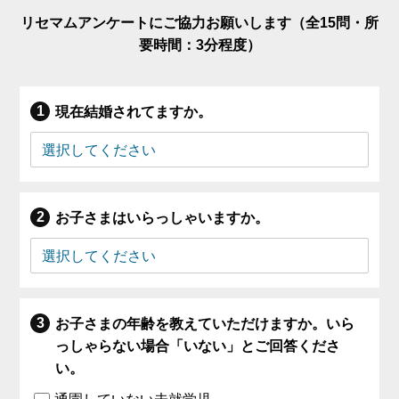
リセマムアンケートにご協力お願いします（全15問・所
要時間：3分程度）
現在結婚されてますか。
お子さまはいらっしゃいますか。
お子さまの年齢を教えていただけますか。いら
っしゃらない場合「いない」とご回答くださ
い。