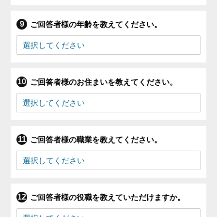
ご回答者様の年齢を教えてください。
ご回答者様のお住まいを教えてください。
ご回答者様の職業を教えてください。
ご回答者様の役職を教えていただけますか。