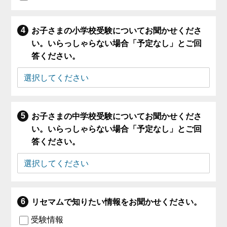
お子さまの小学校受験についてお聞かせくださ
い。いらっしゃらない場合「予定なし」とご回
答ください。
お子さまの中学校受験についてお聞かせくださ
い。いらっしゃらない場合「予定なし」とご回
答ください。
リセマムで知りたい情報をお聞かせください。
受験情報