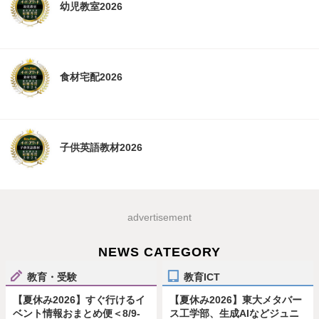
幼児教室2026
食材宅配2026
子供英語教材2026
advertisement
NEWS CATEGORY
教育・受験
教育ICT
【夏休み2026】すぐ行けるイ
【夏休み2026】東大メタバー
ベント情報おまとめ便＜8/9-
ス工学部、生成AIなどジュニ