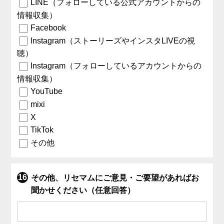
LINE（フォローしている公式アカウントからの
情報収集）
Facebook
Instagram（ストーリーズやインスタLIVEの視
聴）
Instagram（フォローしているアカウントからの
情報収集）
YouTube
mixi
X
TikTok
その他
その他、リセマムにご意見・ご要望があればお
聞かせください（任意回答）