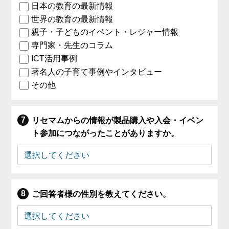
日本の教育の最新情報
世界の教育の最新情報
親子・子どものイベント・レジャー情報
専門家・先生のコラム
ICT活用事例
著名人の子育て事例やインタビュー
その他
リセマムからの情報が製品購入や入会・イベン
ト参加につながったことがありますか。
ご回答者様の性別を教えてください。