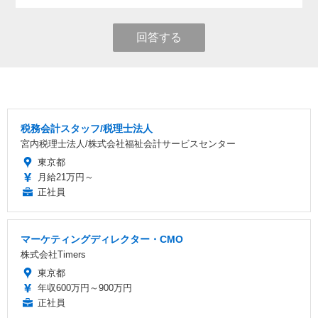
回答する
税務会計スタッフ/税理士法人
宮内税理士法人/株式会社福祉会計サービスセンター
東京都
月給21万円～
正社員
マーケティングディレクター・CMO
株式会社Timers
東京都
年収600万円～900万円
正社員