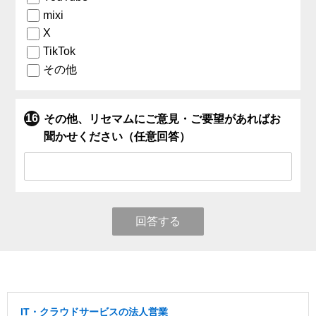
mixi
X
TikTok
その他
その他、リセマムにご意見・ご要望があればお
聞かせください（任意回答）
回答する
IT・クラウドサービスの法人営業