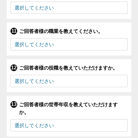
ご回答者様の職業を教えてください。
ご回答者様の役職を教えていただけますか。
ご回答者様の世帯年収を教えていただけます
か。