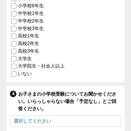
小学校6年生
中学校1年生
中学校2年生
中学校3年生
高校1年生
高校2年生
高校3年生
大学生
大学院生・社会人以上
いない
お子さまの小学校受験についてお聞かせくださ
い。いらっしゃらない場合「予定なし」とご回
答ください。