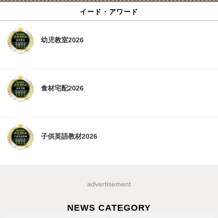
イード・アワード
幼児教室2026
食材宅配2026
子供英語教材2026
advertisement
NEWS CATEGORY