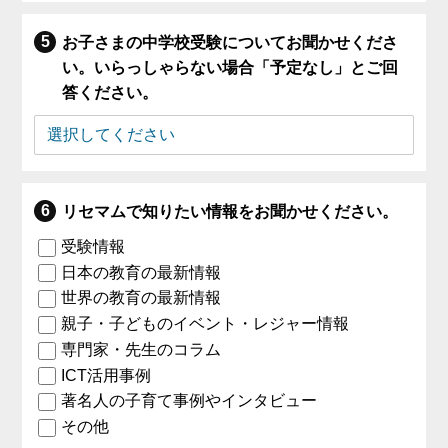
お子さまの中学校受験についてお聞かせくださ
い。いらっしゃらない場合「予定なし」とご回
答ください。
リセマムで知りたい情報をお聞かせください。
受験情報
日本の教育の最新情報
世界の教育の最新情報
親子・子どものイベント・レジャー情報
専門家・先生のコラム
ICT活用事例
著名人の子育て事例やインタビュー
その他