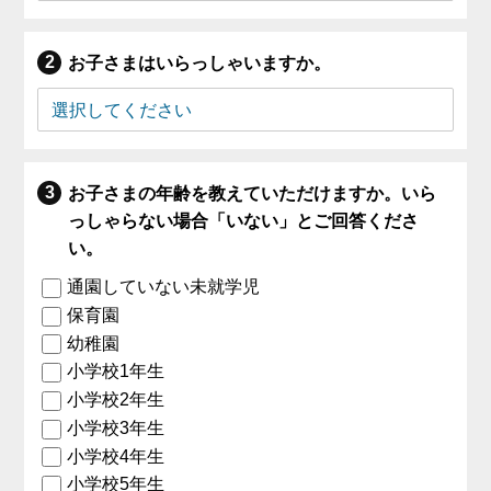
お子さまはいらっしゃいますか。
お子さまの年齢を教えていただけますか。いら
っしゃらない場合「いない」とご回答くださ
い。
通園していない未就学児
保育園
幼稚園
小学校1年生
小学校2年生
小学校3年生
小学校4年生
小学校5年生