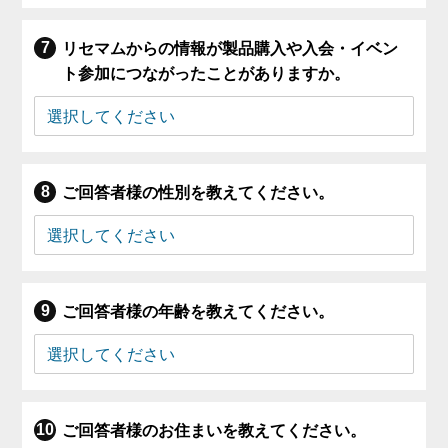
リセマムからの情報が製品購入や入会・イベン
ト参加につながったことがありますか。
ご回答者様の性別を教えてください。
ご回答者様の年齢を教えてください。
ご回答者様のお住まいを教えてください。