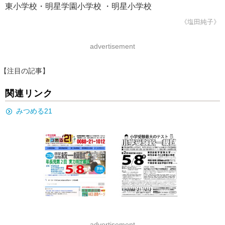
東小学校・明星学園小学校 ・明星小学校
《塩田純子》
advertisement
【注目の記事】
関連リンク
みつめる21
advertisement