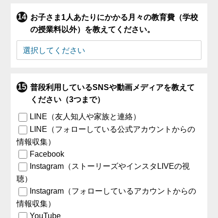
お子さま1人あたりにかかる月々の教育費（学校
の授業料以外）を教えてください。
普段利用しているSNSや動画メディアを教えて
ください（3つまで）
LINE（友人知人や家族と連絡）
LINE（フォローしている公式アカウントからの
情報収集）
Facebook
Instagram（ストーリーズやインスタLIVEの視
聴）
Instagram（フォローしているアカウントからの
情報収集）
YouTube