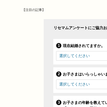
【注目の記事】
リセマムアンケートにご協力お
現在結婚されてますか。
お子さまはいらっしゃい
お子さまの年齢を教えて