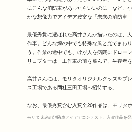
にこんな消防車があったらいいのに」など、
かな想像力でアイデア豊富な「未来の消防車」を
最優秀賞に選ばれた高井さんが描いたのは、
作車。どんな煙の中でも特殊な風と光でまわ
う。作業の途中でも、けが人を病院にドロー
リコプターは、工作車の前を飛んで、生存者
高井さんには、モリタオリジナルグッズをプ
ス工場である同社三田工場へ招待する。
なお、最優秀賞含む入賞全20作品は、モリタ
モリタ 未来の消防車アイデアコンテスト、入賞作品を発