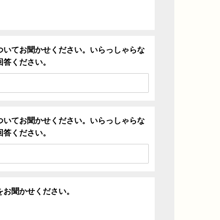
ついてお聞かせください。いらっしゃらな
回答ください。
ついてお聞かせください。いらっしゃらな
回答ください。
をお聞かせください。