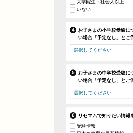
大学院生・社会人以上
いない
お子さまの小学校受験に
い場合「予定なし」とご
お子さまの中学校受験に
い場合「予定なし」とご
リセマムで知りたい情報
受験情報