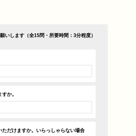
願いします（全15問・所要時間：3分程度）
ますか。
いただけますか。いらっしゃらない場合