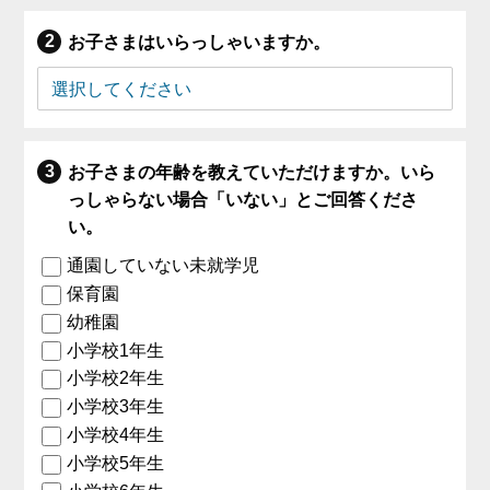
お子さまはいらっしゃいますか。
お子さまの年齢を教えていただけますか。いら
っしゃらない場合「いない」とご回答くださ
い。
通園していない未就学児
保育園
幼稚園
小学校1年生
小学校2年生
小学校3年生
小学校4年生
小学校5年生