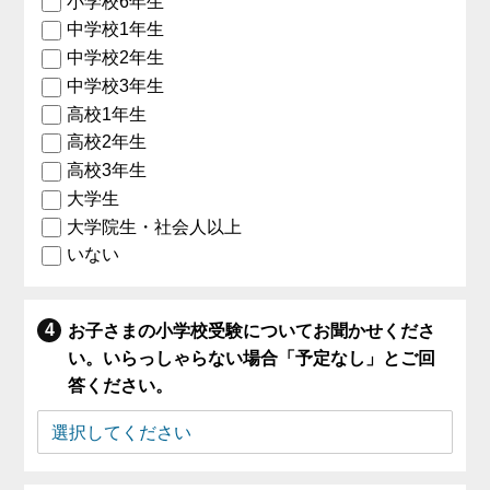
小学校6年生
中学校1年生
中学校2年生
中学校3年生
高校1年生
高校2年生
高校3年生
大学生
大学院生・社会人以上
いない
お子さまの小学校受験についてお聞かせくださ
い。いらっしゃらない場合「予定なし」とご回
答ください。