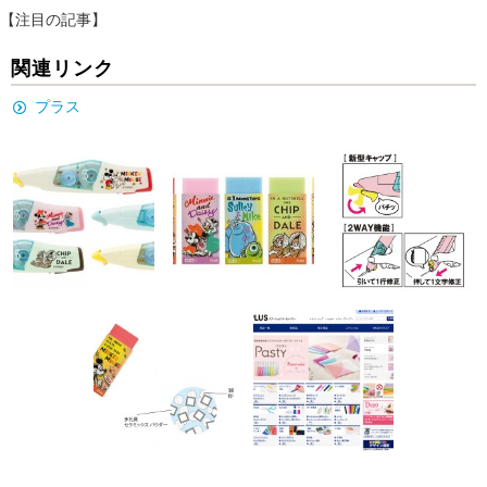
【注目の記事】
関連リンク
プラス