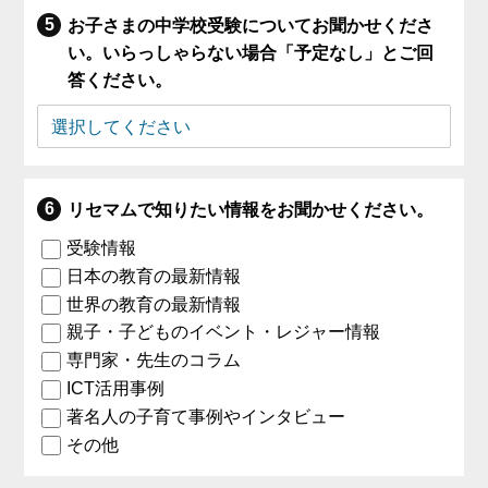
お子さまの中学校受験についてお聞かせくださ
い。いらっしゃらない場合「予定なし」とご回
答ください。
リセマムで知りたい情報をお聞かせください。
受験情報
日本の教育の最新情報
世界の教育の最新情報
親子・子どものイベント・レジャー情報
専門家・先生のコラム
ICT活用事例
著名人の子育て事例やインタビュー
その他