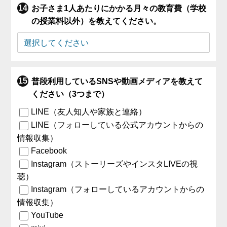
お子さま1人あたりにかかる月々の教育費（学校
の授業料以外）を教えてください。
普段利用しているSNSや動画メディアを教えて
ください（3つまで）
LINE（友人知人や家族と連絡）
LINE（フォローしている公式アカウントからの
情報収集）
Facebook
Instagram（ストーリーズやインスタLIVEの視
聴）
Instagram（フォローしているアカウントからの
情報収集）
YouTube