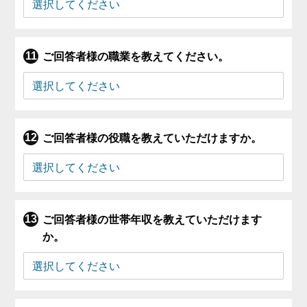
ご回答者様の職業を教えてください。
ご回答者様の役職を教えていただけますか。
ご回答者様の世帯年収を教えていただけます
か。