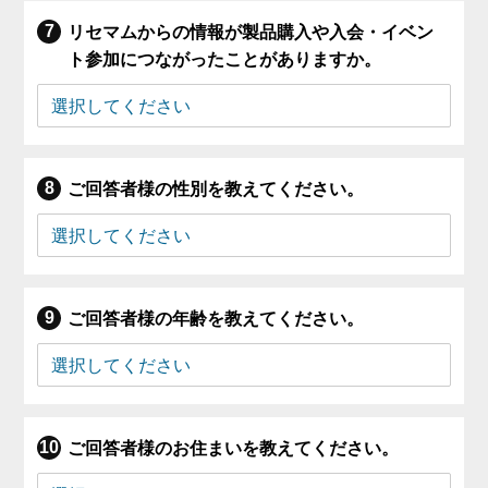
リセマムからの情報が製品購入や入会・イベン
ト参加につながったことがありますか。
ご回答者様の性別を教えてください。
ご回答者様の年齢を教えてください。
ご回答者様のお住まいを教えてください。