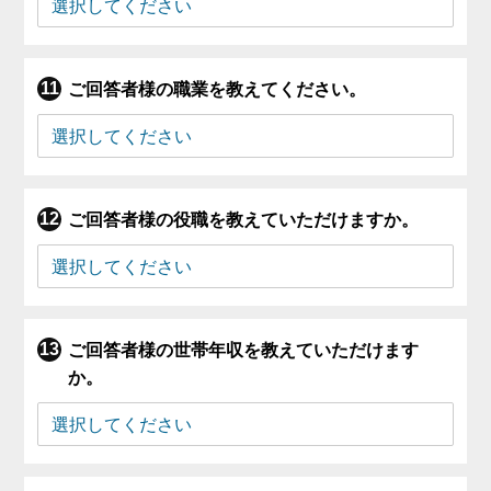
ご回答者様の職業を教えてください。
ご回答者様の役職を教えていただけますか。
ご回答者様の世帯年収を教えていただけます
か。