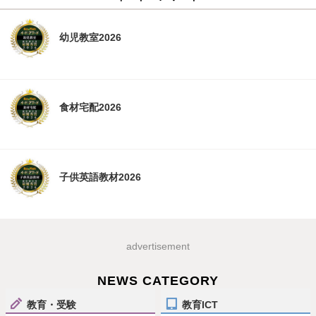
幼児教室2026
食材宅配2026
子供英語教材2026
advertisement
NEWS CATEGORY
教育・受験
教育ICT