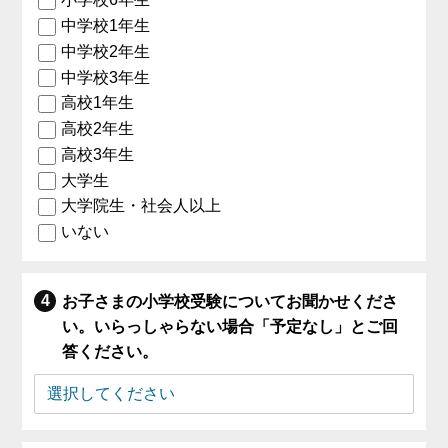
中学校1年生
中学校2年生
中学校3年生
高校1年生
高校2年生
高校3年生
大学生
大学院生・社会人以上
いない
お子さまの小学校受験についてお聞かせくださ
い。いらっしゃらない場合「予定なし」とご回
答ください。