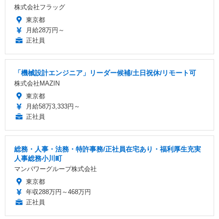
株式会社フラッグ
東京都
月給28万円～
正社員
「機械設計エンジニア」リーダー候補/土日祝休/リモート可
株式会社MAZIN
東京都
月給58万3,333円～
正社員
総務・人事・法務・特許事務/正社員在宅あり・福利厚生充実
人事総務小川町
マンパワーグループ株式会社
東京都
年収288万円～468万円
正社員