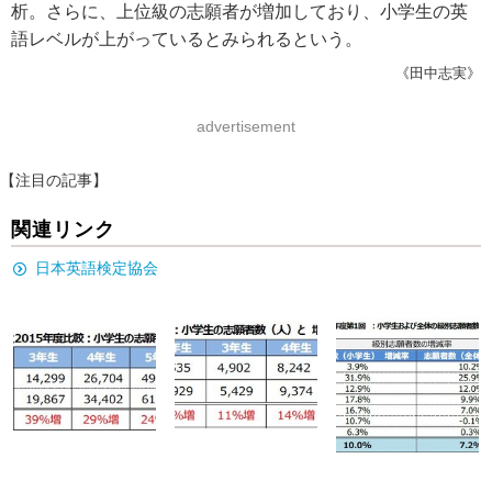
析。さらに、上位級の志願者が増加しており、小学生の英
語レベルが上がっているとみられるという。
《田中志実》
advertisement
【注目の記事】
関連リンク
日本英語検定協会