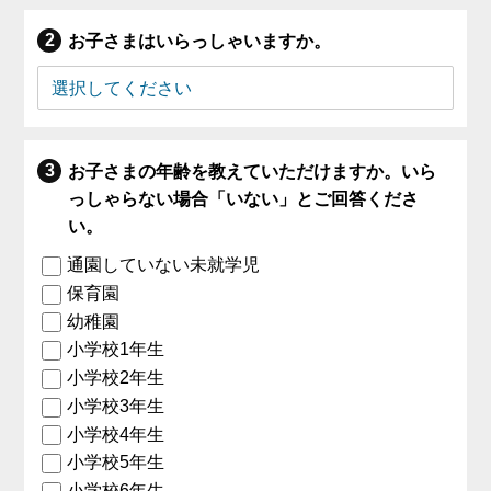
お子さまはいらっしゃいますか。
お子さまの年齢を教えていただけますか。いら
っしゃらない場合「いない」とご回答くださ
い。
通園していない未就学児
保育園
幼稚園
小学校1年生
小学校2年生
小学校3年生
小学校4年生
小学校5年生
小学校6年生