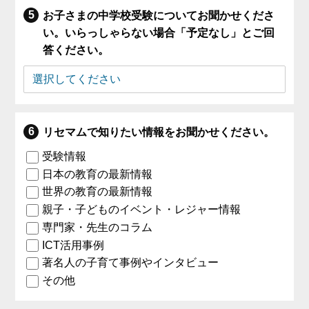
お子さまの中学校受験についてお聞かせくださ
い。いらっしゃらない場合「予定なし」とご回
答ください。
リセマムで知りたい情報をお聞かせください。
受験情報
日本の教育の最新情報
世界の教育の最新情報
親子・子どものイベント・レジャー情報
専門家・先生のコラム
ICT活用事例
著名人の子育て事例やインタビュー
その他