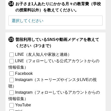
お子さま1人あたりにかかる月々の教育費（学校
の授業料以外）を教えてください。
普段利用しているSNSや動画メディアを教えて
ください（3つまで）
LINE（友人知人や家族と連絡）
LINE（フォローしている公式アカウントからの
情報収集）
Facebook
Instagram（ストーリーズやインスタLIVEの視
聴）
Instagram（フォローしているアカウントからの
情報収集）
YouTube