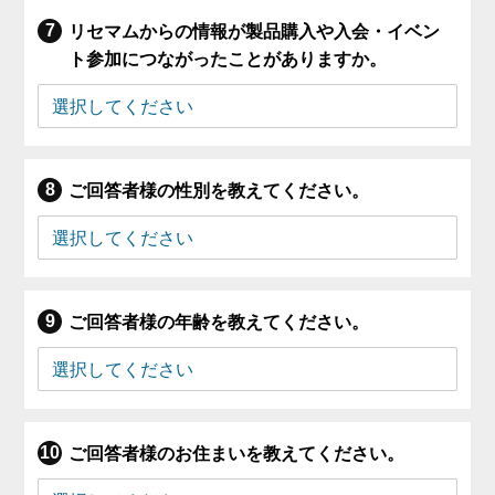
リセマムからの情報が製品購入や入会・イベン
ト参加につながったことがありますか。
ご回答者様の性別を教えてください。
ご回答者様の年齢を教えてください。
ご回答者様のお住まいを教えてください。