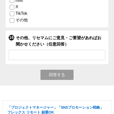
mixi
X
TikTok
その他
その他、リセマムにご意見・ご要望があればお
聞かせください（任意回答）
回答する
「プロジェクトマネージャー」「SNSプロモーション戦略」
フレックス リモート 副業OK