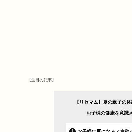
【注目の記事】
【リセマム】夏の親子の体
お子様の健康を意識
お子様は夏になると食欲