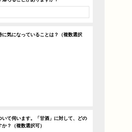
特に気になっていることは？（複数選択
ち
ついて伺います。「甘酒」に対して、どの
すか？（複数選択可）