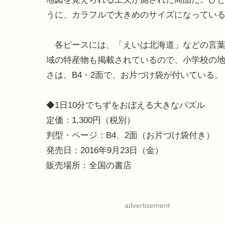
うに、カラフルで大きめのサイズになってい
各ピースには、「えいは北海道」などの言葉
域の特産物も掲載されているので、小学校の
さは、B4・2面で、お片づけ袋が付いている。
◆1日10分でちずをおぼえる大きなパズル
定価：1,300円（税別）
判型・ページ：B4、2面（お片づけ袋付き）
発売日：2016年9月23日（金）
販売場所：全国の書店
advertisement