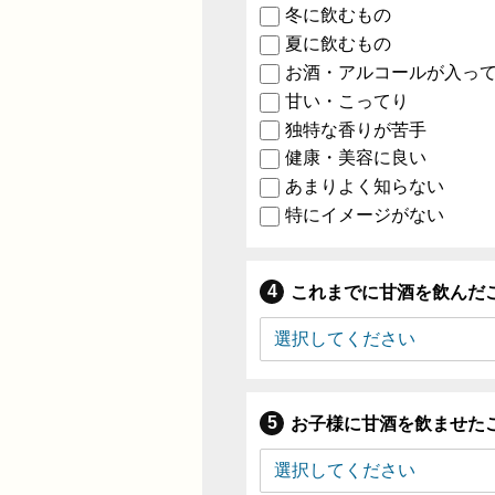
冬に飲むもの
夏に飲むもの
お酒・アルコールが入っ
甘い・こってり
独特な香りが苦手
健康・美容に良い
あまりよく知らない
特にイメージがない
これまでに甘酒を飲んだ
お子様に甘酒を飲ませた