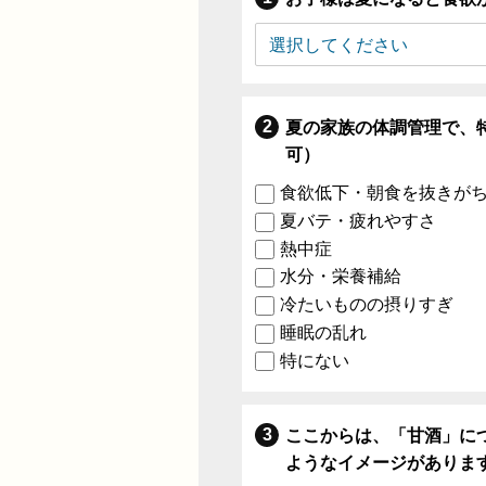
夏の家族の体調管理で、
可）
食欲低下・朝食を抜きが
夏バテ・疲れやすさ
熱中症
水分・栄養補給
冷たいものの摂りすぎ
睡眠の乱れ
特にない
ここからは、「甘酒」に
ようなイメージがありま