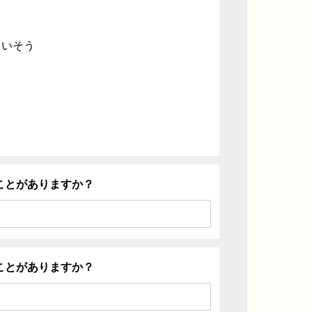
ていそう
ことがありますか？
ことがありますか？