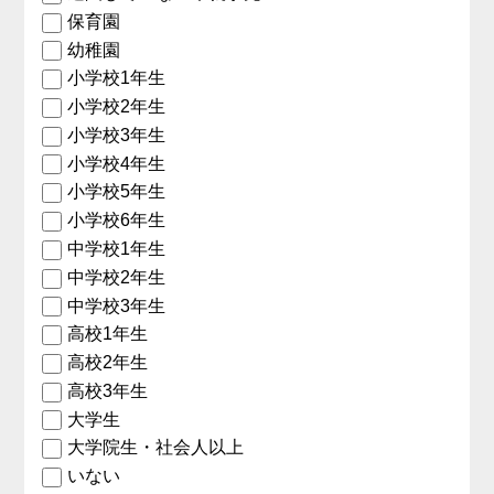
保育園
幼稚園
小学校1年生
小学校2年生
小学校3年生
小学校4年生
小学校5年生
小学校6年生
中学校1年生
中学校2年生
中学校3年生
高校1年生
高校2年生
高校3年生
大学生
大学院生・社会人以上
いない