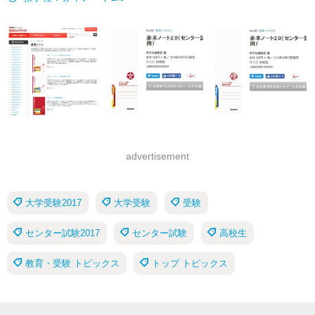
advertisement
大学受験2017
大学受験
受験
センター試験2017
センター試験
高校生
教育・受験 トピックス
トップ トピックス