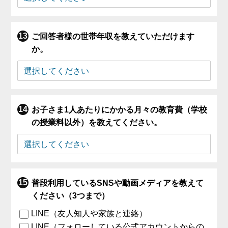
ご回答者様の世帯年収を教えていただけます
か。
お子さま1人あたりにかかる月々の教育費（学校
の授業料以外）を教えてください。
普段利用しているSNSや動画メディアを教えて
ください（3つまで）
LINE（友人知人や家族と連絡）
LINE（フォローしている公式アカウントからの