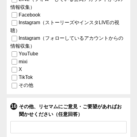
情報収集）
Facebook
Instagram（ストーリーズやインスタLIVEの視
聴）
Instagram（フォローしているアカウントからの
情報収集）
YouTube
mixi
X
TikTok
その他
その他、リセマムにご意見・ご要望があればお
聞かせください（任意回答）