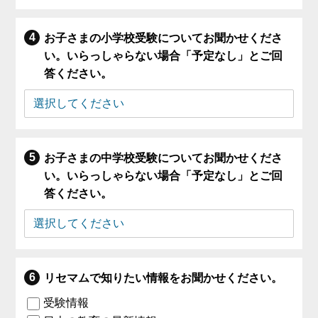
お子さまの小学校受験についてお聞かせくださ
い。いらっしゃらない場合「予定なし」とご回
答ください。
お子さまの中学校受験についてお聞かせくださ
い。いらっしゃらない場合「予定なし」とご回
答ください。
リセマムで知りたい情報をお聞かせください。
受験情報