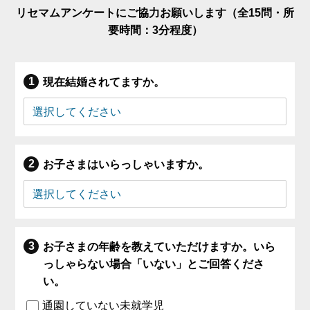
リセマムアンケートにご協力お願いします（全15問・所
要時間：3分程度）
現在結婚されてますか。
お子さまはいらっしゃいますか。
お子さまの年齢を教えていただけますか。いら
っしゃらない場合「いない」とご回答くださ
い。
通園していない未就学児