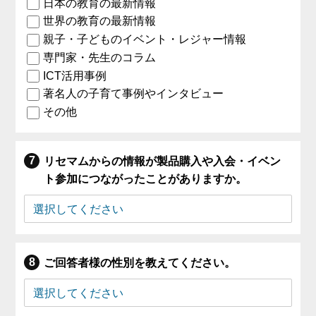
日本の教育の最新情報
世界の教育の最新情報
親子・子どものイベント・レジャー情報
専門家・先生のコラム
ICT活用事例
著名人の子育て事例やインタビュー
その他
リセマムからの情報が製品購入や入会・イベン
ト参加につながったことがありますか。
ご回答者様の性別を教えてください。