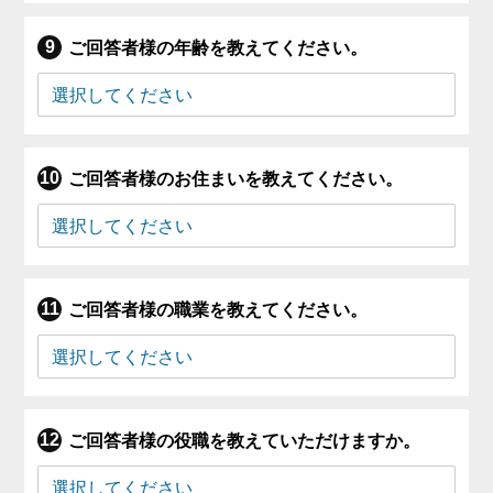
ご回答者様の年齢を教えてください。
ご回答者様のお住まいを教えてください。
ご回答者様の職業を教えてください。
ご回答者様の役職を教えていただけますか。