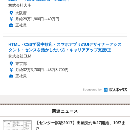
株式会社大斗
大阪府
月給29万1,900円～40万円
正社員
HTML・CSS学習中歓迎・スマホアプリのUIデザイナーアシス
タント・センスを活かしたい方・キャリアアップ支援/正
株式会社ELM
東京都
月給32万3,700円～46万3,700円
正社員
Sponsored by
関連ニュース
【センター試験2017】出願受付9/27開始、10/7ま
で