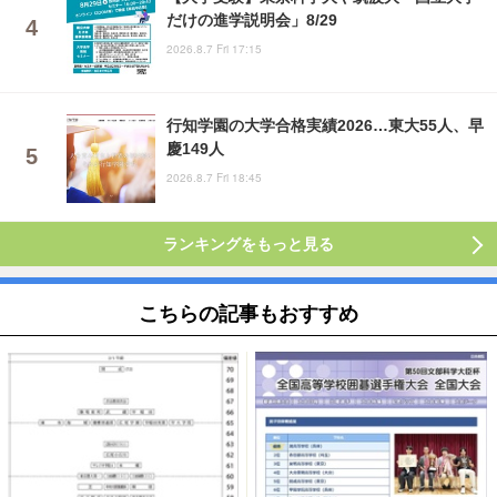
だけの進学説明会」8/29
2026.8.7 Fri 17:15
行知学園の大学合格実績2026…東大55人、早
慶149人
2026.8.7 Fri 18:45
ランキングをもっと見る
こちらの記事もおすすめ