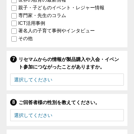
親子・子どものイベント・レジャー情報
専門家・先生のコラム
ICT活用事例
著名人の子育て事例やインタビュー
その他
リセマムからの情報が製品購入や入会・イベン
ト参加につながったことがありますか。
ご回答者様の性別を教えてください。