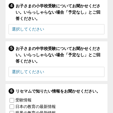
お子さまの小学校受験についてお聞かせくださ
い。いらっしゃらない場合「予定なし」とご回
答ください。
お子さまの中学校受験についてお聞かせくださ
い。いらっしゃらない場合「予定なし」とご回
答ください。
リセマムで知りたい情報をお聞かせください。
受験情報
日本の教育の最新情報
世界の教育の最新情報