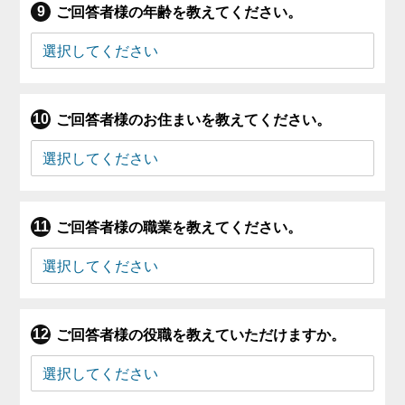
ご回答者様の年齢を教えてください。
ご回答者様のお住まいを教えてください。
ご回答者様の職業を教えてください。
ご回答者様の役職を教えていただけますか。