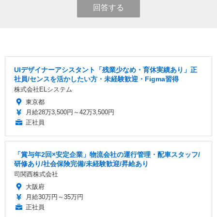
回答する
UIデザイナーアシスタント「残業少なめ・育休実績あり」正
社員/センスを活かしたい方・未経験歓迎・Figma習得
株式会社ELシステム
東京都
月給28万3,500円～42万3,500円
正社員
「賞与年2回×安定企業」物流会社の運行管理・配車スタッフ/
研修あり/社会保険完備/未経験歓迎/昇給あり
司関西株式会社
大阪府
月給30万円～35万円
正社員