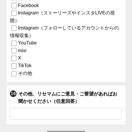
Facebook
Instagram（ストーリーズやインスタLIVEの視
聴）
Instagram（フォローしているアカウントからの
情報収集）
YouTube
mixi
X
TikTok
その他
その他、リセマムにご意見・ご要望があればお
聞かせください（任意回答）