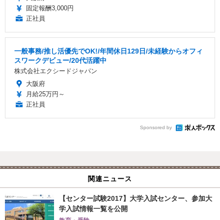
固定報酬3,000円
正社員
一般事務/推し活優先でOK!/年間休日129日/未経験からオフィ
スワークデビュー/20代活躍中
株式会社エクシードジャパン
大阪府
月給25万円～
正社員
Sponsored by
関連ニュース
【センター試験2017】大学入試センター、参加大
学入試情報一覧を公開