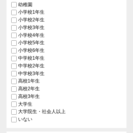
幼稚園
小学校1年生
小学校2年生
小学校3年生
小学校4年生
小学校5年生
小学校6年生
中学校1年生
中学校2年生
中学校3年生
高校1年生
高校2年生
高校3年生
大学生
大学院生・社会人以上
いない