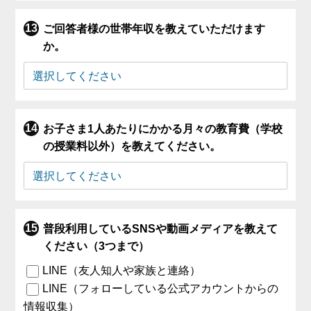
ご回答者様の世帯年収を教えていただけます
か。
お子さま1人あたりにかかる月々の教育費（学校
の授業料以外）を教えてください。
普段利用しているSNSや動画メディアを教えて
ください（3つまで）
LINE（友人知人や家族と連絡）
LINE（フォローしている公式アカウントからの
情報収集）