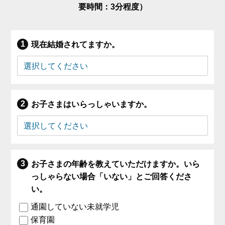
要時間：3分程度）
現在結婚されてますか。
お子さまはいらっしゃいますか。
お子さまの年齢を教えていただけますか。いら
っしゃらない場合「いない」とご回答くださ
い。
通園していない未就学児
保育園