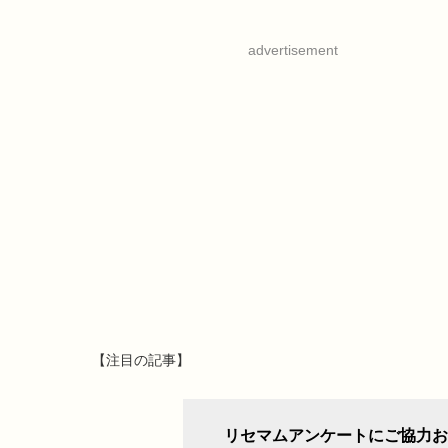
advertisement
【注目の記事】
リセマムアンケートにご協力お