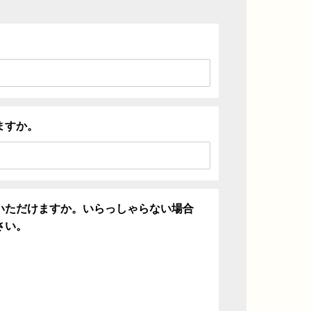
ますか。
いただけますか。いらっしゃらない場合
さい。