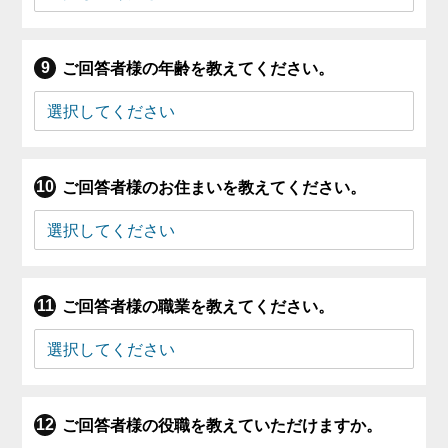
ご回答者様の年齢を教えてください。
ご回答者様のお住まいを教えてください。
ご回答者様の職業を教えてください。
ご回答者様の役職を教えていただけますか。