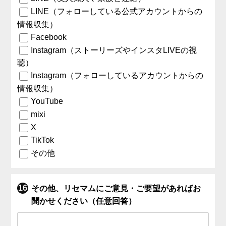
LINE（フォローしている公式アカウントからの
情報収集）
Facebook
Instagram（ストーリーズやインスタLIVEの視
聴）
Instagram（フォローしているアカウントからの
情報収集）
YouTube
mixi
X
TikTok
その他
その他、リセマムにご意見・ご要望があればお
聞かせください（任意回答）