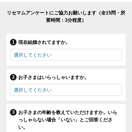
リセマムアンケートにご協力お願いします（全15問・所
要時間：3分程度）
現在結婚されてますか。
お子さまはいらっしゃいますか。
お子さまの年齢を教えていただけますか。いら
っしゃらない場合「いない」とご回答くださ
い。