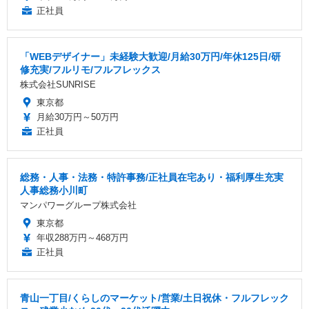
正社員
「WEBデザイナー」未経験大歓迎/月給30万円/年休125日/研
修充実/フルリモ/フルフレックス
株式会社SUNRISE
東京都
月給30万円～50万円
正社員
総務・人事・法務・特許事務/正社員在宅あり・福利厚生充実
人事総務小川町
マンパワーグループ株式会社
東京都
年収288万円～468万円
正社員
青山一丁目/くらしのマーケット/営業/土日祝休・フルフレック