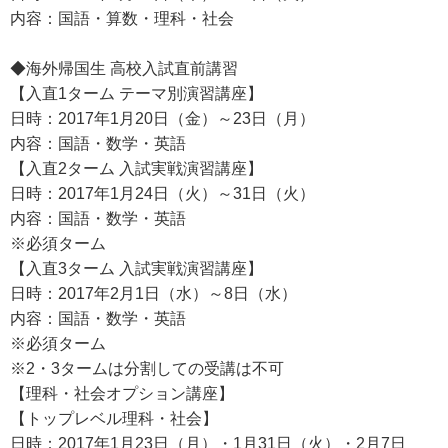
内容：国語・算数・理科・社会
◆海外帰国生 高校入試直前講習
【入直1ターム テーマ別演習講座】
日時：2017年1月20日（金）～23日（月）
内容：国語・数学・英語
【入直2ターム 入試実戦演習講座】
日時：2017年1月24日（火）～31日（火）
内容：国語・数学・英語
※必須ターム
【入直3ターム 入試実戦演習講座】
日時：2017年2月1日（水）～8日（水）
内容：国語・数学・英語
※必須ターム
※2・3タームは分割しての受講は不可
【理科・社会オプション講座】
【トップレベル理科・社会】
日時：2017年1月23日（月）・1月31日（火）・2月7日