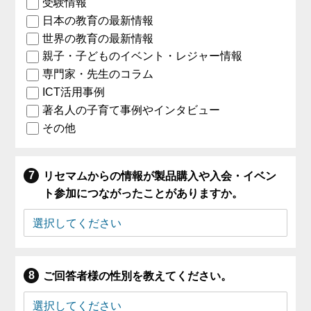
受験情報
日本の教育の最新情報
世界の教育の最新情報
親子・子どものイベント・レジャー情報
専門家・先生のコラム
ICT活用事例
著名人の子育て事例やインタビュー
その他
リセマムからの情報が製品購入や入会・イベン
ト参加につながったことがありますか。
ご回答者様の性別を教えてください。