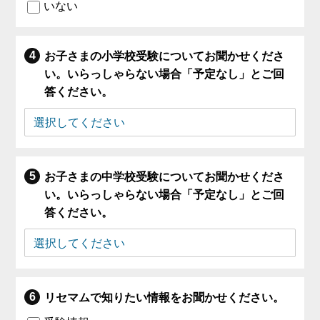
いない
お子さまの小学校受験についてお聞かせくださ
い。いらっしゃらない場合「予定なし」とご回
答ください。
お子さまの中学校受験についてお聞かせくださ
い。いらっしゃらない場合「予定なし」とご回
答ください。
リセマムで知りたい情報をお聞かせください。