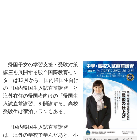
帰国子女の学習支援・受験対策
講座を展開する駿台国際教育セン
ターは12月から、国内帰国生向け
の「国内帰国生入試直前講習」と
海外在住の帰国者向けの「帰国生
入試直前講習」を開講する。高校
受験生は宿泊プランもある。
「国内帰国生入試直前講習」
は、海外の学校で学んだあと、小