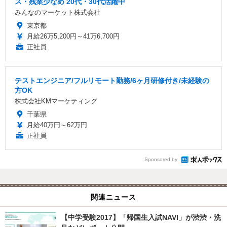
ス・残業少なめ 20代・30代活躍中
みんなのマーケット株式会社
東京都
月給26万5,200円～41万6,700円
正社員
テストエンジニア/フルリモート勤務/6ヶ月研修付き/未経験の
方OK
株式会社KMマーケティング
千葉県
月給40万円～62万円
正社員
Sponsored by
関連ニュース
【中学受験2017】「帰国生入試NAVI」が渋渋・洗