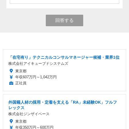
回答する
「在宅有り」テクニカルコンサルマネージャー候補・業界1位
株式会社アイキューブドシステムズ
東京都
年収607万円～1,042万円
正社員
外国籍人材の採用・定着を支える「RA」未経験OK」フルフ
レックス
株式会社ジンザイベース
東京都
年収350万円～600万円