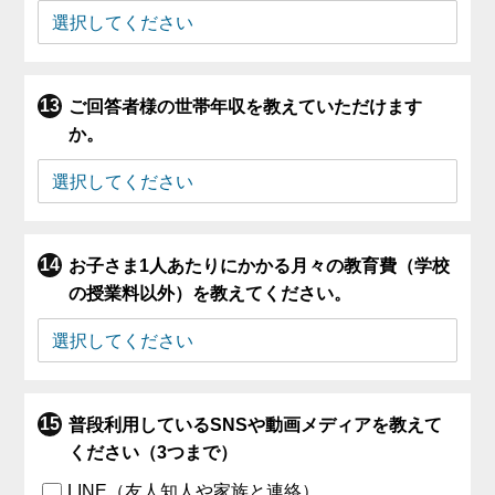
ご回答者様の世帯年収を教えていただけます
か。
お子さま1人あたりにかかる月々の教育費（学校
の授業料以外）を教えてください。
普段利用しているSNSや動画メディアを教えて
ください（3つまで）
LINE（友人知人や家族と連絡）