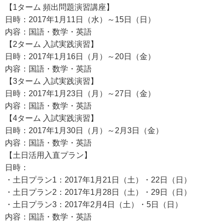
【1ターム 頻出問題演習講座】
日時：2017年1月11日（水）～15日（日）
内容：国語・数学・英語
【2ターム 入試実践演習】
日時：2017年1月16日（月）～20日（金）
内容：国語・数学・英語
【3ターム 入試実践演習】
日時：2017年1月23日（月）～27日（金）
内容：国語・数学・英語
【4ターム 入試実践演習】
日時：2017年1月30日（月）～2月3日（金）
内容：国語・数学・英語
【土日活用入直プラン】
日時：
・土日プラン1：2017年1月21日（土）・22日（日）
・土日プラン2：2017年1月28日（土）・29日（日）
・土日プラン3：2017年2月4日（土）・5日（日）
内容：国語・数学・英語