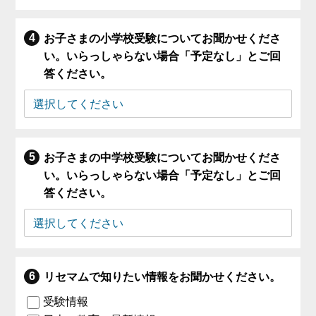
お子さまの小学校受験についてお聞かせくださ
い。いらっしゃらない場合「予定なし」とご回
答ください。
お子さまの中学校受験についてお聞かせくださ
い。いらっしゃらない場合「予定なし」とご回
答ください。
リセマムで知りたい情報をお聞かせください。
受験情報