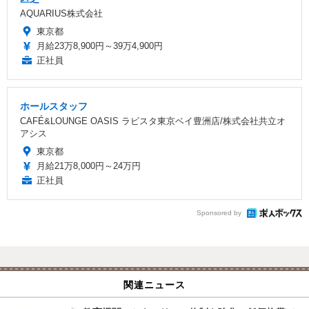
AQUARIUS株式会社
東京都
月給23万8,900円～39万4,900円
正社員
ホールスタッフ
CAFÉ&LOUNGE OASIS ラビスタ東京ベイ豊洲店/株式会社共立オ
アシス
東京都
月給21万8,000円～24万円
正社員
Sponsored by
関連ニュース