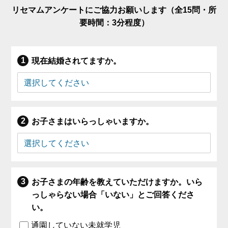
リセマムアンケートにご協力お願いします（全15問・所
要時間：3分程度）
現在結婚されてますか。
お子さまはいらっしゃいますか。
お子さまの年齢を教えていただけますか。いら
っしゃらない場合「いない」とご回答くださ
い。
通園していない未就学児