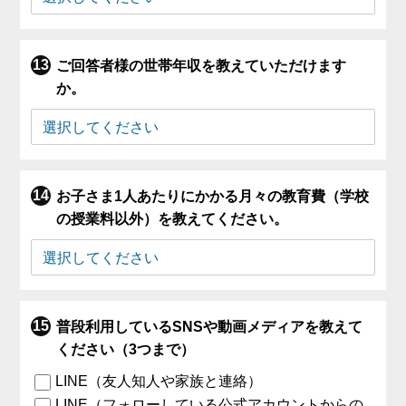
ご回答者様の世帯年収を教えていただけます
か。
お子さま1人あたりにかかる月々の教育費（学校
の授業料以外）を教えてください。
普段利用しているSNSや動画メディアを教えて
ください（3つまで）
LINE（友人知人や家族と連絡）
LINE（フォローしている公式アカウントからの