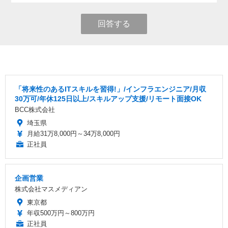
回答する
「将来性のあるITスキルを習得!」/インフラエンジニア/月収
30万可/年休125日以上/スキルアップ支援/リモート面接OK
BCC株式会社
埼玉県
月給31万8,000円～34万8,000円
正社員
企画営業
株式会社マスメディアン
東京都
年収500万円～800万円
正社員