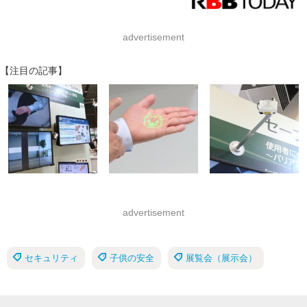
advertisement
【注目の記事】
advertisement
セキュリティ
子供の安全
展覧会（展示会）