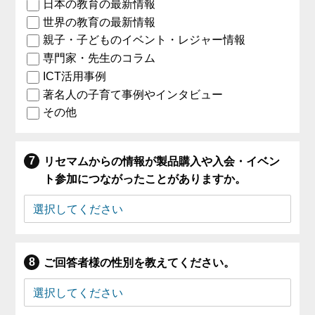
日本の教育の最新情報
世界の教育の最新情報
親子・子どものイベント・レジャー情報
専門家・先生のコラム
ICT活用事例
著名人の子育て事例やインタビュー
その他
リセマムからの情報が製品購入や入会・イベン
ト参加につながったことがありますか。
ご回答者様の性別を教えてください。