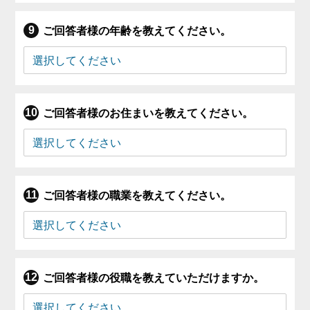
ご回答者様の年齢を教えてください。
ご回答者様のお住まいを教えてください。
ご回答者様の職業を教えてください。
ご回答者様の役職を教えていただけますか。