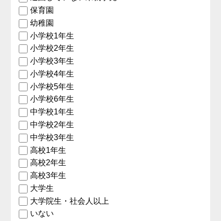
保育園
幼稚園
小学校1年生
小学校2年生
小学校3年生
小学校4年生
小学校5年生
小学校6年生
中学校1年生
中学校2年生
中学校3年生
高校1年生
高校2年生
高校3年生
大学生
大学院生・社会人以上
いない