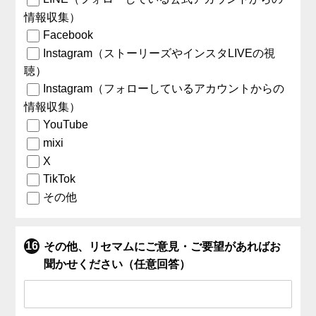
情報収集）
Facebook
Instagram（ストーリーズやインスタLIVEの視
聴）
Instagram（フォローしているアカウントからの
情報収集）
YouTube
mixi
X
TikTok
その他
その他、リセマムにご意見・ご要望があればお
聞かせください（任意回答）