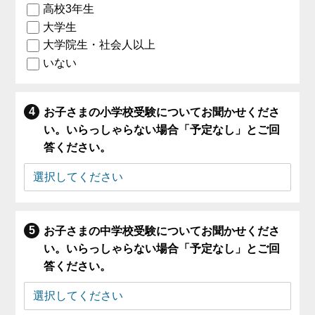
高校3年生
大学生
大学院生・社会人以上
いない
お子さまの小学校受験についてお聞かせくださ
い。いらっしゃらない場合「予定なし」とご回
答ください。
お子さまの中学校受験についてお聞かせくださ
い。いらっしゃらない場合「予定なし」とご回
答ください。