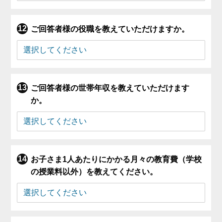
ご回答者様の役職を教えていただけますか。
ご回答者様の世帯年収を教えていただけます
か。
お子さま1人あたりにかかる月々の教育費（学校
の授業料以外）を教えてください。