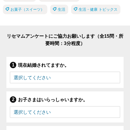
お菓子（スイーツ）
生活
生活・健康 トピックス
リセマムアンケートにご協力お願いします（全15問・所
要時間：3分程度）
現在結婚されてますか。
お子さまはいらっしゃいますか。