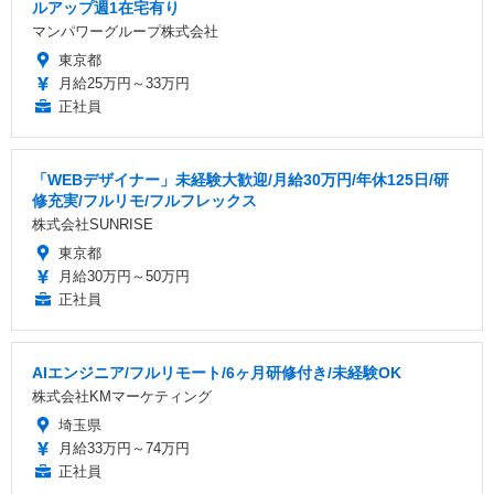
ルアップ週1在宅有り
マンパワーグループ株式会社
東京都
月給25万円～33万円
正社員
「WEBデザイナー」未経験大歓迎/月給30万円/年休125日/研
修充実/フルリモ/フルフレックス
株式会社SUNRISE
東京都
月給30万円～50万円
正社員
AIエンジニア/フルリモート/6ヶ月研修付き/未経験OK
株式会社KMマーケティング
埼玉県
月給33万円～74万円
正社員