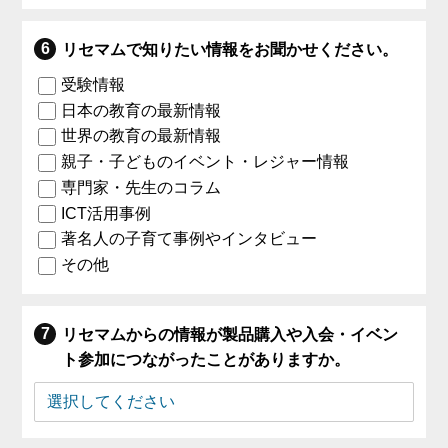
リセマムで知りたい情報をお聞かせください。
受験情報
日本の教育の最新情報
世界の教育の最新情報
親子・子どものイベント・レジャー情報
専門家・先生のコラム
ICT活用事例
著名人の子育て事例やインタビュー
その他
リセマムからの情報が製品購入や入会・イベン
ト参加につながったことがありますか。