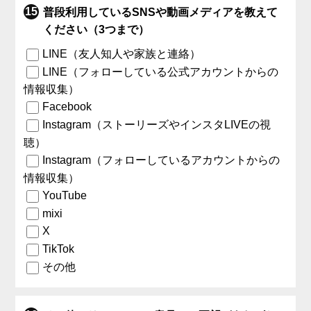
普段利用しているSNSや動画メディアを教えて
ください（3つまで）
LINE（友人知人や家族と連絡）
LINE（フォローしている公式アカウントからの
情報収集）
Facebook
Instagram（ストーリーズやインスタLIVEの視
聴）
Instagram（フォローしているアカウントからの
情報収集）
YouTube
mixi
X
TikTok
その他