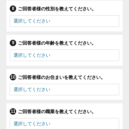
ご回答者様の性別を教えてください。
ご回答者様の年齢を教えてください。
ご回答者様のお住まいを教えてください。
ご回答者様の職業を教えてください。