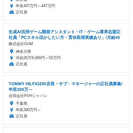
年収407万円～447万円
正社員
生成AI活用ゲーム開発アシスタント・IT・ゲーム業界志望正
社員「PCスキル活かしたい方・育休取得実績あり」/月給40
株式会社GUM
神奈川県
月給26万9,600円～55万円
正社員
TOMMY HILFIGER/店長・サブ・マネージャーの正社員募集/
年収300万～
合同会社PVHジャパン
千葉県
年収300万円～
正社員