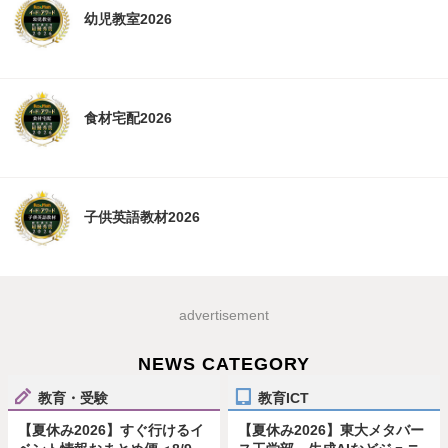
幼児教室2026
食材宅配2026
子供英語教材2026
advertisement
NEWS CATEGORY
教育・受験
教育ICT
【夏休み2026】すぐ行けるイ
【夏休み2026】東大メタバー