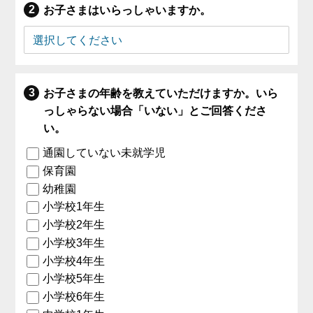
お子さまはいらっしゃいますか。
お子さまの年齢を教えていただけますか。いら
っしゃらない場合「いない」とご回答くださ
い。
通園していない未就学児
保育園
幼稚園
小学校1年生
小学校2年生
小学校3年生
小学校4年生
小学校5年生
小学校6年生