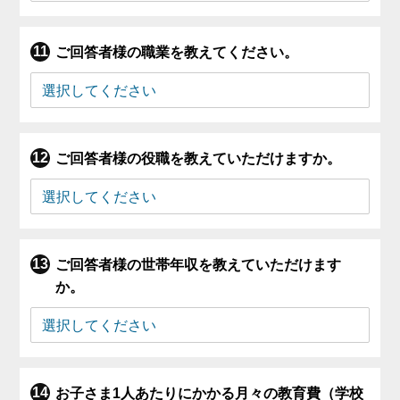
ご回答者様の職業を教えてください。
ご回答者様の役職を教えていただけますか。
ご回答者様の世帯年収を教えていただけます
か。
お子さま1人あたりにかかる月々の教育費（学校