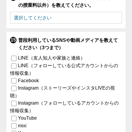
の授業料以外）を教えてください。
普段利用しているSNSや動画メディアを教えて
ください（3つまで）
LINE（友人知人や家族と連絡）
LINE（フォローしている公式アカウントからの
情報収集）
Facebook
Instagram（ストーリーズやインスタLIVEの視
聴）
Instagram（フォローしているアカウントからの
情報収集）
YouTube
mixi