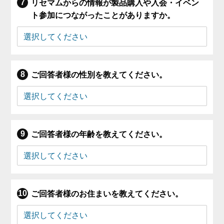
リセマムからの情報が製品購入や入会・イベン
ト参加につながったことがありますか。
ご回答者様の性別を教えてください。
ご回答者様の年齢を教えてください。
ご回答者様のお住まいを教えてください。