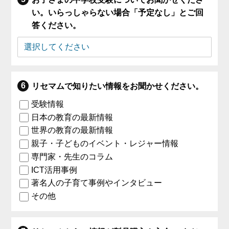
い。いらっしゃらない場合「予定なし」とご回
答ください。
リセマムで知りたい情報をお聞かせください。
受験情報
日本の教育の最新情報
世界の教育の最新情報
親子・子どものイベント・レジャー情報
専門家・先生のコラム
ICT活用事例
著名人の子育て事例やインタビュー
その他