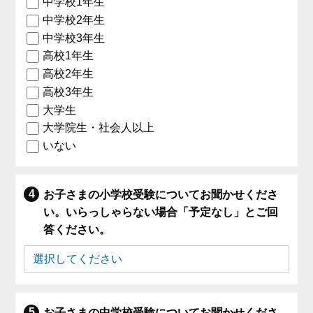
中学校1年生
中学校2年生
中学校3年生
高校1年生
高校2年生
高校3年生
大学生
大学院生・社会人以上
いない
お子さまの小学校受験についてお聞かせくださ
い。いらっしゃらない場合「予定なし」とご回
答ください。
お子さまの中学校受験についてお聞かせくださ