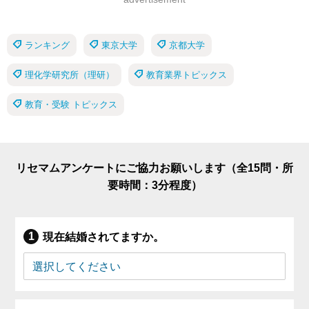
ランキング
東京大学
京都大学
理化学研究所（理研）
教育業界トピックス
教育・受験 トピックス
リセマムアンケートにご協力お願いします（全15問・所
要時間：3分程度）
現在結婚されてますか。