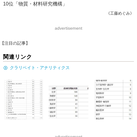
10位「物質・材料研究機構」
《工藤めぐみ》
advertisement
【注目の記事】
関連リンク
クラリベイト・アナリティクス
advertisement