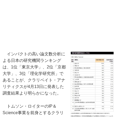
インパクトの高い論文数分析に
よる日本の研究機関ランキング
は、1位「東京大学」、2位「京都
大学」、3位「理化学研究所」で
あることが、クラリベイト・アナ
リティクスが4月13日に発表した
調査結果より明らかになった。
トムソン・ロイターのIP＆
Science事業を前身とするクラリ