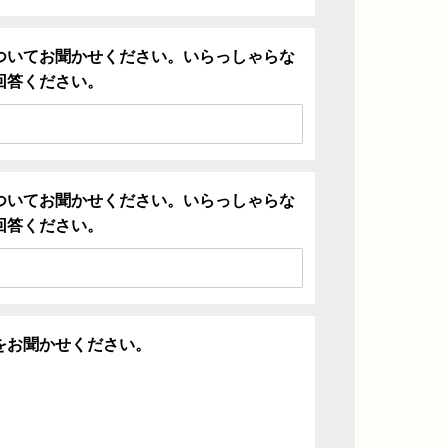
ついてお聞かせください。いらっしゃらな
回答ください。
ついてお聞かせください。いらっしゃらな
回答ください。
をお聞かせください。