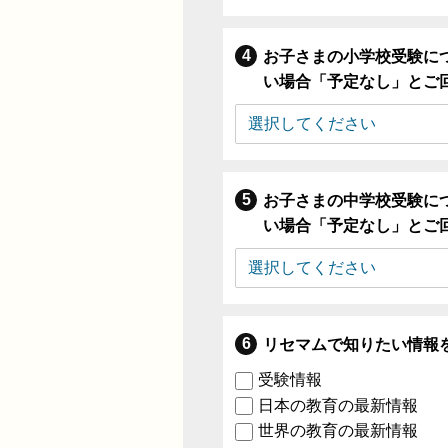
お子さまの小学校受験に
い場合「予定なし」とご
お子さまの中学校受験に
い場合「予定なし」とご
リセマムで知りたい情報
受験情報
日本の教育の最新情報
世界の教育の最新情報