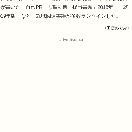
が書いた「自己PR・志望動機・提出書類」2018年」「就
019年版」など、就職関連書籍が多数ランクインした。
《工藤めぐみ》
advertisement