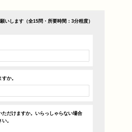
願いします（全15問・所要時間：3分程度）
ますか。
いただけますか。いらっしゃらない場合
さい。