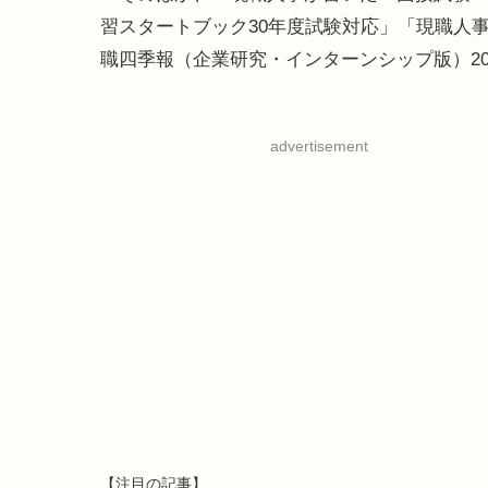
習スタートブック30年度試験対応」「現職人事
職四季報（企業研究・インターンシップ版）2
advertisement
【注目の記事】