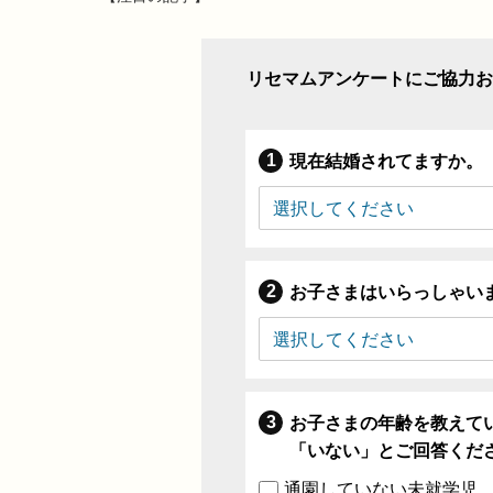
リセマムアンケートにご協力お
現在結婚されてますか。
お子さまはいらっしゃい
お子さまの年齢を教えて
「いない」とご回答くだ
通園していない未就学児