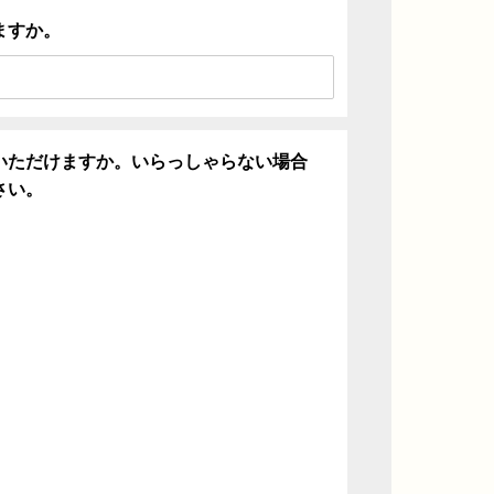
ますか。
いただけますか。いらっしゃらない場合
さい。