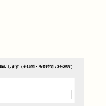
願いします（全15問・所要時間：3分程度）