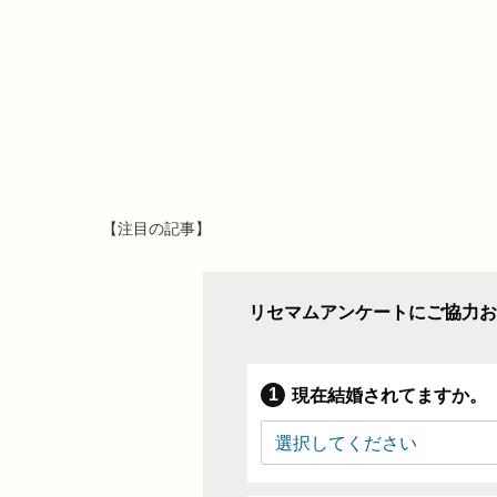
【注目の記事】
リセマムアンケートにご協力お
現在結婚されてますか。