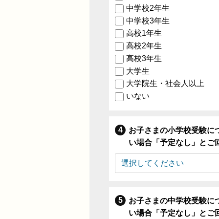
中学校2年生
中学校3年生
高校1年生
高校2年生
高校3年生
大学生
大学院生・社会人以上
いない
お子さまの小学校受験に
い場合「予定なし」とご
お子さまの中学校受験に
い場合「予定なし」とご