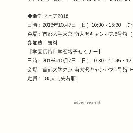
◆進学フェア2018
日時：2018年10月7日（日）10:30～15:30
会場：首都大学東京 南大沢キャンパス6号館（
参加費：無料
【学園長特別学習親子セミナー】
日時：2018年10月7日（日）10:30～11:45・12:4
会場：首都大学東京 南大沢キャンパス6号館1F
定員：180人（先着順）
advertisement