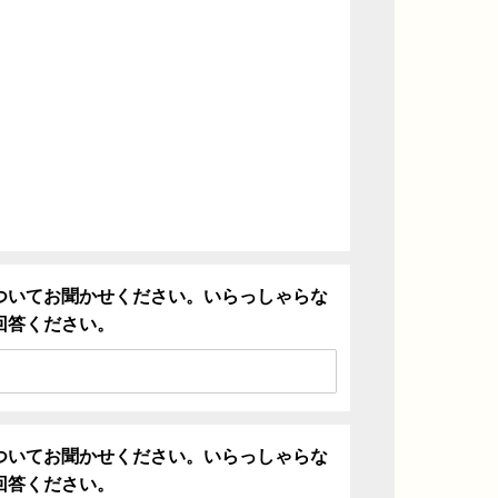
ついてお聞かせください。いらっしゃらな
回答ください。
ついてお聞かせください。いらっしゃらな
回答ください。