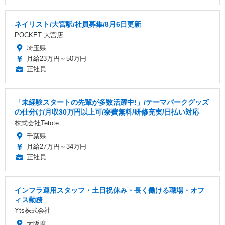
ネイリスト/大宮駅/社員募集/8月6日更新
POCKET 大宮店
埼玉県
月給23万円～50万円
正社員
「未経験スタートの先輩が多数活躍中!」/テーマパークグッズ
の仕分け/月収30万円以上可/寮費無料/研修充実/日払い対応
株式会社Tetote
千葉県
月給27万円～34万円
正社員
インフラ運用スタッフ・土日祝休み・長く働ける職場・オフ
ィス勤務
Yts株式会社
大阪府