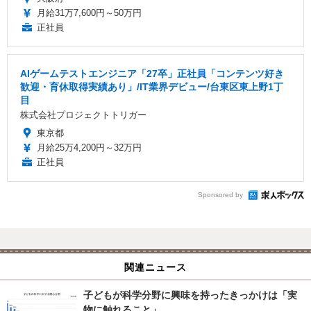
月給31万7,600円～50万円
正社員
AIゲームテストエンジニア「27卒」正社員「コンテンツ好き
歓迎・育休取得実績あり」/IT業界デビュー/台東区東上野1丁
目
株式会社プロジェクトトリガー
東京都
月給25万4,200円～32万円
正社員
Sponsored by
関連ニュース
子どもが科学分野に興味を持ったきっかけは「実
物に触れること」