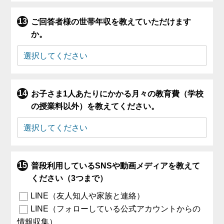
ご回答者様の世帯年収を教えていただけます
か。
お子さま1人あたりにかかる月々の教育費（学校
の授業料以外）を教えてください。
普段利用しているSNSや動画メディアを教えて
ください（3つまで）
LINE（友人知人や家族と連絡）
LINE（フォローしている公式アカウントからの
情報収集）