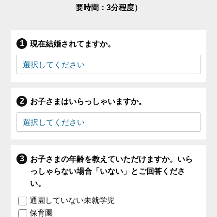
要時間：3分程度）
現在結婚されてますか。
お子さまはいらっしゃいますか。
お子さまの年齢を教えていただけますか。いら
っしゃらない場合「いない」とご回答くださ
い。
通園していない未就学児
保育園