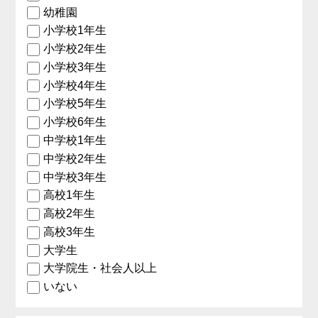
幼稚園
小学校1年生
小学校2年生
小学校3年生
小学校4年生
小学校5年生
小学校6年生
中学校1年生
中学校2年生
中学校3年生
高校1年生
高校2年生
高校3年生
大学生
大学院生・社会人以上
いない