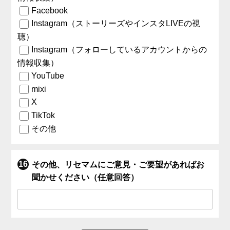
Facebook
Instagram（ストーリーズやインスタLIVEの視
聴）
Instagram（フォローしているアカウントからの
情報収集）
YouTube
mixi
X
TikTok
その他
その他、リセマムにご意見・ご要望があればお
聞かせください（任意回答）