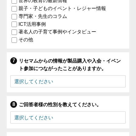
世界の教育の最新情報
親子・子どものイベント・レジャー情報
専門家・先生のコラム
ICT活用事例
著名人の子育て事例やインタビュー
その他
リセマムからの情報が製品購入や入会・イベン
ト参加につながったことがありますか。
ご回答者様の性別を教えてください。