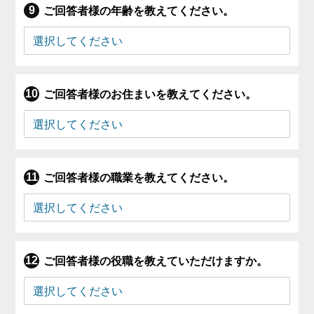
ご回答者様の年齢を教えてください。
ご回答者様のお住まいを教えてください。
ご回答者様の職業を教えてください。
ご回答者様の役職を教えていただけますか。