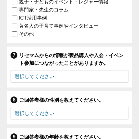
親子・子どものイベント・レジャー情報
専門家・先生のコラム
ICT活用事例
著名人の子育て事例やインタビュー
その他
リセマムからの情報が製品購入や入会・イベン
ト参加につながったことがありますか。
ご回答者様の性別を教えてください。
ご回答者様の年齢を教えてください。