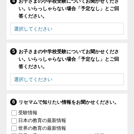
お子さまの小学校受験についてお聞かせくださ
い。いらっしゃらない場合「予定なし」とご回
答ください。
お子さまの中学校受験についてお聞かせくださ
い。いらっしゃらない場合「予定なし」とご回
答ください。
リセマムで知りたい情報をお聞かせください。
受験情報
日本の教育の最新情報
世界の教育の最新情報