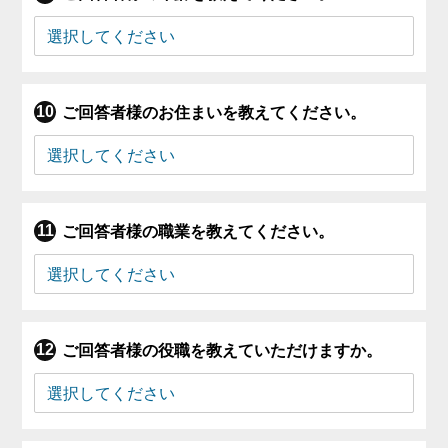
ご回答者様のお住まいを教えてください。
ご回答者様の職業を教えてください。
ご回答者様の役職を教えていただけますか。