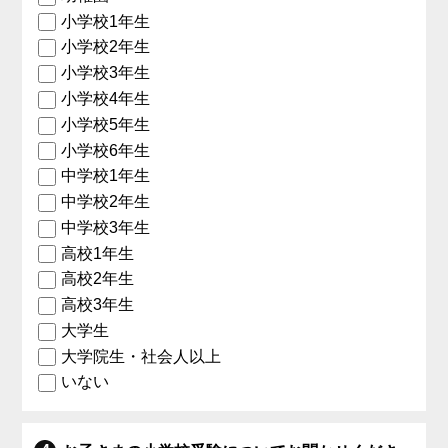
小学校1年生
小学校2年生
小学校3年生
小学校4年生
小学校5年生
小学校6年生
中学校1年生
中学校2年生
中学校3年生
高校1年生
高校2年生
高校3年生
大学生
大学院生・社会人以上
いない