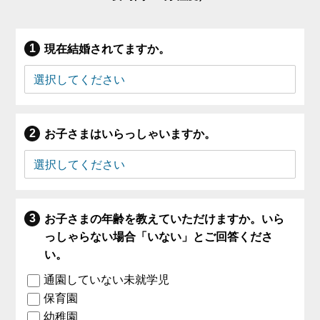
現在結婚されてますか。
お子さまはいらっしゃいますか。
お子さまの年齢を教えていただけますか。いら
っしゃらない場合「いない」とご回答くださ
い。
通園していない未就学児
保育園
幼稚園