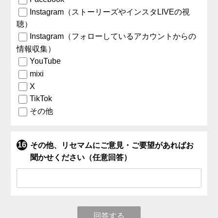
Instagram（ストーリーズやインスタLIVEの視
聴）
Instagram（フォローしているアカウントからの
情報収集）
YouTube
mixi
X
TikTok
その他
その他、リセマムにご意見・ご要望があればお
聞かせください（任意回答）
回答する