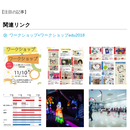
【注目の記事】
関連リンク
ワークショップ×ワークショップedu2018