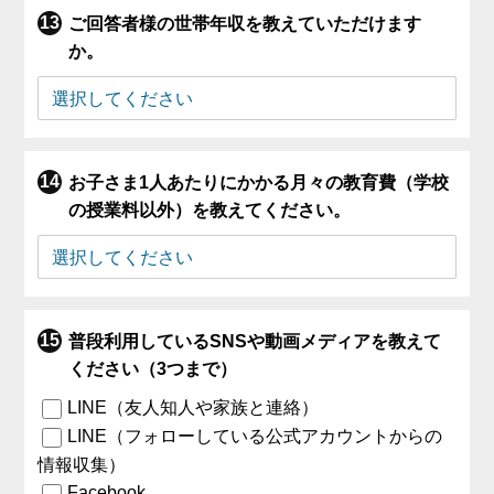
ご回答者様の世帯年収を教えていただけます
か。
お子さま1人あたりにかかる月々の教育費（学校
の授業料以外）を教えてください。
普段利用しているSNSや動画メディアを教えて
ください（3つまで）
LINE（友人知人や家族と連絡）
LINE（フォローしている公式アカウントからの
情報収集）
Facebook