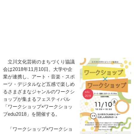
立川文化芸術のまちづくり協議
会は2018年11月10日、大学や企
業が連携し、アート・音楽・スポ
ーツ・デジタルなど五感で楽しめ
るさまざまなジャンルのワークシ
ョップが集まるフェスティバル
「ワークショップ×ワークショッ
プedu2018」を開催する。
「ワークショップ×ワークショ