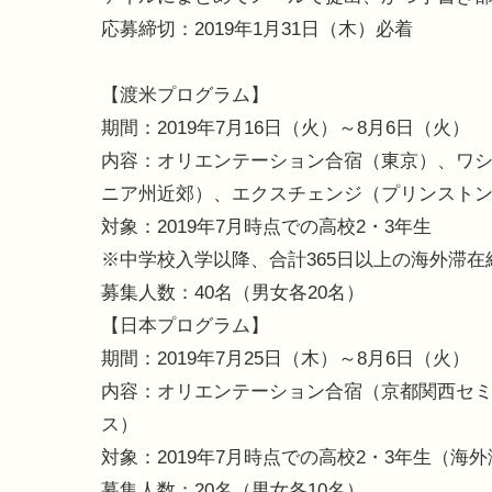
応募締切：2019年1月31日（木）必着
【渡米プログラム】
期間：2019年7月16日（火）～8月6日（火）
内容：オリエンテーション合宿（東京）、ワシ
ニア州近郊）、エクスチェンジ（プリンスト
対象：2019年7月時点での高校2・3年生
※中学校入学以降、合計365日以上の海外滞
募集人数：40名（男女各20名）
【日本プログラム】
期間：2019年7月25日（木）～8月6日（火）
内容：オリエンテーション合宿（京都関西セ
ス）
対象：2019年7月時点での高校2・3年生（海
募集人数：20名（男女各10名）