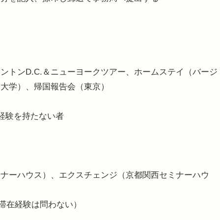
ントンD.C.＆ニューヨークツアー、ホームステイ（バージ
ン大学）、帰国報告会（東京）
在経験を持たない者
ミナーハウス）、エクスチェンジ（京都関西セミナーハウ
外滞在経験は問わない）