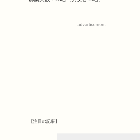
advertisement
【注目の記事】