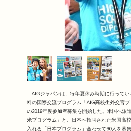
AIGジャパンは、毎年夏休み時期に行ってい
料の国際交流プログラム「AIG高校生外交官
の2019年度参加者募集を開始した。米国へ派
米プログラム」と、日本へ招聘された米国高
入れる「日本プログラム」合わせて60人を募