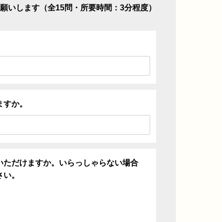
願いします（全15問・所要時間：3分程度）
ますか。
いただけますか。いらっしゃらない場合
さい。