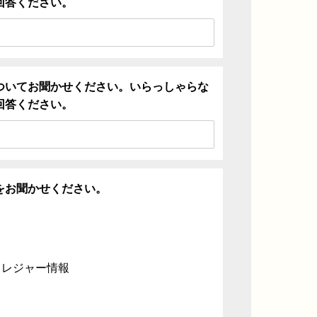
回答ください。
ついてお聞かせください。いらっしゃらな
回答ください。
をお聞かせください。
・レジャー情報