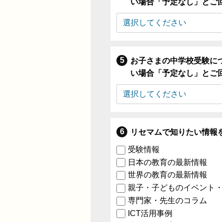
い場合「予定なし」とご
お子さまの中学校受験に
い場合「予定なし」とご
リセマムで知りたい情報
受験情報
日本の教育の最新情報
世界の教育の最新情報
親子・子どものイベント
専門家・先生のコラム
ICT活用事例