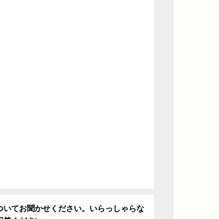
ついてお聞かせください。いらっしゃらな