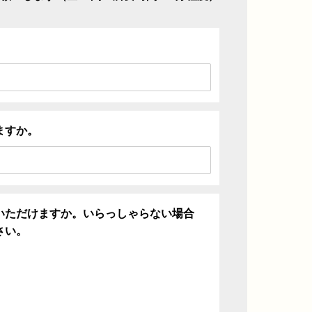
ますか。
いただけますか。いらっしゃらない場合
さい。