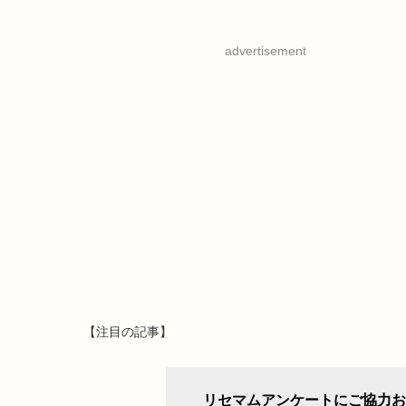
advertisement
【注目の記事】
リセマムアンケートにご協力お