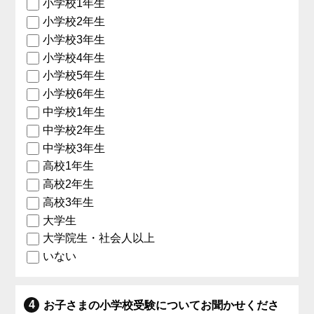
小学校1年生
小学校2年生
小学校3年生
小学校4年生
小学校5年生
小学校6年生
中学校1年生
中学校2年生
中学校3年生
高校1年生
高校2年生
高校3年生
大学生
大学院生・社会人以上
いない
お子さまの小学校受験についてお聞かせくださ