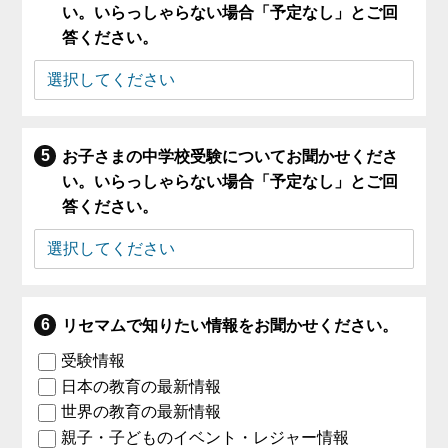
い。いらっしゃらない場合「予定なし」とご回
答ください。
お子さまの中学校受験についてお聞かせくださ
い。いらっしゃらない場合「予定なし」とご回
答ください。
リセマムで知りたい情報をお聞かせください。
受験情報
日本の教育の最新情報
世界の教育の最新情報
親子・子どものイベント・レジャー情報