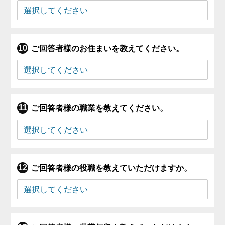
ご回答者様のお住まいを教えてください。
ご回答者様の職業を教えてください。
ご回答者様の役職を教えていただけますか。