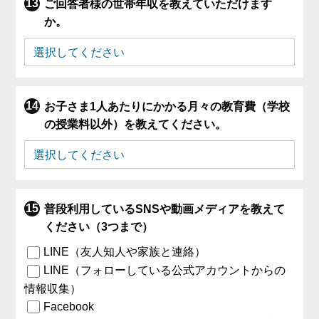
ご回答者様の世帯年収を教えていただけます
か。
お子さま1人あたりにかかる月々の教育費（学校
の授業料以外）を教えてください。
普段利用しているSNSや動画メディアを教えて
ください（3つまで）
LINE（友人知人や家族と連絡）
LINE（フォローしている公式アカウントからの
情報収集）
Facebook