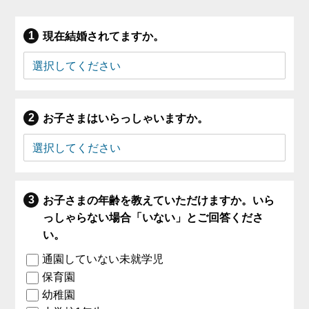
現在結婚されてますか。
お子さまはいらっしゃいますか。
お子さまの年齢を教えていただけますか。いら
っしゃらない場合「いない」とご回答くださ
い。
通園していない未就学児
保育園
幼稚園