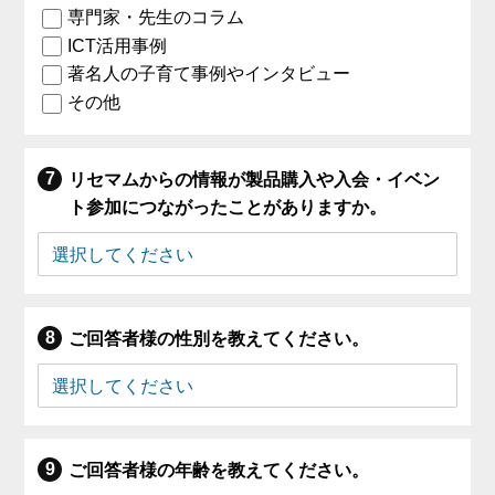
専門家・先生のコラム
ICT活用事例
著名人の子育て事例やインタビュー
その他
リセマムからの情報が製品購入や入会・イベン
ト参加につながったことがありますか。
ご回答者様の性別を教えてください。
ご回答者様の年齢を教えてください。