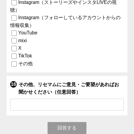
Instagram（ストーリーズやインスタLIVEの視
聴）
Instagram（フォローしているアカウントからの
情報収集）
YouTube
mixi
X
TikTok
その他
その他、リセマムにご意見・ご要望があればお
聞かせください（任意回答）
回答する