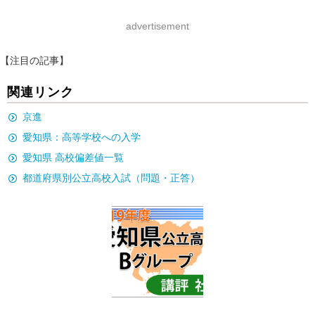
advertisement
【注目の記事】
関連リンク
京進
愛知県：高等学校への入学
愛知県 高校偏差値一覧
都道府県別公立高校入試（問題・正答）