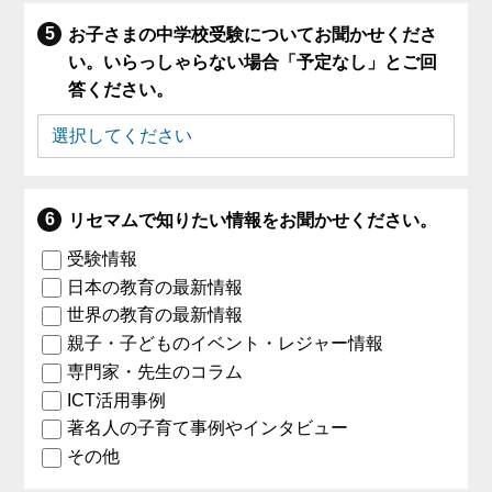
お子さまの中学校受験についてお聞かせくださ
い。いらっしゃらない場合「予定なし」とご回
答ください。
リセマムで知りたい情報をお聞かせください。
受験情報
日本の教育の最新情報
世界の教育の最新情報
親子・子どものイベント・レジャー情報
専門家・先生のコラム
ICT活用事例
著名人の子育て事例やインタビュー
その他