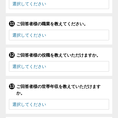
ご回答者様の職業を教えてください。
ご回答者様の役職を教えていただけますか。
ご回答者様の世帯年収を教えていただけます
か。