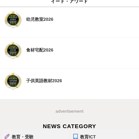
イード・アワード
幼児教室2026
食材宅配2026
子供英語教材2026
advertisement
NEWS CATEGORY
教育・受験
教育ICT