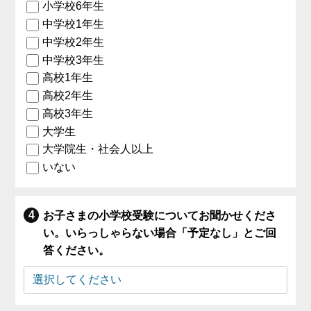
小学校6年生
中学校1年生
中学校2年生
中学校3年生
高校1年生
高校2年生
高校3年生
大学生
大学院生・社会人以上
いない
お子さまの小学校受験についてお聞かせくださ
い。いらっしゃらない場合「予定なし」とご回
答ください。