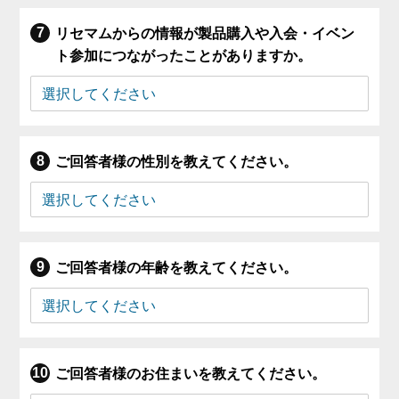
リセマムからの情報が製品購入や入会・イベン
ト参加につながったことがありますか。
ご回答者様の性別を教えてください。
ご回答者様の年齢を教えてください。
ご回答者様のお住まいを教えてください。