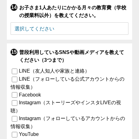
お子さま1人あたりにかかる月々の教育費（学校
の授業料以外）を教えてください。
普段利用しているSNSや動画メディアを教えて
ください（3つまで）
LINE（友人知人や家族と連絡）
LINE（フォローしている公式アカウントからの
情報収集）
Facebook
Instagram（ストーリーズやインスタLIVEの視
聴）
Instagram（フォローしているアカウントからの
情報収集）
YouTube