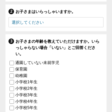
お子さまはいらっしゃいますか。
お子さまの年齢を教えていただけますか。いら
っしゃらない場合「いない」とご回答くださ
い。
通園していない未就学児
保育園
幼稚園
小学校1年生
小学校2年生
小学校3年生
小学校4年生
小学校5年生