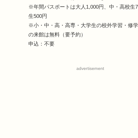
※年間パスポートは大人1,000円、中・高校生7
生500円
※小・中・高・高専・大学生の校外学習・修
の来館は無料（要予約）
申込：不要
advertisement