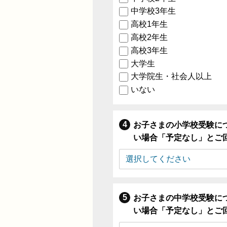
中学校3年生
高校1年生
高校2年生
高校3年生
大学生
大学院生・社会人以上
いない
お子さまの小学校受験に
い場合「予定なし」とご
お子さまの中学校受験に
い場合「予定なし」とご