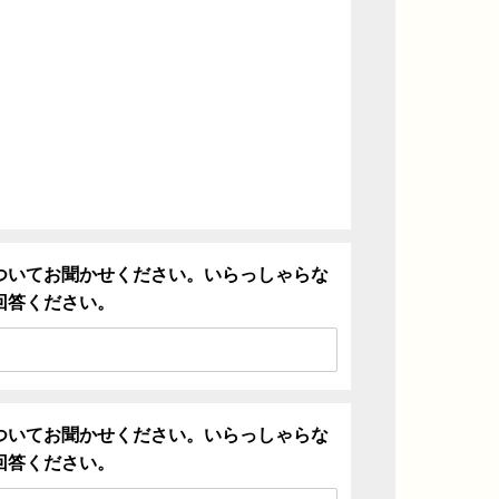
ついてお聞かせください。いらっしゃらな
回答ください。
ついてお聞かせください。いらっしゃらな
回答ください。