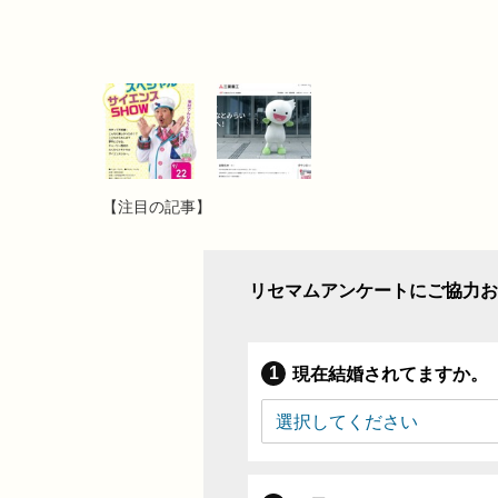
【注目の記事】
リセマムアンケートにご協力お
現在結婚されてますか。