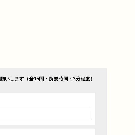
願いします（全15問・所要時間：3分程度）