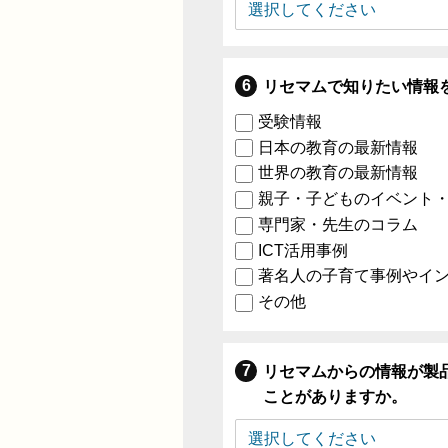
リセマムで知りたい情報
受験情報
日本の教育の最新情報
世界の教育の最新情報
親子・子どものイベント
専門家・先生のコラム
ICT活用事例
著名人の子育て事例やイ
その他
リセマムからの情報が製
ことがありますか。