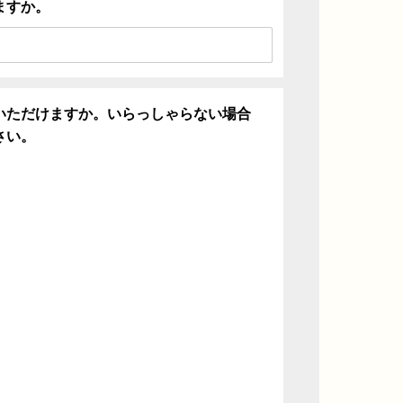
ますか。
いただけますか。いらっしゃらない場合
さい。