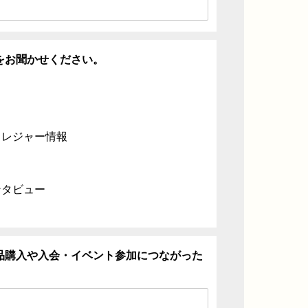
をお聞かせください。
・レジャー情報
ンタビュー
品購入や入会・イベント参加につながった