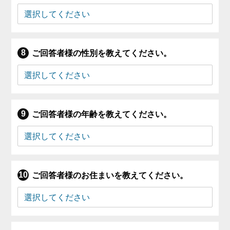
ご回答者様の性別を教えてください。
ご回答者様の年齢を教えてください。
ご回答者様のお住まいを教えてください。