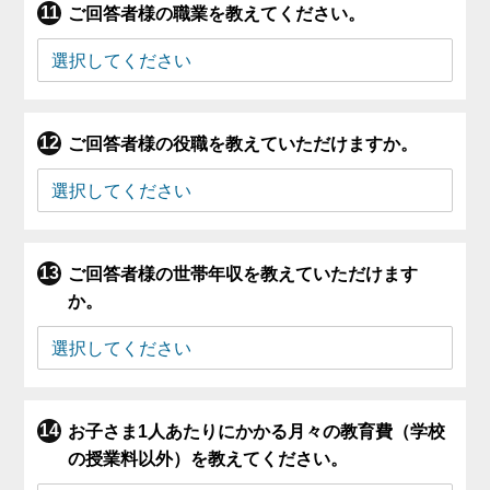
ご回答者様の職業を教えてください。
ご回答者様の役職を教えていただけますか。
ご回答者様の世帯年収を教えていただけます
か。
お子さま1人あたりにかかる月々の教育費（学校
の授業料以外）を教えてください。