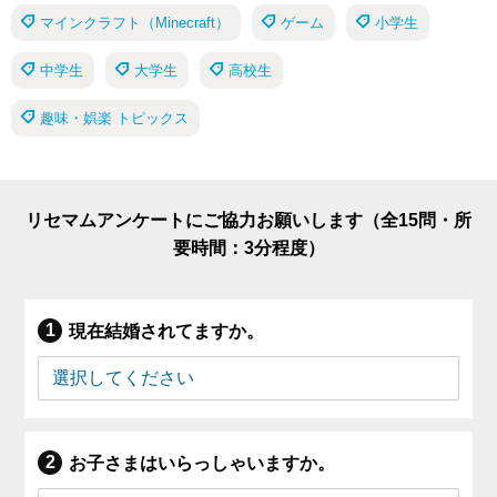
マインクラフト（Minecraft）
ゲーム
小学生
中学生
大学生
高校生
趣味・娯楽 トピックス
リセマムアンケートにご協力お願いします（全15問・所
要時間：3分程度）
現在結婚されてますか。
お子さまはいらっしゃいますか。