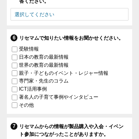
答ください。
リセマムで知りたい情報をお聞かせください。
受験情報
日本の教育の最新情報
世界の教育の最新情報
親子・子どものイベント・レジャー情報
専門家・先生のコラム
ICT活用事例
著名人の子育て事例やインタビュー
その他
リセマムからの情報が製品購入や入会・イベン
ト参加につながったことがありますか。