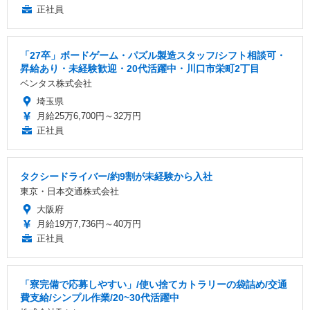
正社員
「27卒」ボードゲーム・パズル製造スタッフ/シフト相談可・
昇給あり・未経験歓迎・20代活躍中・川口市栄町2丁目
ベンタス株式会社
埼玉県
月給25万6,700円～32万円
正社員
タクシードライバー/約9割が未経験から入社
東京・日本交通株式会社
大阪府
月給19万7,736円～40万円
正社員
「寮完備で応募しやすい」/使い捨てカトラリーの袋詰め/交通
費支給/シンプル作業/20~30代活躍中