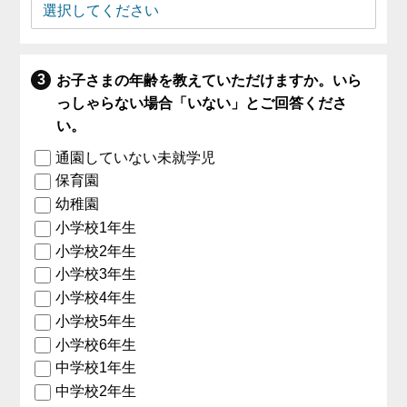
お子さまの年齢を教えていただけますか。いら
っしゃらない場合「いない」とご回答くださ
い。
通園していない未就学児
保育園
幼稚園
小学校1年生
小学校2年生
小学校3年生
小学校4年生
小学校5年生
小学校6年生
中学校1年生
中学校2年生