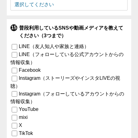
普段利用しているSNSや動画メディアを教えて
ください（3つまで）
LINE（友人知人や家族と連絡）
LINE（フォローしている公式アカウントからの
情報収集）
Facebook
Instagram（ストーリーズやインスタLIVEの視
聴）
Instagram（フォローしているアカウントからの
情報収集）
YouTube
mixi
X
TikTok