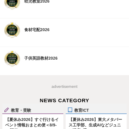
幼児教室2026
食材宅配2026
子供英語教材2026
advertisement
NEWS CATEGORY
教育・受験
教育ICT
【夏休み2026】すぐ行けるイ
【夏休み2026】東大メタバー
ベント情報おまとめ便＜8/9-
ス工学部、生成AIなどジュニ