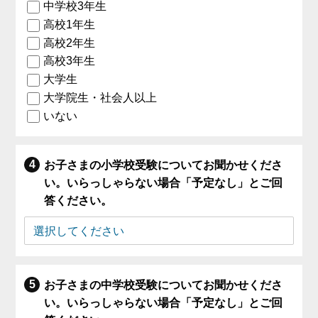
中学校3年生
高校1年生
高校2年生
高校3年生
大学生
大学院生・社会人以上
いない
お子さまの小学校受験についてお聞かせくださ
い。いらっしゃらない場合「予定なし」とご回
答ください。
お子さまの中学校受験についてお聞かせくださ
い。いらっしゃらない場合「予定なし」とご回