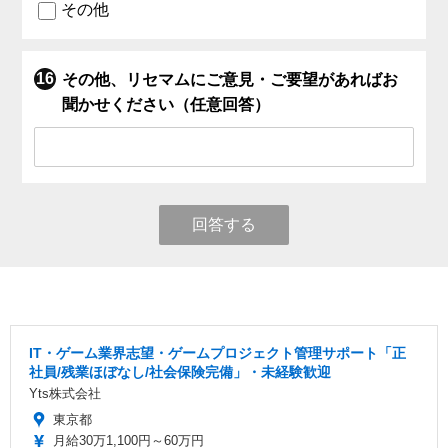
その他
その他、リセマムにご意見・ご要望があればお
聞かせください（任意回答）
回答する
IT・ゲーム業界志望・ゲームプロジェクト管理サポート「正
社員/残業ほぼなし/社会保険完備」・未経験歓迎
Yts株式会社
東京都
月給30万1,100円～60万円