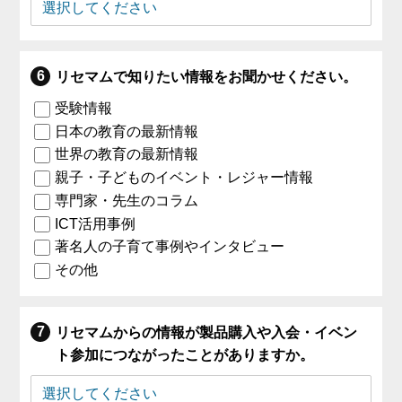
リセマムで知りたい情報をお聞かせください。
受験情報
日本の教育の最新情報
世界の教育の最新情報
親子・子どものイベント・レジャー情報
専門家・先生のコラム
ICT活用事例
著名人の子育て事例やインタビュー
その他
リセマムからの情報が製品購入や入会・イベン
ト参加につながったことがありますか。