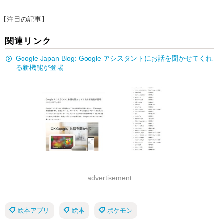
【注目の記事】
関連リンク
Google Japan Blog: Google アシスタントにお話を聞かせてくれ
る新機能が登場
advertisement
絵本アプリ
絵本
ポケモン