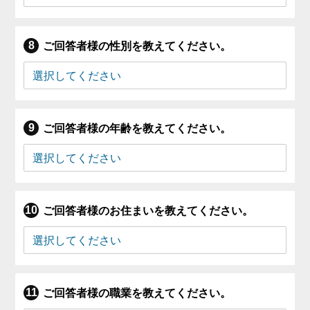
ご回答者様の性別を教えてください。
ご回答者様の年齢を教えてください。
ご回答者様のお住まいを教えてください。
ご回答者様の職業を教えてください。