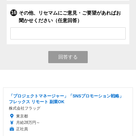
その他、リセマムにご意見・ご要望があればお
聞かせください（任意回答）
回答する
「プロジェクトマネージャー」「SNSプロモーション戦略」
フレックス リモート 副業OK
株式会社フラッグ
東京都
月給28万円～
正社員