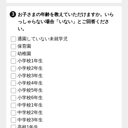
お子さまの年齢を教えていただけますか。いら
っしゃらない場合「いない」とご回答くださ
い。
通園していない未就学児
保育園
幼稚園
小学校1年生
小学校2年生
小学校3年生
小学校4年生
小学校5年生
小学校6年生
中学校1年生
中学校2年生
中学校3年生
高校1年生