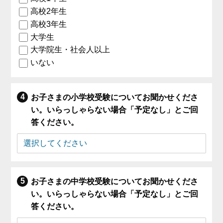
高校2年生
高校3年生
大学生
大学院生・社会人以上
いない
お子さまの小学校受験についてお聞かせくださ
い。いらっしゃらない場合「予定なし」とご回
答ください。
お子さまの中学校受験についてお聞かせくださ
い。いらっしゃらない場合「予定なし」とご回
答ください。