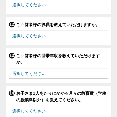
ご回答者様の役職を教えていただけますか。
ご回答者様の世帯年収を教えていただけます
か。
お子さま1人あたりにかかる月々の教育費（学校
の授業料以外）を教えてください。