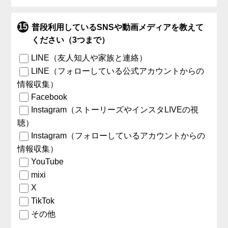
普段利用しているSNSや動画メディアを教えて
ください（3つまで）
LINE（友人知人や家族と連絡）
LINE（フォローしている公式アカウントからの
情報収集）
Facebook
Instagram（ストーリーズやインスタLIVEの視
聴）
Instagram（フォローしているアカウントからの
情報収集）
YouTube
mixi
X
TikTok
その他