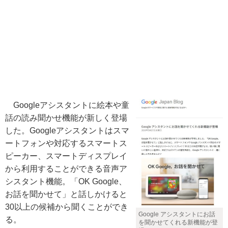
Googleアシスタントに絵本や童
話の読み聞かせ機能が新しく登場
した。Googleアシスタントはスマ
ートフォンや対応するスマートス
ピーカー、スマートディスプレイ
から利用することができる音声ア
シスタント機能。「OK Google、
お話を聞かせて」と話しかけると
30以上の候補から聞くことができ
Google アシスタントにお話
る。
を聞かせてくれる新機能が登