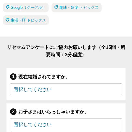
Google（グーグル）
趣味・娯楽 トピックス
生活・IT トピックス
リセマムアンケートにご協力お願いします（全15問・所
要時間：3分程度）
現在結婚されてますか。
お子さまはいらっしゃいますか。