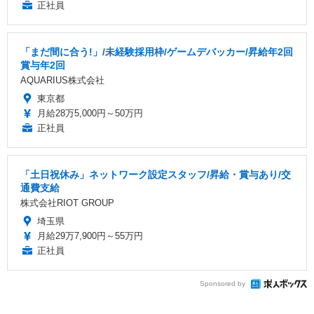
正社員
「まだ間に合う!」/未経験採用枠/ゲームデバッカー/昇給年2回
賞与年2回
AQUARIUS株式会社
東京都
月給28万5,000円～50万円
正社員
「土日祝休み」ネットワーク設定スタッフ/昇給・賞与あり/交
通費支給
株式会社RIOT GROUP
埼玉県
月給29万7,900円～55万円
正社員
Sponsored by