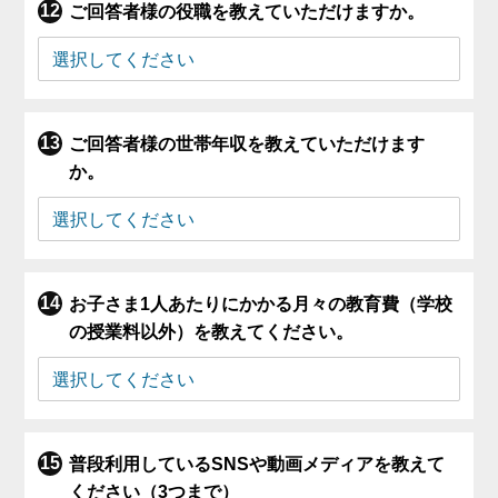
ご回答者様の役職を教えていただけますか。
ご回答者様の世帯年収を教えていただけます
か。
お子さま1人あたりにかかる月々の教育費（学校
の授業料以外）を教えてください。
普段利用しているSNSや動画メディアを教えて
ください（3つまで）