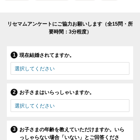
リセマムアンケートにご協力お願いします（全15問・所
要時間：3分程度）
現在結婚されてますか。
お子さまはいらっしゃいますか。
お子さまの年齢を教えていただけますか。いら
っしゃらない場合「いない」とご回答くださ