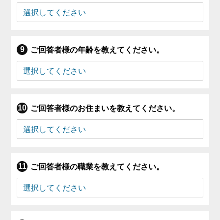
ご回答者様の年齢を教えてください。
ご回答者様のお住まいを教えてください。
ご回答者様の職業を教えてください。