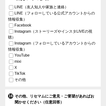
LINE（友人知人や家族と連絡）
LINE（フォローしている公式アカウントからの
情報収集）
Facebook
Instagram（ストーリーズやインスタLIVEの視
聴）
Instagram（フォローしているアカウントからの
情報収集）
YouTube
mixi
X
TikTok
その他
その他、リセマムにご意見・ご要望があればお
聞かせください（任意回答）