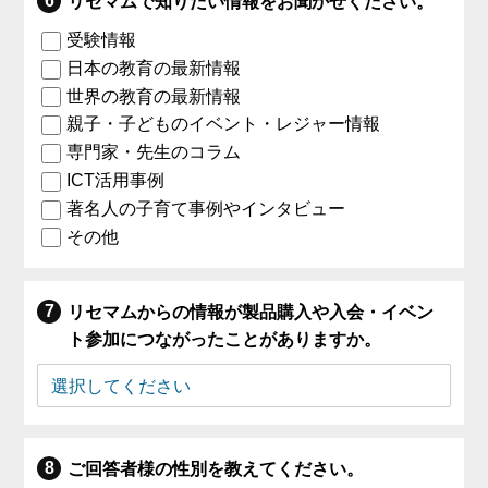
リセマムで知りたい情報をお聞かせください。
受験情報
日本の教育の最新情報
世界の教育の最新情報
親子・子どものイベント・レジャー情報
専門家・先生のコラム
ICT活用事例
著名人の子育て事例やインタビュー
その他
リセマムからの情報が製品購入や入会・イベン
ト参加につながったことがありますか。
ご回答者様の性別を教えてください。