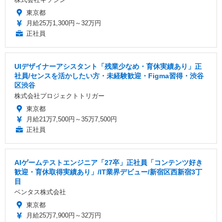
東京都
月給25万1,300円～32万円
正社員
UIデザイナーアシスタント「残業少なめ・育休実績あり」正
社員/センスを活かしたい方・未経験歓迎・Figma習得・渋谷
区渋谷
株式会社プロジェクトトリガー
東京都
月給21万7,500円～35万7,500円
正社員
AIゲームテストエンジニア「27卒」正社員「コンテンツ好き
歓迎・育休取得実績あり」/IT業界デビュー/新宿区西新宿3丁
目
ベンタス株式会社
東京都
月給25万7,900円～32万円