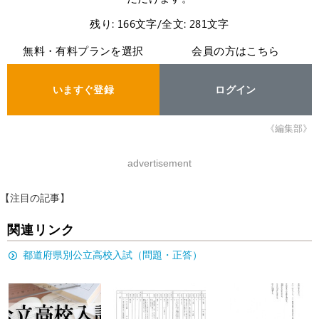
残り: 166文字/全文: 281文字
無料・有料プランを選択
会員の方はこちら
いますぐ登録
ログイン
《編集部》
advertisement
【注目の記事】
関連リンク
都道府県別公立高校入試（問題・正答）