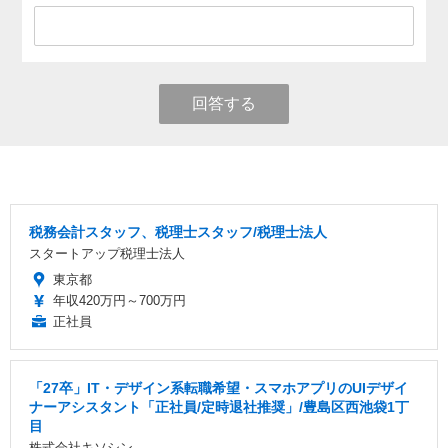
回答する
税務会計スタッフ、税理士スタッフ/税理士法人
スタートアップ税理士法人
東京都
年収420万円～700万円
正社員
「27卒」IT・デザイン系転職希望・スマホアプリのUIデザイ
ナーアシスタント「正社員/定時退社推奨」/豊島区西池袋1丁
目
株式会社キソシン