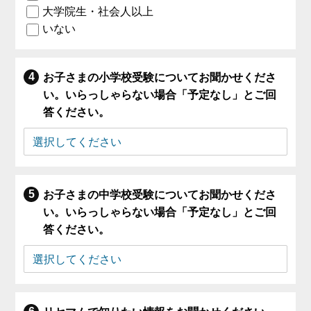
大学院生・社会人以上
いない
お子さまの小学校受験についてお聞かせくださ
い。いらっしゃらない場合「予定なし」とご回
答ください。
お子さまの中学校受験についてお聞かせくださ
い。いらっしゃらない場合「予定なし」とご回
答ください。