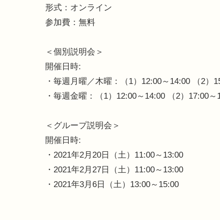
形式：オンライン
参加費：無料
＜個別説明会＞
開催日時:
・毎週月曜／木曜：（1）12:00～14:00 （2）15:00
・毎週金曜：（1）12:00～14:00 （2）17:00～1
＜グループ説明会＞
開催日時:
・2021年2月20日（土）11:00～13:00
・2021年2月27日（土）11:00～13:00
・2021年3月6日（土）13:00～15:00