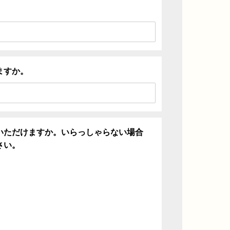
ますか。
いただけますか。いらっしゃらない場合
さい。