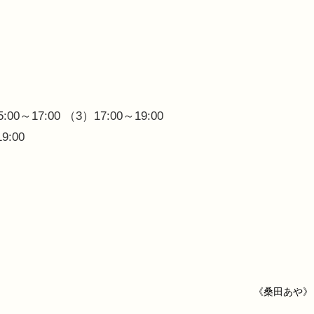
～17:00 （3）17:00～19:00
9:00
《桑田あや》