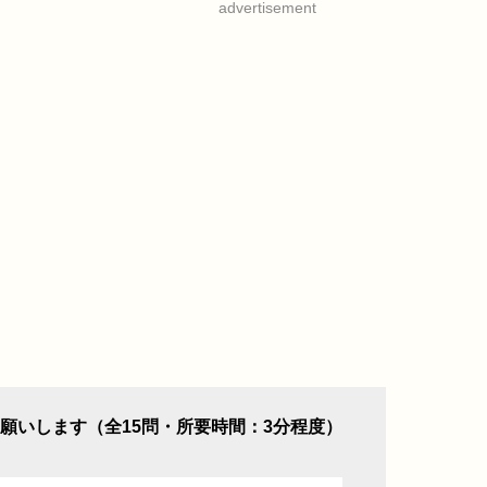
advertisement
願いします（全15問・所要時間：3分程度）