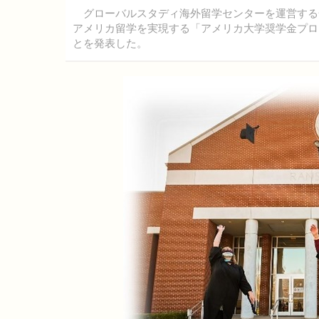
グローバルスタディ海外留学センターを運営する全研
アメリカ留学を実現する「アメリカ大学奨学金プロ
とを発表した。