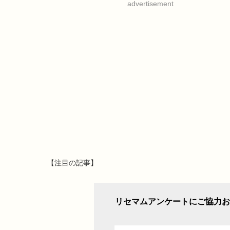
advertisement
【注目の記事】
リセマムアンケートにご協力お