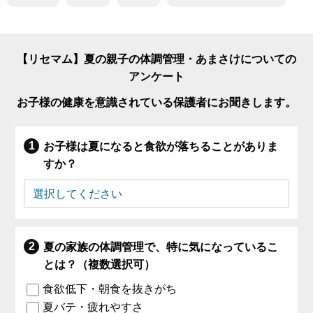
【リセマム】夏の親子の体調管理・あまさけについての
アンケート
お子様の健康を意識されている保護者にお聞きします。
お子様は夏になると食欲が落ちることがありま
すか？
夏の家族の体調管理で、特に気になっているこ
とは？（複数選択可）
食欲低下・朝食を抜きがち
夏バテ・疲れやすさ