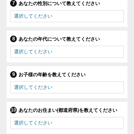
あなたの性別について教えてください
あなたの年代について教えてください
お子様の年齢を教えてください
あなたのお住まい(都道府県)を教えてください