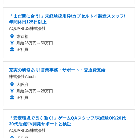
「まだ間に合う!」未経験採用枠/カプセルトイ製造スタッフ/
年間休日125日以上
AQUARIUS株式会社
東京都
月給28万円～50万円
正社員
充実の研修あり!営業事務・サポート・交通費支給
株式会社Atech
大阪府
月給24万円～28万円
正社員
「安定環境で長く働く!」ゲームQAスタッフ/未経験OK/20代
30代活躍中/開発サポートと検証
AQUARIUS株式会社