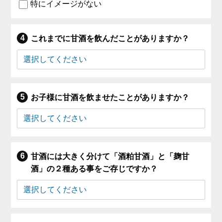
特にイメージがない
これまでに甘酒を飲んだことがありますか？
お子様に甘酒を飲ませたことがありますか？
甘酒には大きく分けて「酒粕甘酒」と「麹甘
酒」の２種ある事をご存じですか？