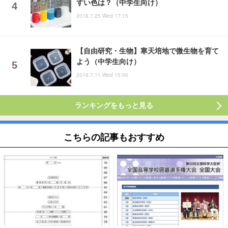
すい色は？（中学生向け）
2018.7.25 Wed 17:15
【自由研究・生物】寒天培地で微生物を育て
よう（中学生向け）
2018.7.11 Wed 15:00
ランキングをもっと見る
こちらの記事もおすすめ