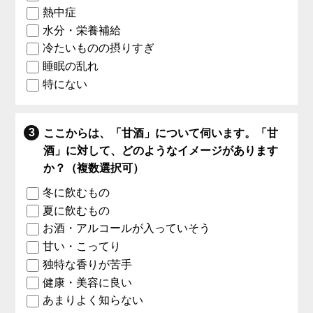
熱中症
水分・栄養補給
冷たいものの摂りすぎ
睡眠の乱れ
特にない
ここからは、「甘酒」について伺います。「甘
酒」に対して、どのようなイメージがあります
か？（複数選択可）
冬に飲むもの
夏に飲むもの
お酒・アルコールが入っていそう
甘い・こってり
独特な香りが苦手
健康・美容に良い
あまりよく知らない