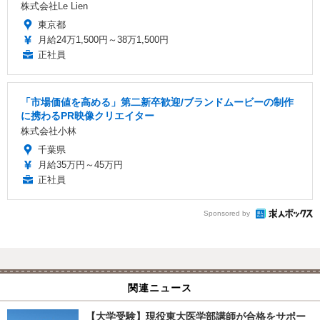
株式会社Le Lien
東京都
月給24万1,500円～38万1,500円
正社員
「市場価値を高める」第二新卒歓迎/ブランドムービーの制作
に携わるPR映像クリエイター
株式会社小林
千葉県
月給35万円～45万円
正社員
Sponsored by
関連ニュース
【大学受験】現役東大医学部講師が合格をサポー