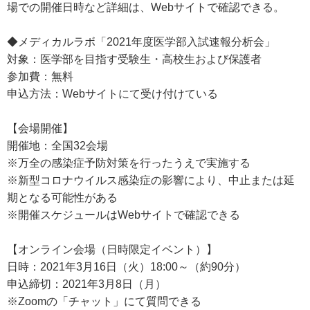
場での開催日時など詳細は、Webサイトで確認できる。
◆メディカルラボ「2021年度医学部入試速報分析会」
対象：医学部を目指す受験生・高校生および保護者
参加費：無料
申込方法：Webサイトにて受け付けている
【会場開催】
開催地：全国32会場
※万全の感染症予防対策を行ったうえで実施する
※新型コロナウイルス感染症の影響により、中止または延
期となる可能性がある
※開催スケジュールはWebサイトで確認できる
【オンライン会場（日時限定イベント）】
日時：2021年3月16日（火）18:00～（約90分）
申込締切：2021年3月8日（月）
※Zoomの「チャット」にて質問できる