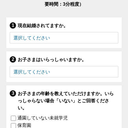
要時間：3分程度）
現在結婚されてますか。
お子さまはいらっしゃいますか。
お子さまの年齢を教えていただけますか。いら
っしゃらない場合「いない」とご回答くださ
い。
通園していない未就学児
保育園