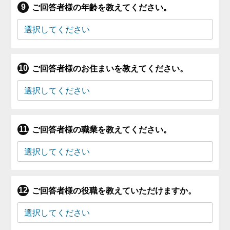
ご回答者様の年齢を教えてください。
ご回答者様のお住まいを教えてください。
ご回答者様の職業を教えてください。
ご回答者様の役職を教えていただけますか。