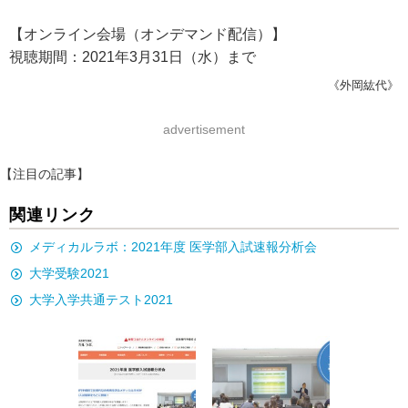
【オンライン会場（オンデマンド配信）】
視聴期間：2021年3月31日（水）まで
《外岡紘代》
advertisement
【注目の記事】
関連リンク
メディカルラボ：2021年度 医学部入試速報分析会
大学受験2021
大学入学共通テスト2021