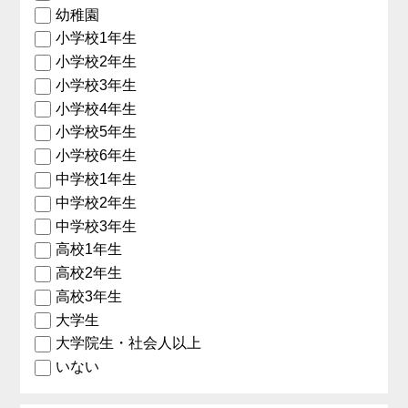
幼稚園
小学校1年生
小学校2年生
小学校3年生
小学校4年生
小学校5年生
小学校6年生
中学校1年生
中学校2年生
中学校3年生
高校1年生
高校2年生
高校3年生
大学生
大学院生・社会人以上
いない