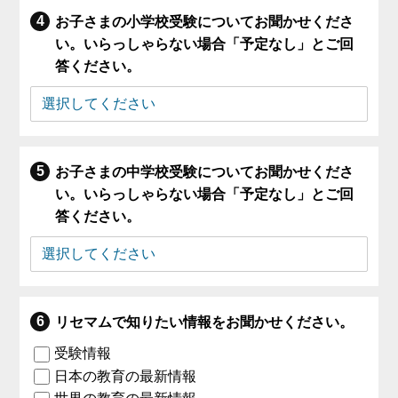
お子さまの小学校受験についてお聞かせくださ
い。いらっしゃらない場合「予定なし」とご回
答ください。
お子さまの中学校受験についてお聞かせくださ
い。いらっしゃらない場合「予定なし」とご回
答ください。
リセマムで知りたい情報をお聞かせください。
受験情報
日本の教育の最新情報