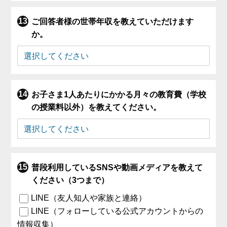
ご回答者様の世帯年収を教えていただけます
か。
お子さま1人あたりにかかる月々の教育費（学校
の授業料以外）を教えてください。
普段利用しているSNSや動画メディアを教えて
ください（3つまで）
LINE（友人知人や家族と連絡）
LINE（フォローしている公式アカウントからの
情報収集）