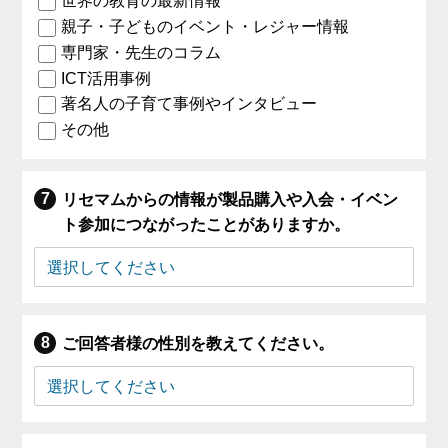
世界の教育の最新情報
親子・子どものイベント・レジャー情報
専門家・先生のコラム
ICT活用事例
著名人の子育て事例やインタビュー
その他
リセマムからの情報が製品購入や入会・イベン
ト参加につながったことがありますか。
ご回答者様の性別を教えてください。