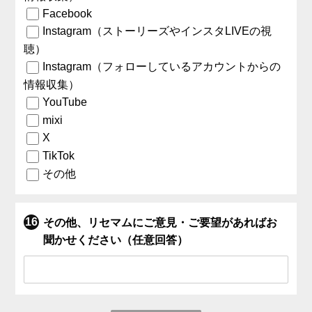
Facebook
Instagram（ストーリーズやインスタLIVEの視
聴）
Instagram（フォローしているアカウントからの
情報収集）
YouTube
mixi
X
TikTok
その他
その他、リセマムにご意見・ご要望があればお
聞かせください（任意回答）