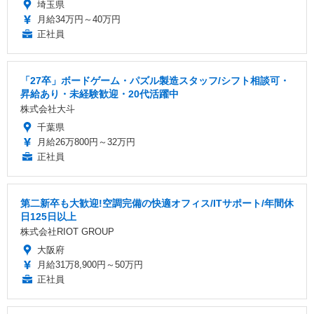
埼玉県
月給34万円～40万円
正社員
「27卒」ボードゲーム・パズル製造スタッフ/シフト相談可・
昇給あり・未経験歓迎・20代活躍中
株式会社大斗
千葉県
月給26万800円～32万円
正社員
第二新卒も大歓迎!空調完備の快適オフィス/ITサポート/年間休
日125日以上
株式会社RIOT GROUP
大阪府
月給31万8,900円～50万円
正社員