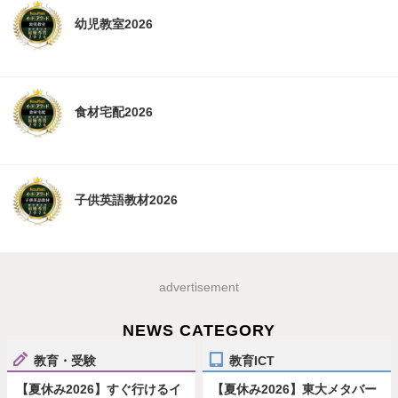
幼児教室2026
食材宅配2026
子供英語教材2026
advertisement
NEWS CATEGORY
教育・受験
教育ICT
【夏休み2026】すぐ行けるイ
【夏休み2026】東大メタバー