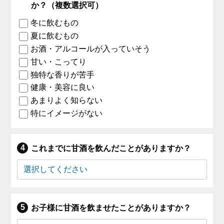
か？（複数選択可）
冬に飲むもの
夏に飲むもの
お酒・アルコールが入っていそう
甘い・こってり
独特な香りが苦手
健康・美容に良い
あまりよく知らない
特にイメージがない
これまでに甘酒を飲んだことがありますか？
お子様に甘酒を飲ませたことがありますか？