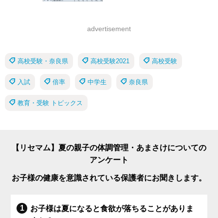
advertisement
高校受験・奈良県
高校受験2021
高校受験
入試
倍率
中学生
奈良県
教育・受験 トピックス
【リセマム】夏の親子の体調管理・あまさけについての
アンケート
お子様の健康を意識されている保護者にお聞きします。
お子様は夏になると食欲が落ちることがありま