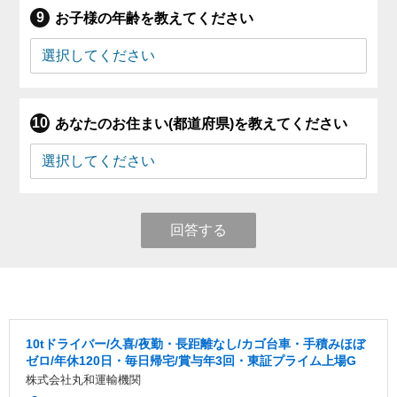
お子様の年齢を教えてください
あなたのお住まい(都道府県)を教えてください
回答する
10tドライバー/久喜/夜勤・長距離なし/カゴ台車・手積みほぼ
ゼロ/年休120日・毎日帰宅/賞与年3回・東証プライム上場G
株式会社丸和運輸機関