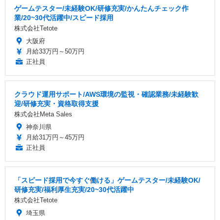
ゲームテスター/未経験OK/研修充実/かんたんチェック作
業/20~30代活躍中/スピード採用
株式会社Tetote
大阪府
月給33万円～50万円
正社員
クラウド運用サポート/AWS環境の監視・確認業務/未経験歓
迎/研修充実・資格取得支援
株式会社Meta Sales
神奈川県
月給31万円～45万円
正社員
「スピード採用で今すぐ働ける」ゲームテスター/未経験OK/
研修充実/福利厚生充実/20~30代活躍中
株式会社Tetote
埼玉県