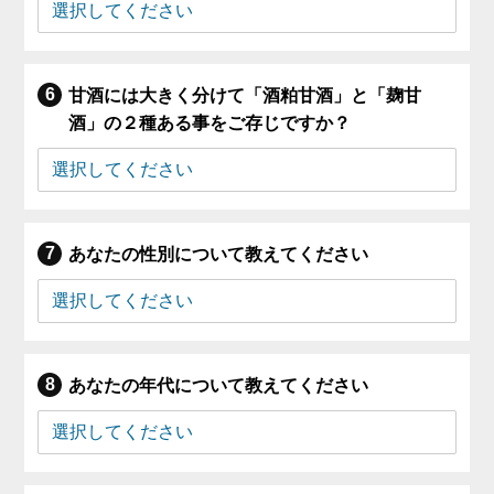
甘酒には大きく分けて「酒粕甘酒」と「麹甘
酒」の２種ある事をご存じですか？
あなたの性別について教えてください
あなたの年代について教えてください