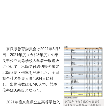
奈良県教育委員会は2021年3月5
日、2021年度（令和3年度）の奈
良県公立高等学校入学者一般選抜
について、出願受付締切後の確定
出願状況・倍率を発表した。全日
制合計の募集人員4,934人に対
し、出願者数は4,740人で、競争
倍率は0.96倍となった。
2021年度奈良県公立高等学校入
令和3年度奈良県公立高等学
校入学者一般選抜（全日制課