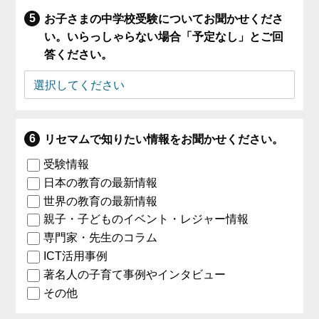
お子さまの中学校受験についてお聞かせくださ
い。いらっしゃらない場合「予定なし」とご回
答ください。
リセマムで知りたい情報をお聞かせください。
受験情報
日本の教育の最新情報
世界の教育の最新情報
親子・子どものイベント・レジャー情報
専門家・先生のコラム
ICT活用事例
著名人の子育て事例やインタビュー
その他