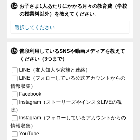
お子さま1人あたりにかかる月々の教育費（学校
の授業料以外）を教えてください。
普段利用しているSNSや動画メディアを教えて
ください（3つまで）
LINE（友人知人や家族と連絡）
LINE（フォローしている公式アカウントからの
情報収集）
Facebook
Instagram（ストーリーズやインスタLIVEの視
聴）
Instagram（フォローしているアカウントからの
情報収集）
YouTube