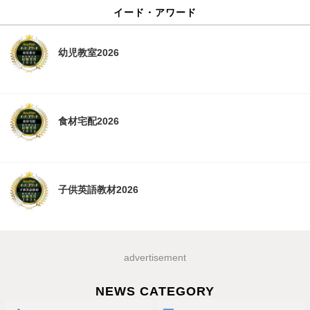
イード・アワード
幼児教室2026
食材宅配2026
子供英語教材2026
advertisement
NEWS CATEGORY