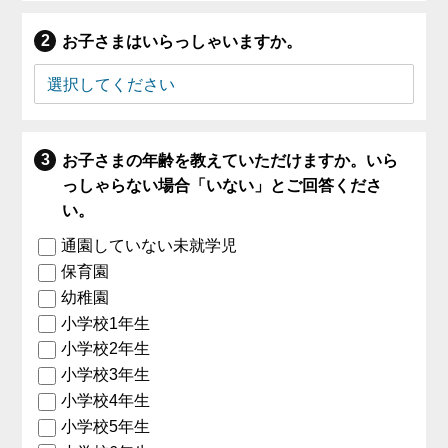
お子さまはいらっしゃいますか。
お子さまの年齢を教えていただけますか。いら
っしゃらない場合「いない」とご回答くださ
い。
通園していない未就学児
保育園
幼稚園
小学校1年生
小学校2年生
小学校3年生
小学校4年生
小学校5年生