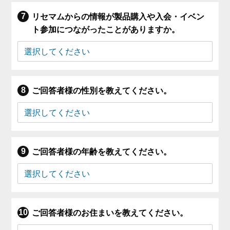
リセマムからの情報が製品購入や入会・イベン
ト参加につながったことがありますか。
ご回答者様の性別を教えてください。
ご回答者様の年齢を教えてください。
ご回答者様のお住まいを教えてください。