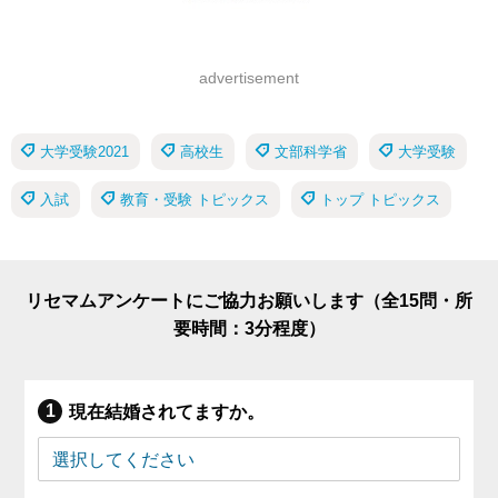
advertisement
大学受験2021
高校生
文部科学省
大学受験
入試
教育・受験 トピックス
トップ トピックス
リセマムアンケートにご協力お願いします（全15問・所
要時間：3分程度）
現在結婚されてますか。