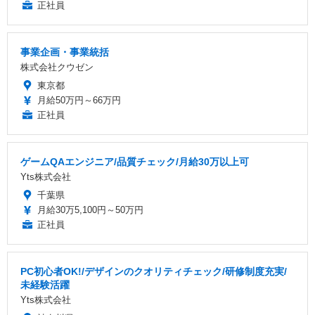
正社員
事業企画・事業統括
株式会社クウゼン
東京都
月給50万円～66万円
正社員
ゲームQAエンジニア/品質チェック/月給30万以上可
Yts株式会社
千葉県
月給30万5,100円～50万円
正社員
PC初心者OK!/デザインのクオリティチェック/研修制度充実/
未経験活躍
Yts株式会社