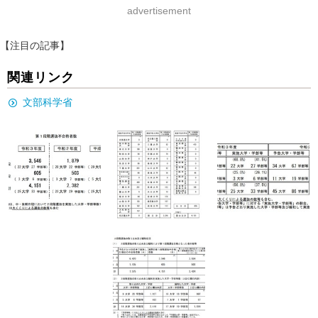
advertisement
【注目の記事】
関連リンク
文部科学省