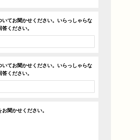
ついてお聞かせください。いらっしゃらな
回答ください。
ついてお聞かせください。いらっしゃらな
回答ください。
をお聞かせください。