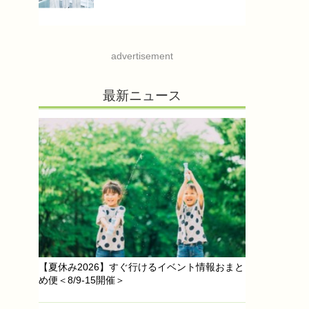
advertisement
最新ニュース
【夏休み2026】すぐ行けるイベント情報おまと
め便＜8/9-15開催＞