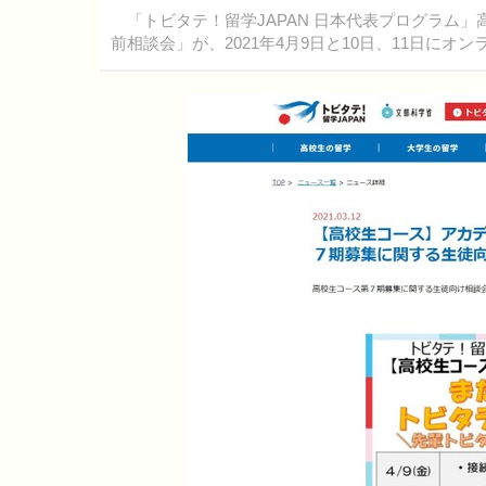
「トビタテ！留学JAPAN 日本代表プログラム
前相談会」が、2021年4月9日と10日、11日に