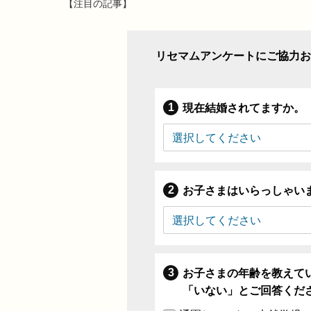
【注目の記事】
リセマムアンケートにご協力お
現在結婚されてますか。
お子さまはいらっしゃい
お子さまの年齢を教えて
「いない」とご回答くだ