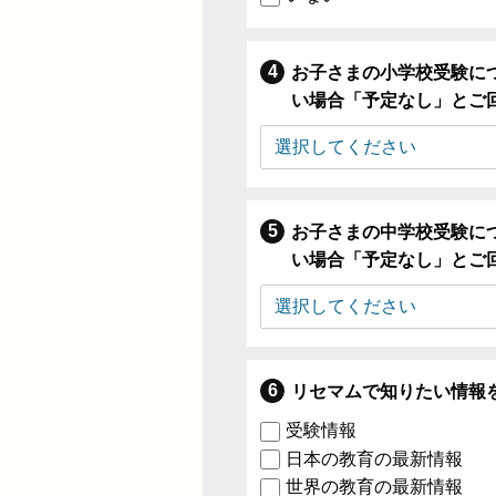
お子さまの小学校受験に
い場合「予定なし」とご
お子さまの中学校受験に
い場合「予定なし」とご
リセマムで知りたい情報
受験情報
日本の教育の最新情報
世界の教育の最新情報