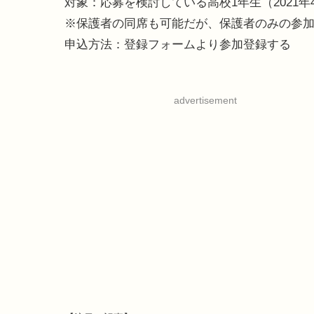
対象：応募を検討している高校1年生（2021年
※保護者の同席も可能だが、保護者のみの参
申込方法：登録フォームより参加登録する
advertisement