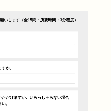
願いします（全15問・所要時間：3分程度）
ますか。
いただけますか。いらっしゃらない場合
さい。