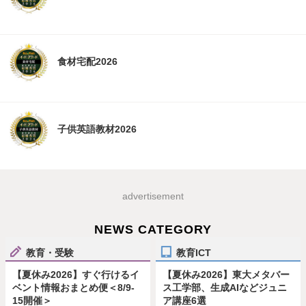
食材宅配2026
子供英語教材2026
advertisement
NEWS CATEGORY
教育・受験
教育ICT
【夏休み2026】すぐ行けるイ
【夏休み2026】東大メタバー
ベント情報おまとめ便＜8/9-
ス工学部、生成AIなどジュニ
15開催＞
ア講座6選