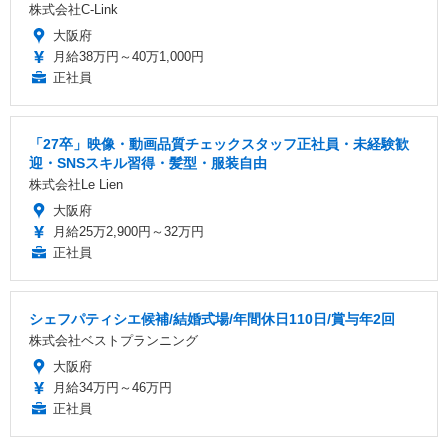
株式会社C-Link
大阪府
月給38万円～40万1,000円
正社員
「27卒」映像・動画品質チェックスタッフ正社員・未経験歓
迎・SNSスキル習得・髪型・服装自由
株式会社Le Lien
大阪府
月給25万2,900円～32万円
正社員
シェフパティシエ候補/結婚式場/年間休日110日/賞与年2回
株式会社ベストプランニング
大阪府
月給34万円～46万円
正社員