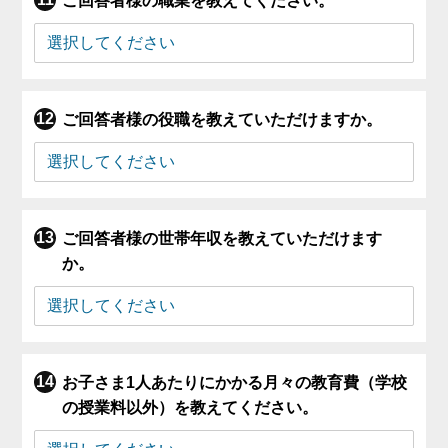
ご回答者様の職業を教えてください。
ご回答者様の役職を教えていただけますか。
ご回答者様の世帯年収を教えていただけます
か。
お子さま1人あたりにかかる月々の教育費（学校
の授業料以外）を教えてください。