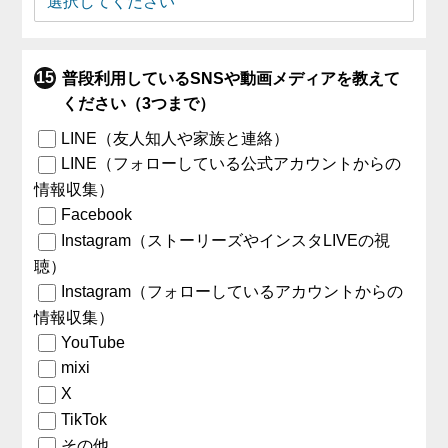
普段利用しているSNSや動画メディアを教えて
ください（3つまで）
LINE（友人知人や家族と連絡）
LINE（フォローしている公式アカウントからの
情報収集）
Facebook
Instagram（ストーリーズやインスタLIVEの視
聴）
Instagram（フォローしているアカウントからの
情報収集）
YouTube
mixi
X
TikTok
その他