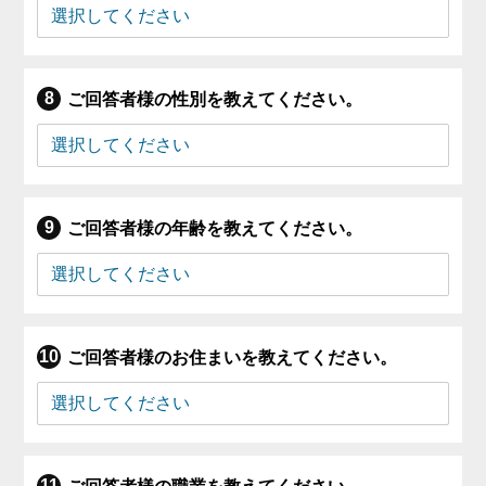
ご回答者様の性別を教えてください。
ご回答者様の年齢を教えてください。
ご回答者様のお住まいを教えてください。