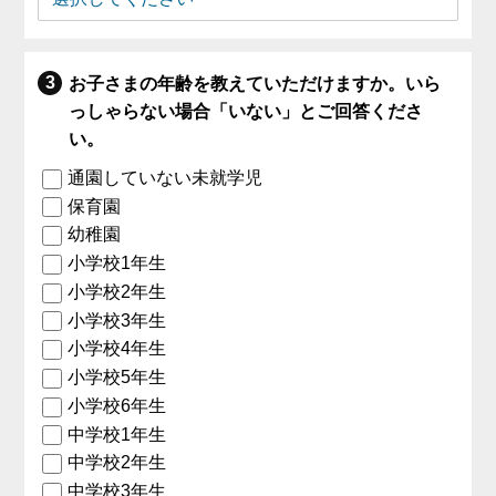
お子さまの年齢を教えていただけますか。いら
っしゃらない場合「いない」とご回答くださ
い。
通園していない未就学児
保育園
幼稚園
小学校1年生
小学校2年生
小学校3年生
小学校4年生
小学校5年生
小学校6年生
中学校1年生
中学校2年生
中学校3年生