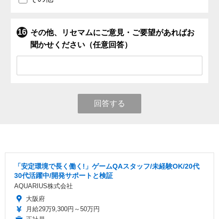
その他、リセマムにご意見・ご要望があればお
聞かせください（任意回答）
回答する
「安定環境で長く働く!」ゲームQAスタッフ/未経験OK/20代
30代活躍中/開発サポートと検証
AQUARIUS株式会社
大阪府
月給29万9,300円～50万円