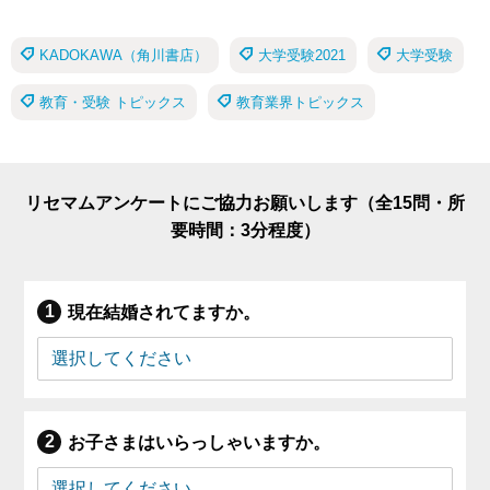
KADOKAWA（角川書店）
大学受験2021
大学受験
教育・受験 トピックス
教育業界トピックス
リセマムアンケートにご協力お願いします（全15問・所
要時間：3分程度）
現在結婚されてますか。
お子さまはいらっしゃいますか。