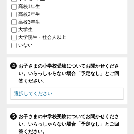
高校1年生
高校2年生
高校3年生
大学生
大学院生・社会人以上
いない
お子さまの小学校受験についてお聞かせくださ
い。いらっしゃらない場合「予定なし」とご回
答ください。
お子さまの中学校受験についてお聞かせくださ
い。いらっしゃらない場合「予定なし」とご回
答ください。