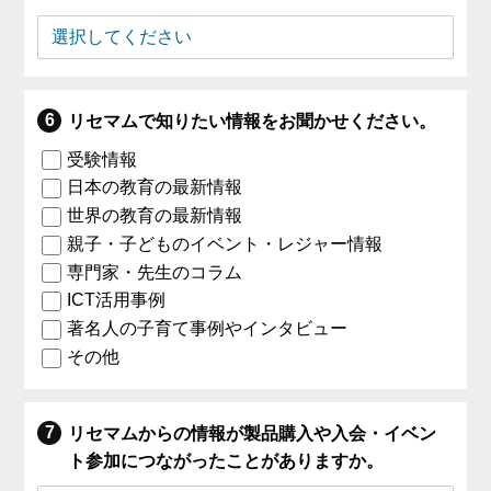
リセマムで知りたい情報をお聞かせください。
受験情報
日本の教育の最新情報
世界の教育の最新情報
親子・子どものイベント・レジャー情報
専門家・先生のコラム
ICT活用事例
著名人の子育て事例やインタビュー
その他
リセマムからの情報が製品購入や入会・イベン
ト参加につながったことがありますか。