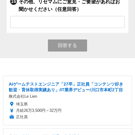
その他、リセマムにご意見・ご要望があればお
聞かせください（任意回答）
回答する
AIゲームテストエンジニア「27卒」正社員「コンテンツ好き
歓迎・育休取得実績あり」/IT業界デビュー/川口市本町2丁目
株式会社Le Lien
埼玉県
月給26万3,500円～32万円
正社員