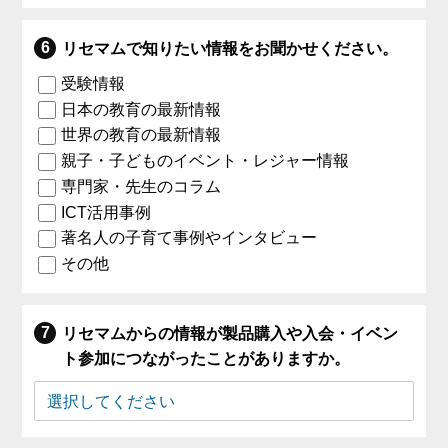
リセマムで知りたい情報をお聞かせください。
受験情報
日本の教育の最新情報
世界の教育の最新情報
親子・子どものイベント・レジャー情報
専門家・先生のコラム
ICT活用事例
著名人の子育て事例やインタビュー
その他
リセマムからの情報が製品購入や入会・イベン
ト参加につながったことがありますか。