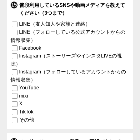
普段利用しているSNSや動画メディアを教えて
ください（3つまで）
LINE（友人知人や家族と連絡）
LINE（フォローしている公式アカウントからの
情報収集）
Facebook
Instagram（ストーリーズやインスタLIVEの視
聴）
Instagram（フォローしているアカウントからの
情報収集）
YouTube
mixi
X
TikTok
その他