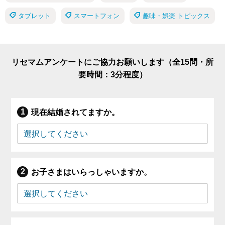
タブレット
スマートフォン
趣味・娯楽 トピックス
リセマムアンケートにご協力お願いします（全15問・所
要時間：3分程度）
現在結婚されてますか。
お子さまはいらっしゃいますか。