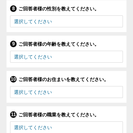
ご回答者様の性別を教えてください。
ご回答者様の年齢を教えてください。
ご回答者様のお住まいを教えてください。
ご回答者様の職業を教えてください。