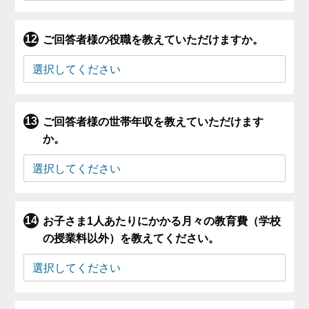
ご回答者様の役職を教えていただけますか。
ご回答者様の世帯年収を教えていただけます
か。
お子さま1人あたりにかかる月々の教育費（学校
の授業料以外）を教えてください。