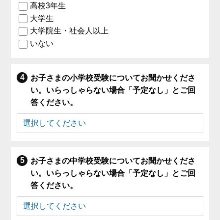
高校3年生
大学生
大学院生・社会人以上
いない
お子さまの小学校受験についてお聞かせくださ
い。いらっしゃらない場合「予定なし」とご回
答ください。
お子さまの中学校受験についてお聞かせくださ
い。いらっしゃらない場合「予定なし」とご回
答ください。