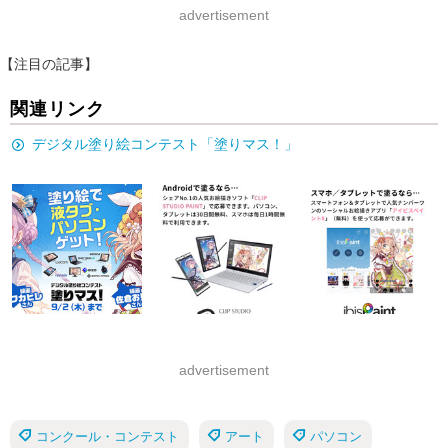
advertisement
【注目の記事】
関連リンク
デジタル塗り絵コンテスト「塗りマス！」
advertisement
コンクール・コンテスト
アート
パソコン