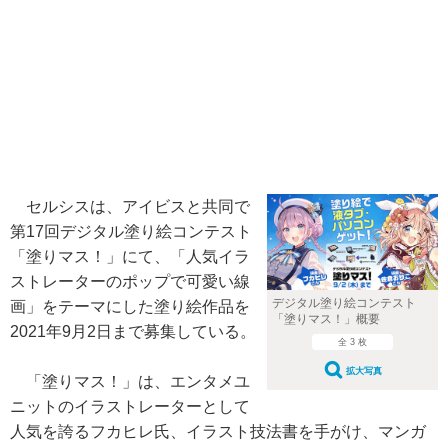
セルシスは、アイビスと共同で
第17回デジタル塗り絵コンテスト
「塗りマス！」にて、「人気イラ
ストレーターのポップで可愛い線
デジタル塗り絵コンテスト
画」をテーマにした塗り絵作品を
「塗りマス！」概要
2021年9月2日まで募集している。
全 3 枚
拡大写真
「塗りマス！」は、エンタメユ
ニットのイラストレーターとして
人気を誇るフカヒレ氏、イラスト技法書を手がけ、マンガ