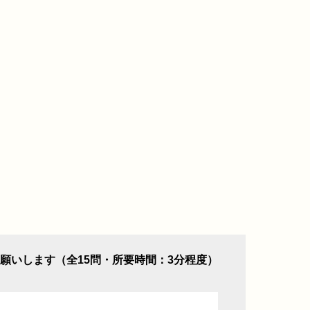
願いします（全15問・所要時間：3分程度）