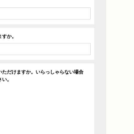
ますか。
いただけますか。いらっしゃらない場合
さい。