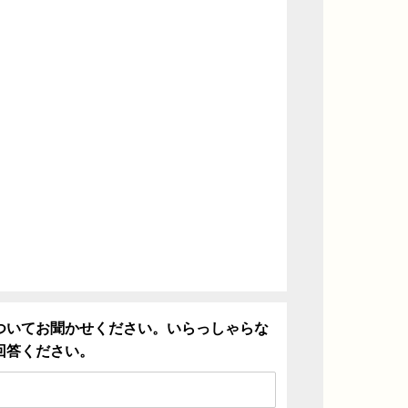
ついてお聞かせください。いらっしゃらな
回答ください。