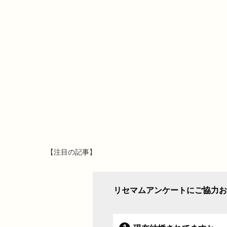
【注目の記事】
リセマムアンケートにご協力お