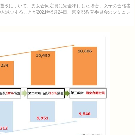
選抜について、男女合同定員に完全移行した場合、女子の合格者
0人減少することが2021年9月24日、東京都教育委員会のシミュレ