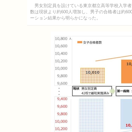
男女別定員を設けている東京都立高等学校入学者
数は現状より約600人増加し、男子の合格者は約60
ーション結果から明らかになった。