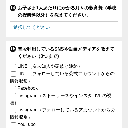
お子さま1人あたりにかかる月々の教育費（学校
の授業料以外）を教えてください。
普段利用しているSNSや動画メディアを教えて
ください（3つまで）
LINE（友人知人や家族と連絡）
LINE（フォローしている公式アカウントからの
情報収集）
Facebook
Instagram（ストーリーズやインスタLIVEの視
聴）
Instagram（フォローしているアカウントからの
情報収集）
YouTube