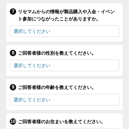
リセマムからの情報が製品購入や入会・イベン
ト参加につながったことがありますか。
ご回答者様の性別を教えてください。
ご回答者様の年齢を教えてください。
ご回答者様のお住まいを教えてください。