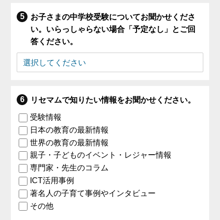
お子さまの中学校受験についてお聞かせくださ
い。いらっしゃらない場合「予定なし」とご回
答ください。
リセマムで知りたい情報をお聞かせください。
受験情報
日本の教育の最新情報
世界の教育の最新情報
親子・子どものイベント・レジャー情報
専門家・先生のコラム
ICT活用事例
著名人の子育て事例やインタビュー
その他