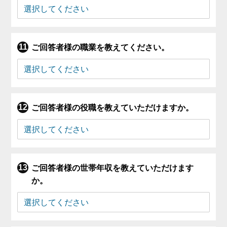
ご回答者様の職業を教えてください。
ご回答者様の役職を教えていただけますか。
ご回答者様の世帯年収を教えていただけます
か。