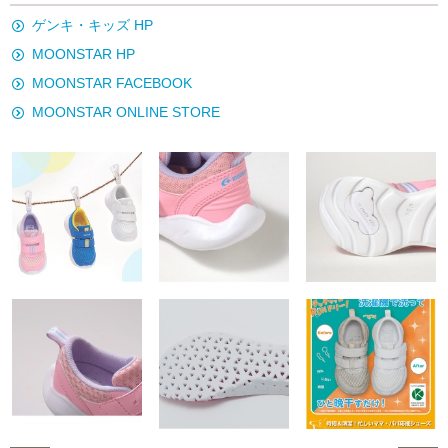
ゲンキ・キッズ HP
MOONSTAR HP
MOONSTAR FACEBOOK
MOONSTAR ONLINE STORE