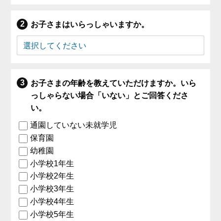
お子さまはいらっしゃいますか。
お子さまの年齢を教えていただけますか。いら
っしゃらない場合「いない」とご回答くださ
い。
通園していない未就学児
保育園
幼稚園
小学校1年生
小学校2年生
小学校3年生
小学校4年生
小学校5年生