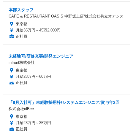
本部スタッフ
CAFÉ & RESTAURANT OASIS 中野坂上店/株式会社共立オアシス
東京都
月給35万円～45万2,000円
正社員
未経験可/研修充実/開発エンジニア
infront株式会社
東京都
月給28万円～60万円
正社員
「8月入社可」未経験採用枠/システムエンジニア/賞与年2回
株式会社alBee
東京都
月給23万円～35万円
正社員