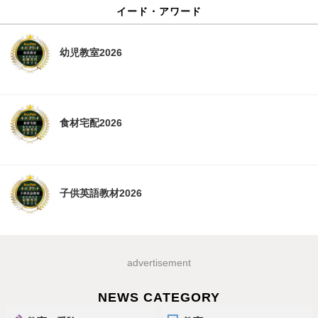
イード・アワード
幼児教室2026
食材宅配2026
子供英語教材2026
advertisement
NEWS CATEGORY