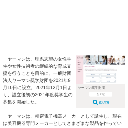
ヤーマンは、理系志望の女性学
生や女性技術者の継続的な育成支
援を行うことを目的に、一般財団
法人ヤーマン奨学財団を2021年9
月10日に設立。2021年12月1日よ
ヤーマン奨学財団
り、設立後初の2021年度奨学生の
全 2 枚
募集を開始した。
拡大写真
ヤーマンは、精密電子機器メーカーとして誕生し、現在
は美容機器専門メーカーとしてさまざまな製品を作ってい