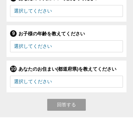
お子様の年齢を教えてください
あなたのお住まい(都道府県)を教えてください
回答する