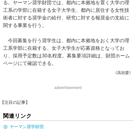
る。ヤーマン奨学財団では、都内に本拠地を置く大学の理
工系の学部に在籍する女子大学生、都内に居住する女性技
術者に対する奨学金の給付、研究に対する報奨金の支給に
関する事業を行う。
今回募集を行う奨学生は、都内に本拠地をおく大学の理
工系学部に在籍する、女子大学生が応募資格となってお
り、採用予定数は30名程度。募集要項詳細は、財団ホーム
ページにて確認できる。
《高垣愛》
advertisement
【注目の記事】
関連リンク
ヤーマン奨学財団