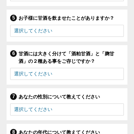
お子様に甘酒を飲ませたことがありますか？
甘酒には大きく分けて「酒粕甘酒」と「麹甘
酒」の２種ある事をご存じですか？
あなたの性別について教えてください
あなたの年代について教えてください