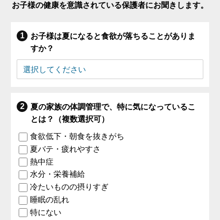
お子様の健康を意識されている保護者にお聞きします。
お子様は夏になると食欲が落ちることがありま
すか？
夏の家族の体調管理で、特に気になっているこ
とは？（複数選択可）
食欲低下・朝食を抜きがち
夏バテ・疲れやすさ
熱中症
水分・栄養補給
冷たいものの摂りすぎ
睡眠の乱れ
特にない