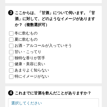
ここからは、「甘酒」について伺います。「甘
酒」に対して、どのようなイメージがあります
か？（複数選択可）
冬に飲むもの
夏に飲むもの
お酒・アルコールが入っていそう
甘い・こってり
独特な香りが苦手
健康・美容に良い
あまりよく知らない
特にイメージがない
これまでに甘酒を飲んだことがありますか？