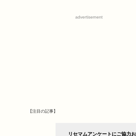
advertisement
【注目の記事】
リセマムアンケートにご協力お