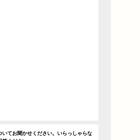
ついてお聞かせください。いらっしゃらな