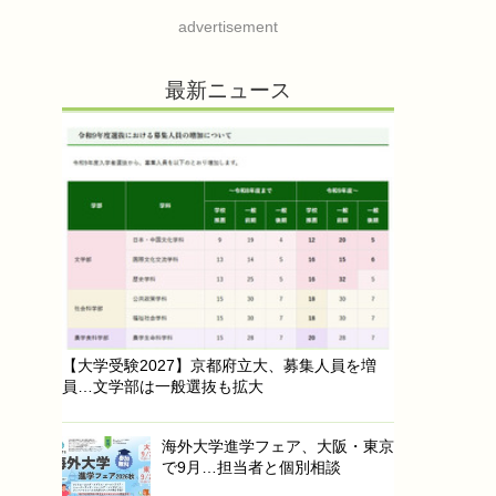
advertisement
最新ニュース
【大学受験2027】京都府立大、募集人員を増
員…文学部は一般選抜も拡大
海外大学進学フェア、大阪・東京
で9月…担当者と個別相談