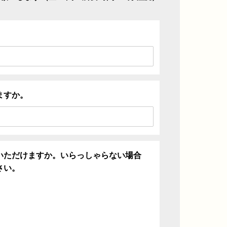
ますか。
いただけますか。いらっしゃらない場合
さい。