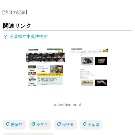
【注目の記事】
関連リンク
千葉県立中央博物館
advertisement
博物館
小学生
保護者
千葉県