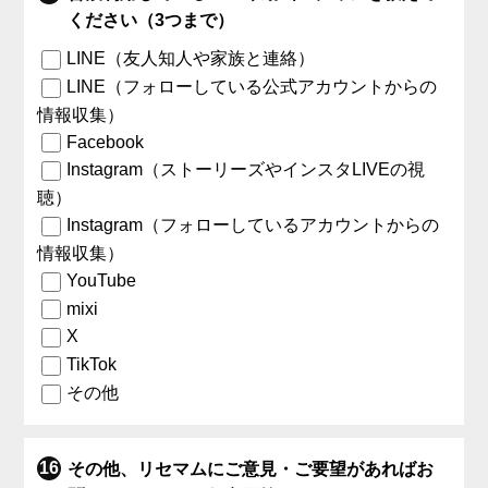
ください（3つまで）
LINE（友人知人や家族と連絡）
LINE（フォローしている公式アカウントからの
情報収集）
Facebook
Instagram（ストーリーズやインスタLIVEの視
聴）
Instagram（フォローしているアカウントからの
情報収集）
YouTube
mixi
X
TikTok
その他
その他、リセマムにご意見・ご要望があればお