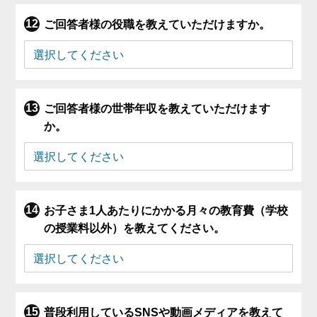
ご回答者様の役職を教えていただけますか。
ご回答者様の世帯年収を教えていただけます
か。
お子さま1人あたりにかかる月々の教育費（学校
の授業料以外）を教えてください。
普段利用しているSNSや動画メディアを教えて