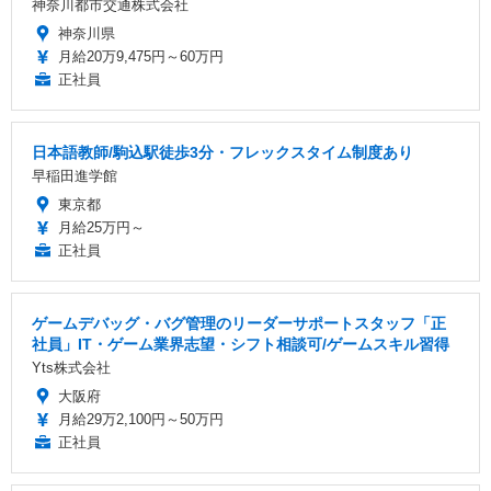
神奈川都市交通株式会社
神奈川県
月給20万9,475円～60万円
正社員
日本語教師/駒込駅徒歩3分・フレックスタイム制度あり
早稲田進学館
東京都
月給25万円～
正社員
ゲームデバッグ・バグ管理のリーダーサポートスタッフ「正
社員」IT・ゲーム業界志望・シフト相談可/ゲームスキル習得
Yts株式会社
大阪府
月給29万2,100円～50万円
正社員