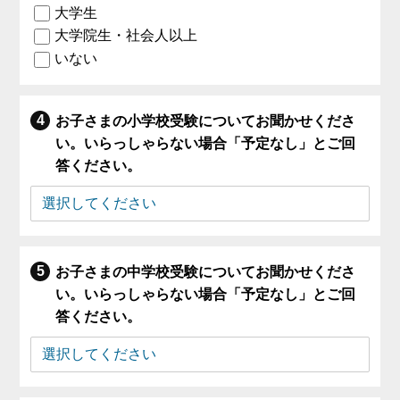
大学生
大学院生・社会人以上
いない
お子さまの小学校受験についてお聞かせくださ
い。いらっしゃらない場合「予定なし」とご回
答ください。
お子さまの中学校受験についてお聞かせくださ
い。いらっしゃらない場合「予定なし」とご回
答ください。