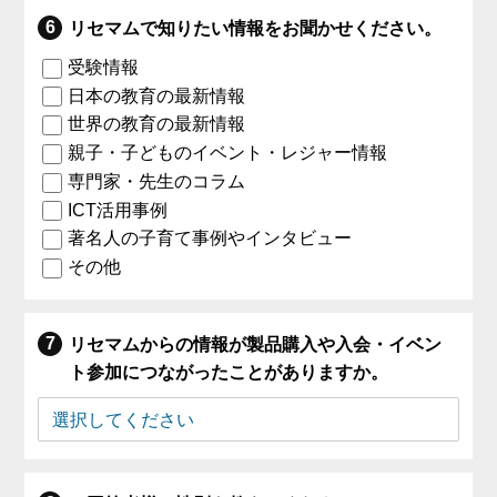
リセマムで知りたい情報をお聞かせください。
受験情報
日本の教育の最新情報
世界の教育の最新情報
親子・子どものイベント・レジャー情報
専門家・先生のコラム
ICT活用事例
著名人の子育て事例やインタビュー
その他
リセマムからの情報が製品購入や入会・イベン
ト参加につながったことがありますか。