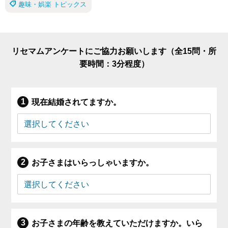
趣味・娯楽 トピックス
リセマムアンケートにご協力お願いします（全15問・所
要時間：3分程度）
現在結婚されてますか。
お子さまはいらっしゃいますか。
お子さまの年齢を教えていただけますか。いら