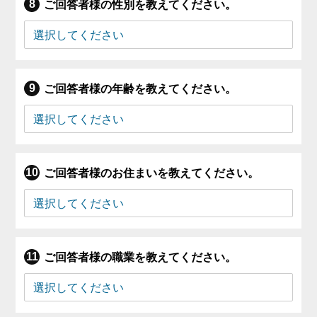
ご回答者様の性別を教えてください。
ご回答者様の年齢を教えてください。
ご回答者様のお住まいを教えてください。
ご回答者様の職業を教えてください。