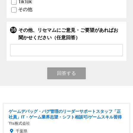
TikTok
その他
その他、リセマムにご意見・ご要望があればお
聞かせください（任意回答）
回答する
ゲームデバッグ・バグ管理のリーダーサポートスタッフ「正
社員」IT・ゲーム業界志望・シフト相談可/ゲームスキル習得
Yts株式会社
千葉県