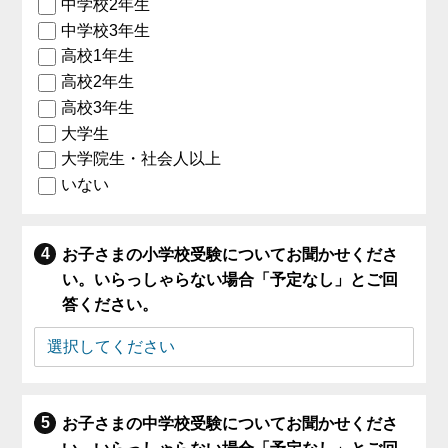
中学校2年生
中学校3年生
高校1年生
高校2年生
高校3年生
大学生
大学院生・社会人以上
いない
お子さまの小学校受験についてお聞かせくださ
い。いらっしゃらない場合「予定なし」とご回
答ください。
お子さまの中学校受験についてお聞かせくださ