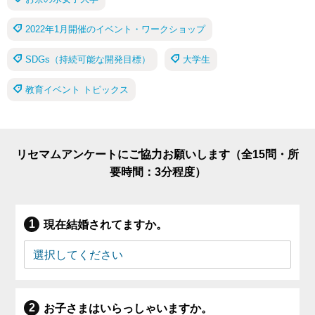
2022年1月開催のイベント・ワークショップ
SDGs（持続可能な開発目標）
大学生
教育イベント トピックス
リセマムアンケートにご協力お願いします（全15問・所
要時間：3分程度）
現在結婚されてますか。
お子さまはいらっしゃいますか。