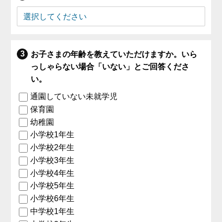
お子さまの年齢を教えていただけますか。いら
っしゃらない場合「いない」とご回答くださ
い。
通園していない未就学児
保育園
幼稚園
小学校1年生
小学校2年生
小学校3年生
小学校4年生
小学校5年生
小学校6年生
中学校1年生