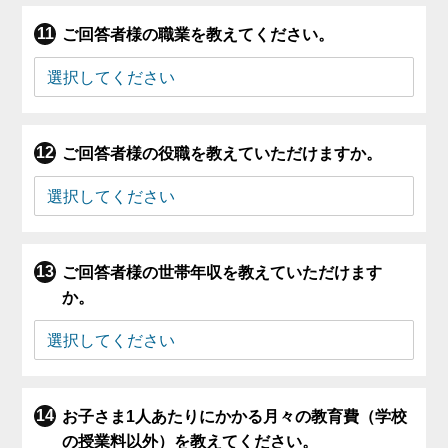
ご回答者様の職業を教えてください。
ご回答者様の役職を教えていただけますか。
ご回答者様の世帯年収を教えていただけます
か。
お子さま1人あたりにかかる月々の教育費（学校
の授業料以外）を教えてください。