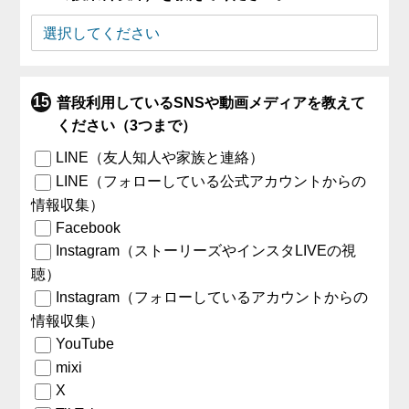
普段利用しているSNSや動画メディアを教えて
ください（3つまで）
LINE（友人知人や家族と連絡）
LINE（フォローしている公式アカウントからの
情報収集）
Facebook
Instagram（ストーリーズやインスタLIVEの視
聴）
Instagram（フォローしているアカウントからの
情報収集）
YouTube
mixi
X