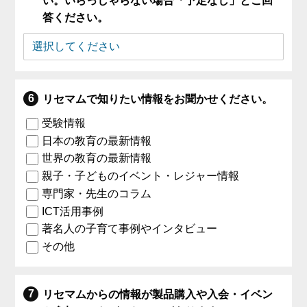
い。いらっしゃらない場合「予定なし」とご回
答ください。
リセマムで知りたい情報をお聞かせください。
受験情報
日本の教育の最新情報
世界の教育の最新情報
親子・子どものイベント・レジャー情報
専門家・先生のコラム
ICT活用事例
著名人の子育て事例やインタビュー
その他
リセマムからの情報が製品購入や入会・イベン