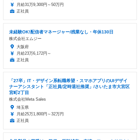
月給31万9,300円～50万円
正社員
未経験OK!配信者マネージャー/残業なし・年休130日
株式会社エムジー
大阪府
月給23万6,172円～
正社員
「27卒」IT・デザイン系転職希望・スマホアプリのUIデザイ
ナーアシスタント「正社員/定時退社推奨」/さいたま市大宮区
宮町2丁目
株式会社Meta Sales
埼玉県
月給25万1,800円～32万円
正社員