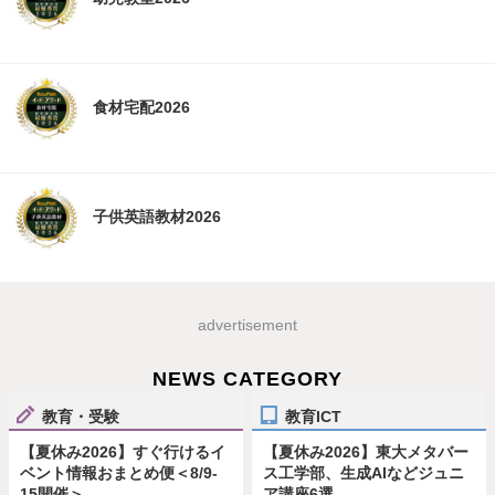
食材宅配2026
子供英語教材2026
advertisement
NEWS CATEGORY
教育・受験
教育ICT
【夏休み2026】すぐ行けるイ
【夏休み2026】東大メタバー
ベント情報おまとめ便＜8/9-
ス工学部、生成AIなどジュニ
15開催＞
ア講座6選