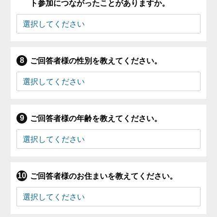
ト参加につながったことがありますか。
ご回答者様の性別を教えてください。
ご回答者様の年齢を教えてください。
ご回答者様のお住まいを教えてください。