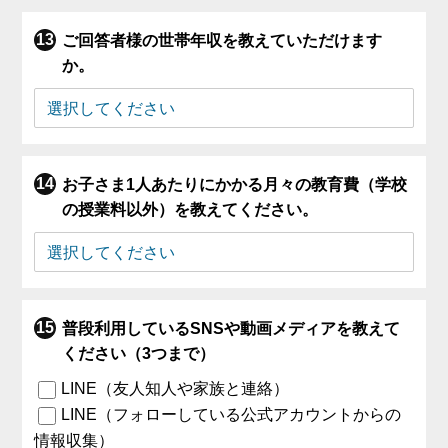
ご回答者様の世帯年収を教えていただけます
か。
お子さま1人あたりにかかる月々の教育費（学校
の授業料以外）を教えてください。
普段利用しているSNSや動画メディアを教えて
ください（3つまで）
LINE（友人知人や家族と連絡）
LINE（フォローしている公式アカウントからの
情報収集）