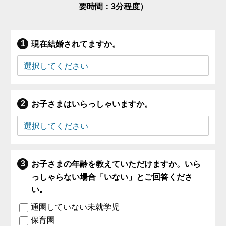
要時間：3分程度）
現在結婚されてますか。
お子さまはいらっしゃいますか。
お子さまの年齢を教えていただけますか。いら
っしゃらない場合「いない」とご回答くださ
い。
通園していない未就学児
保育園