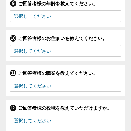
ご回答者様の年齢を教えてください。
ご回答者様のお住まいを教えてください。
ご回答者様の職業を教えてください。
ご回答者様の役職を教えていただけますか。