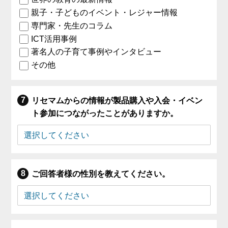
親子・子どものイベント・レジャー情報
専門家・先生のコラム
ICT活用事例
著名人の子育て事例やインタビュー
その他
リセマムからの情報が製品購入や入会・イベン
ト参加につながったことがありますか。
ご回答者様の性別を教えてください。