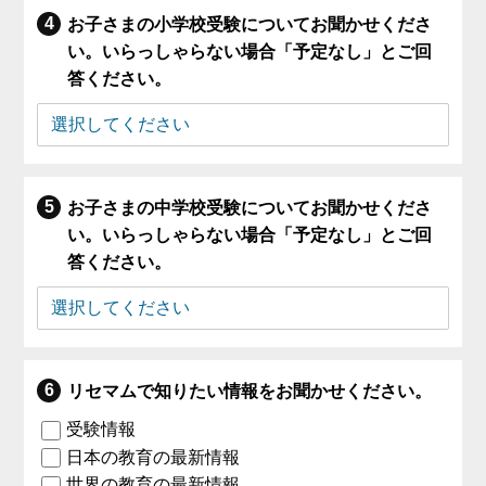
お子さまの小学校受験についてお聞かせくださ
い。いらっしゃらない場合「予定なし」とご回
答ください。
お子さまの中学校受験についてお聞かせくださ
い。いらっしゃらない場合「予定なし」とご回
答ください。
リセマムで知りたい情報をお聞かせください。
受験情報
日本の教育の最新情報
世界の教育の最新情報