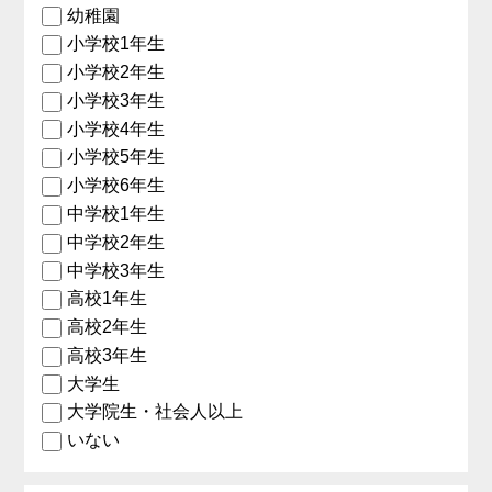
幼稚園
小学校1年生
小学校2年生
小学校3年生
小学校4年生
小学校5年生
小学校6年生
中学校1年生
中学校2年生
中学校3年生
高校1年生
高校2年生
高校3年生
大学生
大学院生・社会人以上
いない