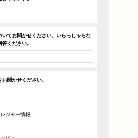
ついてお聞かせください。いらっしゃらな
回答ください。
をお聞かせください。
・レジャー情報