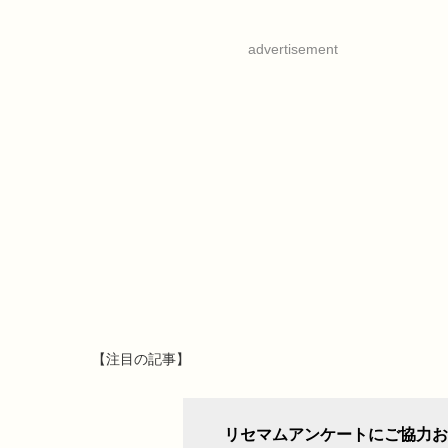
advertisement
【注目の記事】
リセマムアンケートにご協力お