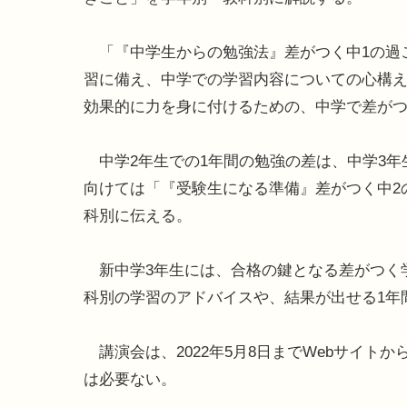
「『中学生からの勉強法』差がつく中1の過
習に備え、中学での学習内容についての心構
効果的に力を身に付けるための、中学で差が
中学2年生での1年間の勉強の差は、中学3年
向けては「『受験生になる準備』差がつく中2
科別に伝える。
新中学3年生には、合格の鍵となる差がつく
科別の学習のアドバイスや、結果が出せる1年
講演会は、2022年5月8日までWebサイト
は必要ない。