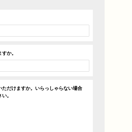
ますか。
いただけますか。いらっしゃらない場合
さい。