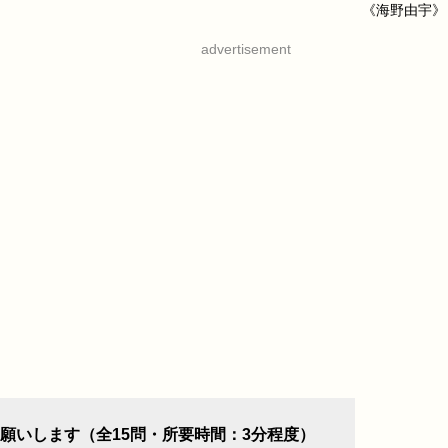
《海野由宇》
advertisement
願いします（全15問・所要時間：3分程度）