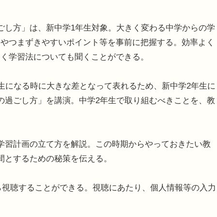
ごし方」は、新中学1年生対象。大きく変わる中学からの学
えやつまずきやすいポイント等を事前に把握する。効率よく
つく学習法についても聞くことができる。
生になる時に大きな差となって表れるため、新中学2年生に
の過ごし方」を講演。中学2年生で取り組むべきことを、教
学習計画の立て方を解説。この時期からやっておきたい教
間とするための秘策を伝える。
から視聴することができる。視聴にあたり、個人情報等の入力