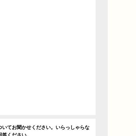
ついてお聞かせください。いらっしゃらな
回答ください。