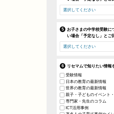
お子さまの中学校受験に
い場合「予定なし」とご
リセマムで知りたい情報
受験情報
日本の教育の最新情報
世界の教育の最新情報
親子・子どものイベント
専門家・先生のコラム
ICT活用事例