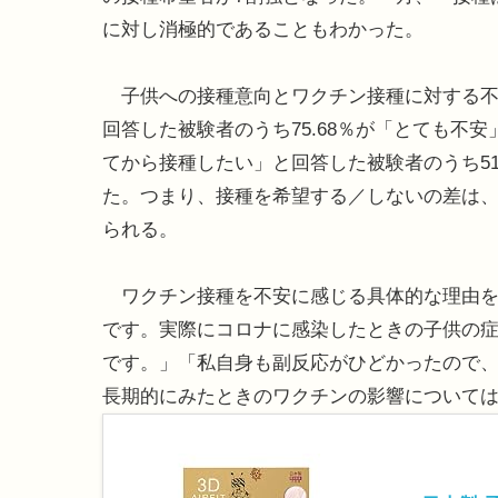
に対し消極的であることもわかった。
子供への接種意向とワクチン接種に対する不
回答した被験者のうち75.68％が「とても不安
てから接種したい」と回答した被験者のうち51.
た。つまり、接種を希望する／しないの差は
られる。
ワクチン接種を不安に感じる具体的な理由を
です。実際にコロナに感染したときの子供の
です。」「私自身も副反応がひどかったので
長期的にみたときのワクチンの影響について