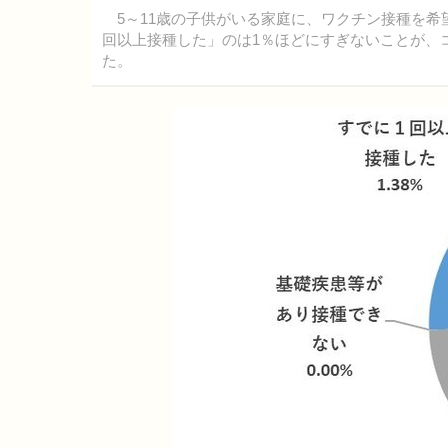
5～11歳の子供がいる家庭に、ワクチン接種を希望
回以上接種した」のは1％ほどにすぎないことが、
た。