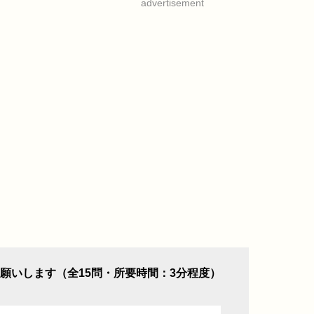
advertisement
願いします（全15問・所要時間：3分程度）